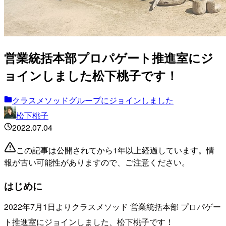
営業統括本部プロパゲート推進室にジ
ョインしました松下桃子です！
クラスメソッドグループにジョインしました
松下桃子
2022.07.04
この記事は公開されてから1年以上経過しています。情
報が古い可能性がありますので、ご注意ください。
はじめに
2022年7月1日よりクラスメソッド 営業統括本部 プロパゲー
ト推進室にジョインしました、松下桃子です！