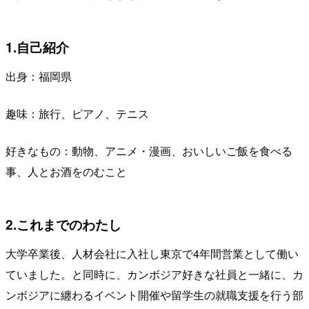
1.自己紹介
出身：福岡県
趣味：旅行、ピアノ、テニス
好きなもの：動物、アニメ・漫画、おいしいご飯を食べる
事、人とお酒をのむこと
2.これまでのわたし
大学卒業後、人材会社に入社し東京で4年間営業として働い
ていました。と同時に、カンボジア好きな社員と一緒に、カ
ンボジアに纏わるイベント開催や留学生の就職支援を行う部