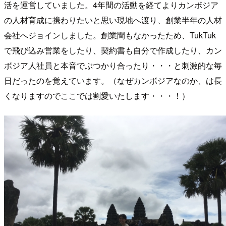
活を運営していました。4年間の活動を経てよりカンボジア
の人材育成に携わりたいと思い現地へ渡り、創業半年の人材
会社へジョインしました。創業間もなかったため、TukTuk
で飛び込み営業をしたり、契約書も自分で作成したり、カン
ボジア人社員と本音でぶつかり合ったり・・・と刺激的な毎
日だったのを覚えています。（なぜカンボジアなのか、は長
くなりますのでここでは割愛いたします・・・！）