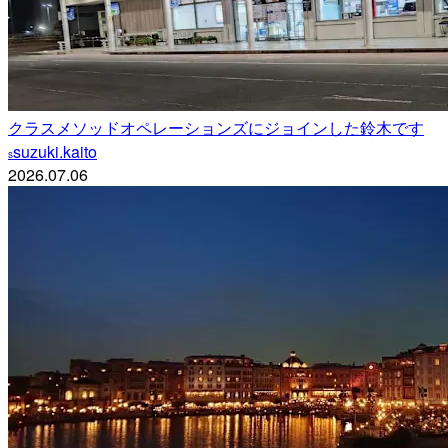
クラスメソッドオペレーションズにジョインした鈴木です
suzuki.kaito
s
2026.07.06