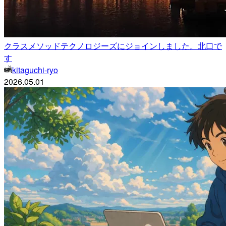
クラスメソッドテクノロジーズにジョインしました。北口で
す
kitaguchi-ryo
2026.05.01