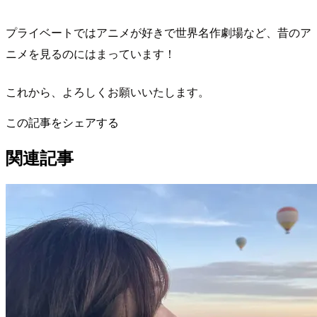
プライベートではアニメが好きで世界名作劇場など、昔のア
ニメを見るのにはまっています！
これから、よろしくお願いいたします。
この記事をシェアする
関連記事