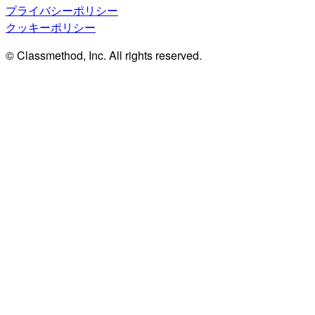
プライバシーポリシー
クッキーポリシー
© Classmethod, Inc. All rights reserved.