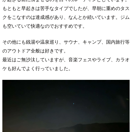
もともと早起きは苦手なタイプでしたが、早朝に重めのタス
クをこなすのは達成感があり、なんとか続いています。ジム
も空いていて快適なのでおすすめです。
その他にも銭湯や温泉巡り、サウナ、キャンプ、国内旅行等
のアウトドア全般は好きです。
最近はご無沙汰していますが、音楽フェスやライブ、カラオ
ケも好んでよく行っていました。