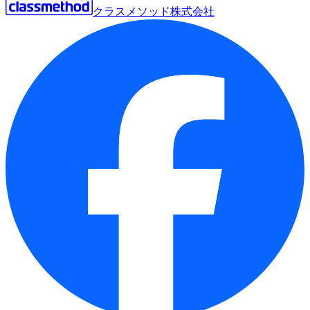
クラスメソッド株式会社