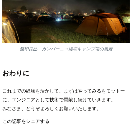
無印良品 カンパーニャ嬬恋キャンプ場の風景
おわりに
これまでの経験を活かして、まずはやってみるをモットー
に、エンジニアとして技術で貢献し続けていきます。
みなさま、どうぞよろしくお願いいたします。
この記事をシェアする