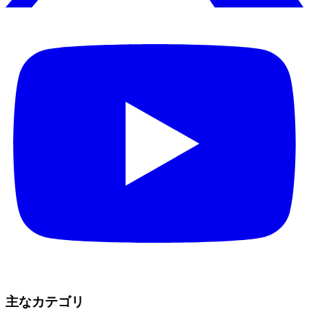
主なカテゴリ