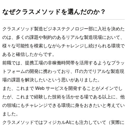
なぜクラスメソッドを選んだのか？
クラスメソッド製造ビジネステクノロジー部に入社を決めた
のは、多くの課題や制約のあるリアルな製造現場において、
様々な可能性を模索しながらチャレンジし続けられる環境で
あると確信したからです。
前職では、提携工場の非稼働時間帯を活用するようなプラッ
トフォームの開発に携わっており、ITの力でリアルな製造現
場の課題を解決したいという思いがありました。
また、これまで Web サービスを開発することがメインでし
たが、これまで経験した技術を活かせる場である以上に、他
の領域にもチャレンジできる環境に身をおきたいと考えてい
ました。
クラスメソッドではフィジカルAIにも注力していて（実際に