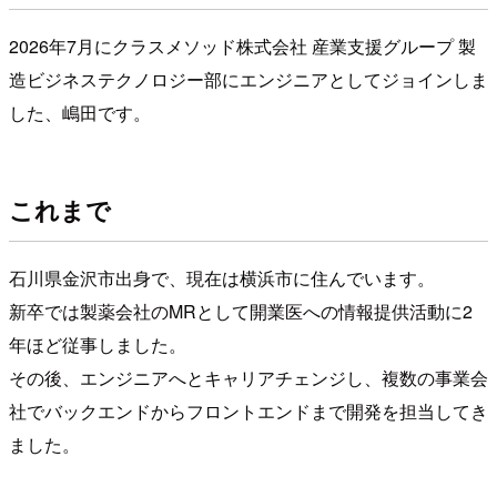
2026年7月にクラスメソッド株式会社 産業支援グループ 製
造ビジネステクノロジー部にエンジニアとしてジョインしま
した、嶋田です。
これまで
石川県金沢市出身で、現在は横浜市に住んでいます。
新卒では製薬会社のMRとして開業医への情報提供活動に2
年ほど従事しました。
その後、エンジニアへとキャリアチェンジし、複数の事業会
社でバックエンドからフロントエンドまで開発を担当してき
ました。