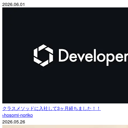
2026.06.01
クラスメソッドに入社して3ヶ月経ちました！！
hosomi-noriko
h
2026.05.26