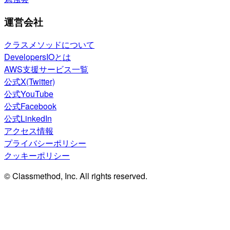
運営会社
クラスメソッドについて
DevelopersIOとは
AWS支援サービス一覧
公式X(Twitter)
公式YouTube
公式Facebook
公式LinkedIn
アクセス情報
プライバシーポリシー
クッキーポリシー
© Classmethod, Inc. All rights reserved.