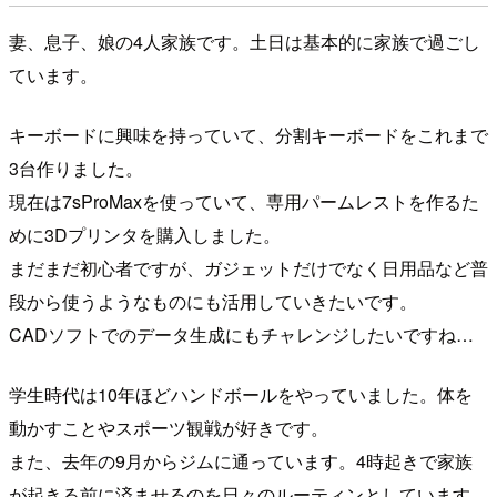
妻、息子、娘の4人家族です。土日は基本的に家族で過ごし
ています。
キーボードに興味を持っていて、分割キーボードをこれまで
3台作りました。
現在は7sProMaxを使っていて、専用パームレストを作るた
めに3Dプリンタを購入しました。
まだまだ初心者ですが、ガジェットだけでなく日用品など普
段から使うようなものにも活用していきたいです。
CADソフトでのデータ生成にもチャレンジしたいですね…
学生時代は10年ほどハンドボールをやっていました。体を
動かすことやスポーツ観戦が好きです。
また、去年の9月からジムに通っています。4時起きで家族
が起きる前に済ませるのを日々のルーティンとしています。