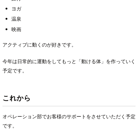
ヨガ
温泉
映画
アクティブに動くのが好きです。
今年は日常的に運動をしてもっと「動ける体」を作っていく
予定です。
これから
オペレーション部でお客様のサポートをさせていただく予定
です。