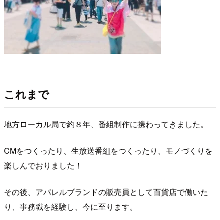
これまで
地方ローカル局で約８年、番組制作に携わってきました。
CMをつくったり、生放送番組をつくったり、モノづくりを
楽しんでおりました！
その後、アパレルブランドの販売員として百貨店で働いた
り、事務職を経験し、今に至ります。