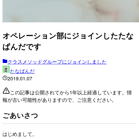
オペレーション部にジョインしたたな
ぱんだです
クラスメソッドグループにジョインしました
たなぱんだ
2019.01.07
この記事は公開されてから1年以上経過しています。情
報が古い可能性がありますので、ご注意ください。
ごあいさつ
はじめまして。