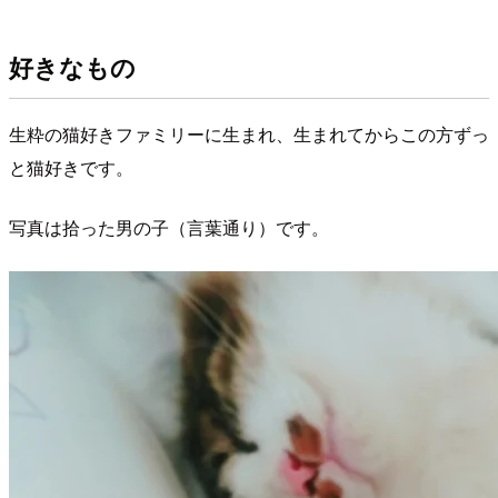
好きなもの
生粋の猫好きファミリーに生まれ、生まれてからこの方ずっ
と猫好きです。
写真は拾った男の子（言葉通り）です。