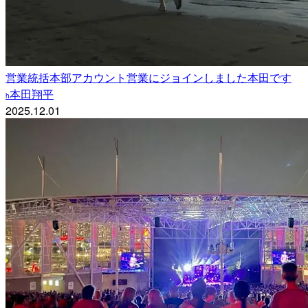
営業統括本部アカウント営業にジョインしました本田です
本田翔平
h
2025.12.01