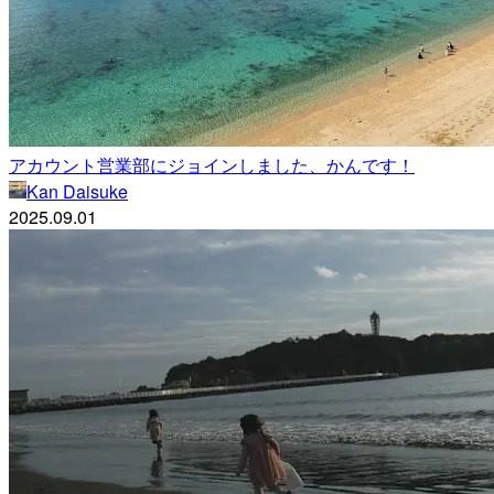
アカウント営業部にジョインしました、かんです！
Kan Daisuke
2025.09.01