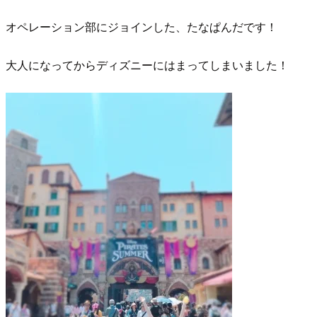
オペレーション部にジョインした、たなぱんだです！
大人になってからディズニーにはまってしまいました！