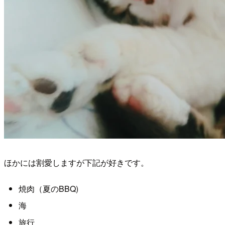
ほかには割愛しますが下記が好きです。
焼肉（夏のBBQ)
海
旅行