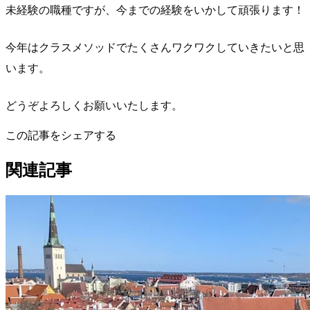
未経験の職種ですが、今までの経験をいかして頑張ります！
今年はクラスメソッドでたくさんワクワクしていきたいと思
います。
どうぞよろしくお願いいたします。
この記事をシェアする
関連記事