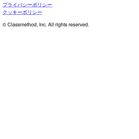
プライバシーポリシー
クッキーポリシー
© Classmethod, Inc. All rights reserved.