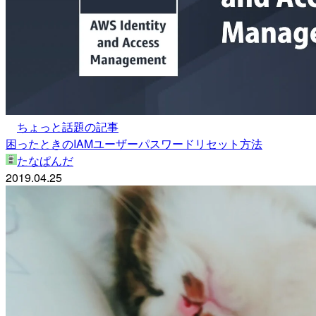
ちょっと話題の記事
困ったときのIAMユーザーパスワードリセット方法
たなぱんだ
2019.04.25