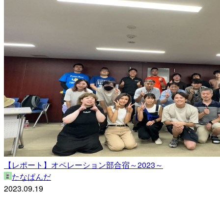
【レポート】オペレーション部合宿～2023～
たなぱんだ
2023.09.19