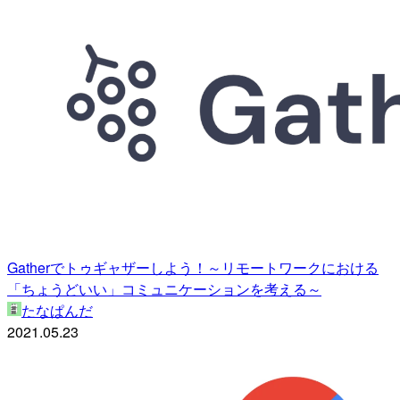
Gatherでトゥギャザーしよう！～リモートワークにおける
「ちょうどいい」コミュニケーションを考える～
たなぱんだ
2021.05.23