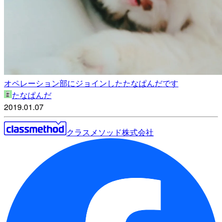
オペレーション部にジョインしたたなぱんだです
たなぱんだ
2019.01.07
クラスメソッド株式会社