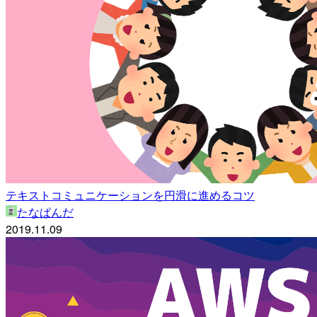
テキストコミュニケーションを円滑に進めるコツ
たなぱんだ
2019.11.09