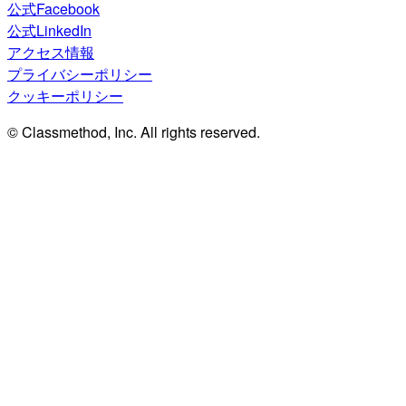
公式Facebook
公式LinkedIn
アクセス情報
プライバシーポリシー
クッキーポリシー
© Classmethod, Inc. All rights reserved.