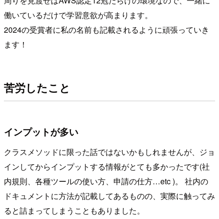
周りを見渡せばAWS認定12冠だらけの環境なので、一緒に
働いているだけで学習意欲が高まります。
2024の受賞者に私の名前も記載されるように頑張っていき
ます！
苦労したこと
インプットが多い
クラスメソッドに限った話ではないかもしれませんが、ジョ
インしてからインプットする情報がとても多かったです(社
内規則、各種ツールの使い方、申請の仕方…etc )。 社内の
ドキュメントに方法が記載してあるものの、実際に触ってみ
ると詰まってしまうこともありました。