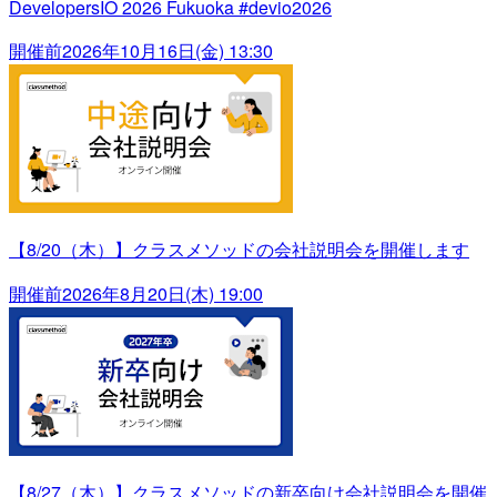
DevelopersIO 2026 Fukuoka #devio2026
開催前
2026年10月16日(金) 13:30
【8/20（木）】クラスメソッドの会社説明会を開催します
開催前
2026年8月20日(木) 19:00
【8/27（木）】クラスメソッドの新卒向け会社説明会を開催