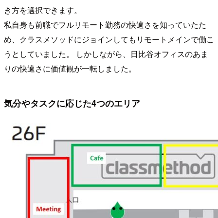
き方を選択できます。
私自身も前職でフルリモート勤務の快適さを知っていたた
め、クラスメソッドにジョインしてもリモートメインで働こ
うとしていました。 しかしながら、日比谷オフィスのあま
りの快適さに価値観が一転しました。
気分やタスクに応じた4つのエリア