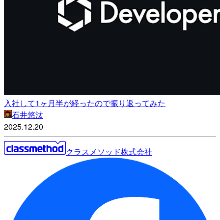
入社して1ヶ月半が経ったので振り返ってみた
石井悠汰
2025.12.20
クラスメソッド株式会社