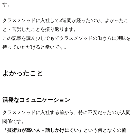
す。
クラスメソッドに入社して2週間が経ったので、よかったこ
と・苦労したことを振り返ります。
この記事を読ん少しでもでクラスメソッドの働き方に興味を
持っていただけると幸いです。
よかったこと
活発なコミュニケーション
クラスメソッドに入社する前から、特に不安だったのが人間
関係です。
「技術力が高い人 = 話しかけにくい」
という何となくの偏