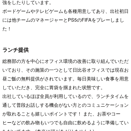
強をしたりしています。
ボードゲームやテレビゲームも各種用意してあり、出社初日
には他チームのマネージャーとPS5のFIFAをプレーしまし
た！
ランチ提供
総務部の方を中心にオフィス環境の改善に取り組んでいただ
いており、その施策の一つとして日比谷オフィスでは現在お
昼ご飯の無料提供がされています。毎日美味しい食事を用意
していただき、完全に胃袋を掴まれた状態です。
出社しているほぼ全員が利用しているので、ランチタイムを
通して普段お話しする機会がない方とのコミュニケーション
が取れることも嬉しいポイントです！ また、お茶やコー
ヒーなどの飲み物もいつでも自由に飲めるように準備してい