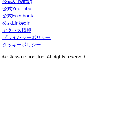
公式X(Twitter)
公式YouTube
公式Facebook
公式LinkedIn
アクセス情報
プライバシーポリシー
クッキーポリシー
© Classmethod, Inc. All rights reserved.