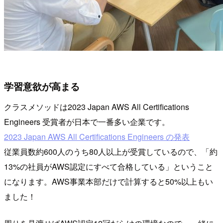
学習意欲が高まる
クラスメソッドは2023 Japan AWS All Certifications
Engineers 受賞者が日本で一番多い企業です。
2023 Japan AWS All Certifications Engineers の発表
従業員数約600人のうち80人以上が受賞しているので、「約
13%の社員がAWS認定にすべて合格している」ということ
になります。AWS事業本部だけで計算すると50%以上もい
ました！