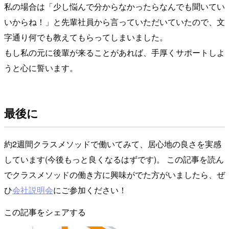
私の場合は「少し悩んで分からなかったらなんでも聞いてい
いからね！」と先輩社員から言っていただいていたので、文
字通り何でも教えてもらってしまいました。
もし私の元に後輩が来ることがあれば、手厚くサポートしよ
うと心に誓います。
最後に
約2週間クラスメソッドで働いてみて、居心地の良さを実感
しています(今後もっと良くなるはずです)。 この記事を読ん
でクラスメソッドの働き方に興味がでた方がいましたら、ぜ
ひ
会社説明会
にご参加ください！
この記事をシェアする