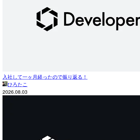
入社して一ヶ月経ったので振り返る！
ひろたこ
2026.08.03