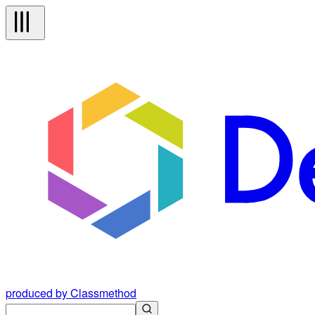
produced by Classmethod