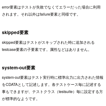
error要素はテストが失敗でなくてエラーだった場合に利用
されます。それ以外はfailure要素と同様です。
skipped要素
skipped要素はテストがスキップされた時に追加される
testcase要素の子要素です。属性などはありません。
system-out要素
system-out要素はテスト実行時に標準出力に出力された情報
をCDATAとして記述します。各テストケース毎に記述する
事もできますが、テストクラス（testsuite）毎に設定する方
が標準的なようです。