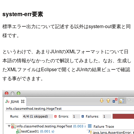
system-err要素
標準エラー出力について記述する以外はsystem-out要素と同
様です。
というわけで、あまりJUnitのXMLフォーマットについて日
本語の情報がなかったので解説してみました。なお、生成し
たXMLファイルはEclipseで開くとJUnitの結果ビューで確認
する事ができます。