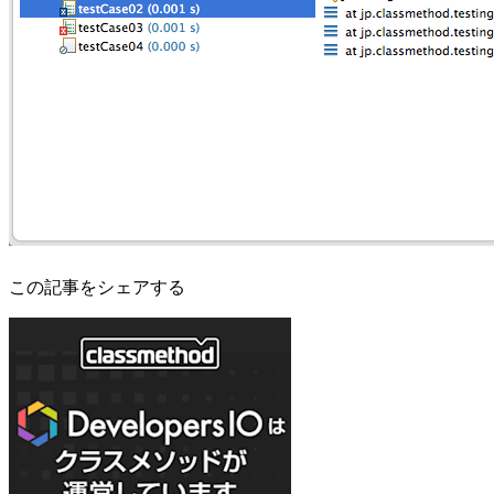
この記事をシェアする