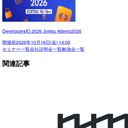
DevelopersIO 2026 Joetsu #devio2026
開催前
2026年10月16日(金) 14:00
セミナー一覧
会社説明会一覧
勉強会一覧
関連記事