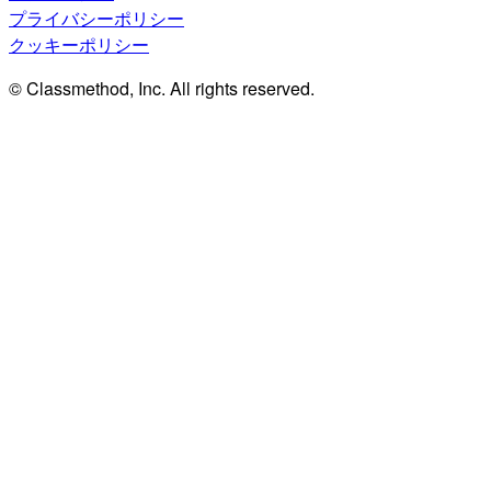
プライバシーポリシー
クッキーポリシー
© Classmethod, Inc. All rights reserved.