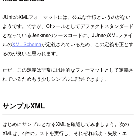
JUnitのXMLフォーマットには、公式な仕様というのがない
ようです。ですが、CIツールとしてデファクトスタンダード
となっているJenkinsのソースコードに、JUnitのXMLファイ
ルの
XML Schema
が定義されているため、この定義を正とす
るのが良いと思われます。
ただ、この定義は非常に汎用的なフォーマットとして定義さ
れているためもう少しシンプルに記述できます。
サンプルXML
はじめにサンプルとなるXMLを確認してみましょう。次の
XMLは、4件のテストを実行し、それぞれ成功・失敗・エ