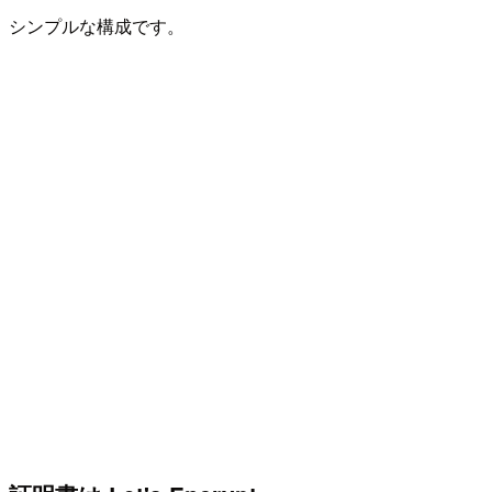
シンプルな構成です。