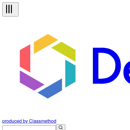
produced by Classmethod