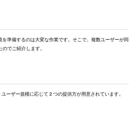
境を準備するのは大変な作業です。そこで、複数ユーザーが同
行ったのでご紹介します。
です。ユーザー規模に応じて 2 つの提供方が用意されています。