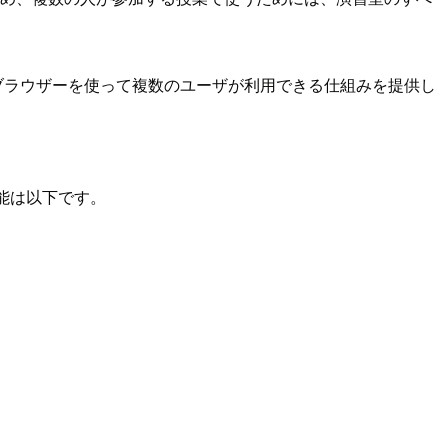
、Webブラウザーを使って複数のユーザが利用できる仕組みを提供し
機能は以下です。