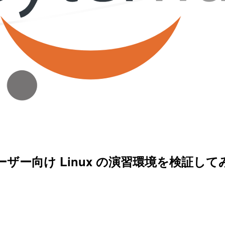
数ユーザー向け Linux の演習環境を検証して