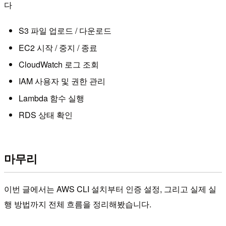
다
S3 파일 업로드 / 다운로드
EC2 시작 / 중지 / 종료
CloudWatch 로그 조회
IAM 사용자 및 권한 관리
Lambda 함수 실행
RDS 상태 확인
마무리
이번 글에서는 AWS CLI 설치부터 인증 설정, 그리고 실제 실
행 방법까지 전체 흐름을 정리해봤습니다.