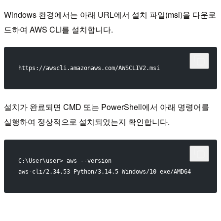
Windows 환경에서는 아래 URL에서 설치 파일(msi)을 다운로
드하여 AWS CLI를 설치합니다.
https://awscli.amazonaws.com/AWSCLIV2.msi
설치가 완료되면 CMD 또는 PowerShell에서 아래 명령어를
실행하여 정상적으로 설치되었는지 확인합니다.
C:\User\user> aws --version
aws-cli/2.34.53 Python/3.14.5 Windows/10 exe/AMD64