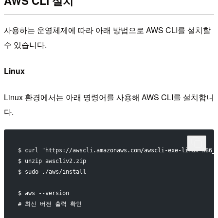
AWS CLI 설치
사용하는 운영체제에 따라 아래 방법으로 AWS CLI를 설치할
수 있습니다.
Linux
Linux 환경에서는 아래 명령어를 사용해 AWS CLI를 설치합니
다.
$ curl "https://awscli.amazonaws.com/awscli-exe-linux-x86_
$ unzip awscliv2.zip
$ sudo ./aws/install
$ aws --version
# 최신 버전 출력 확인