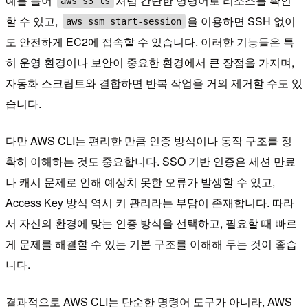
예를 들어
처럼 간단한 명령어로 리소스를 확인
aws s3 ls
할 수 있고,
을 이용하면 SSH 없이
aws ssm start-session
도 안전하게 EC2에 접속할 수 있습니다. 이러한 기능들은 특
히 운영 환경이나 보안이 중요한 환경에서 큰 장점을 가지며,
자동화 스크립트와 결합하면 반복 작업을 거의 제거할 수도 있
습니다.
다만 AWS CLI는 편리한 만큼 인증 방식이나 동작 구조를 정
확히 이해하는 것도 중요합니다. SSO 기반 인증은 세션 만료
나 캐시 문제로 인해 예상치 못한 오류가 발생할 수 있고,
Access Key 방식 역시 키 관리라는 부담이 존재합니다. 따라
서 자신의 환경에 맞는 인증 방식을 선택하고, 필요할 때 빠르
게 문제를 해결할 수 있는 기본 구조를 이해해 두는 것이 좋습
니다.
결과적으로 AWS CLI는 단순한 명령어 도구가 아니라, AWS