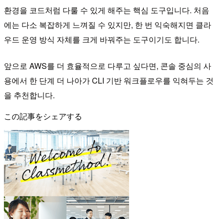
환경을 코드처럼 다룰 수 있게 해주는 핵심 도구입니다. 처음
에는 다소 복잡하게 느껴질 수 있지만, 한 번 익숙해지면 클라
우드 운영 방식 자체를 크게 바꿔주는 도구이기도 합니다.
앞으로 AWS를 더 효율적으로 다루고 싶다면, 콘솔 중심의 사
용에서 한 단계 더 나아가 CLI 기반 워크플로우를 익혀두는 것
을 추천합니다.
この記事をシェアする