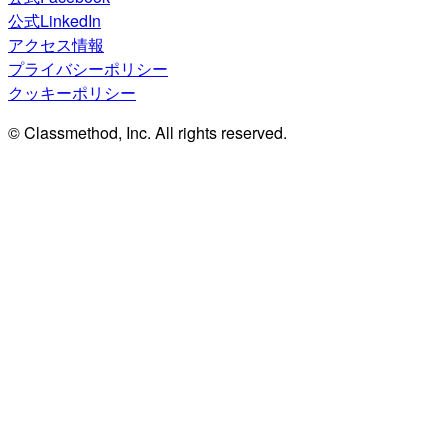
公式LinkedIn
アクセス情報
プライバシーポリシー
クッキーポリシー
© Classmethod, Inc. All rights reserved.