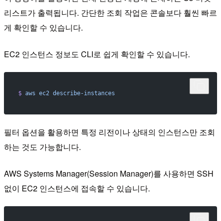
리스트가 출력됩니다. 간단한 조회 작업은 콘솔보다 훨씬 빠르
게 확인할 수 있습니다.
EC2 인스턴스 정보도 CLI로 쉽게 확인할 수 있습니다.
$
 aws
 ec2
 describe-instances
필터 옵션을 활용하면 특정 리전이나 상태의 인스턴스만 조회
하는 것도 가능합니다.
AWS Systems Manager(Session Manager)를 사용하면 SSH
없이 EC2 인스턴스에 접속할 수 있습니다.