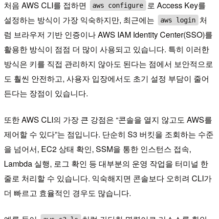
처음 AWS CLI를 접하면
로 Access Key를
aws configure
설정하는 방식이 가장 익숙하지만, 최근에는
처
aws login
럼 브라우저 기반 인증이나 AWS IAM Identity Center(SSO)를
활용한 방식이 점점 더 많이 사용되고 있습니다. 특히 이러한
방식은 키를 직접 관리하지 않아도 된다는 점에서 보안적으로
도 훨씬 안전하고, 사용자 입장에서도 초기 설정 부담이 줄어
든다는 장점이 있습니다.
또한 AWS CLI의 가장 큰 강점은 “콘솔을 열지 않고도 AWS를
제어할 수 있다”는 점입니다. 단순히 S3 버킷을 조회하는 수준
을 넘어서, EC2 상태 확인, SSM을 통한 인스턴스 접속,
Lambda 실행, 로그 확인 등 대부분의 운영 작업을 터미널 한
줄로 처리할 수 있습니다. 익숙해지면 콘솔보다 오히려 CLI가
더 빠르고 효율적인 경우도 많습니다.