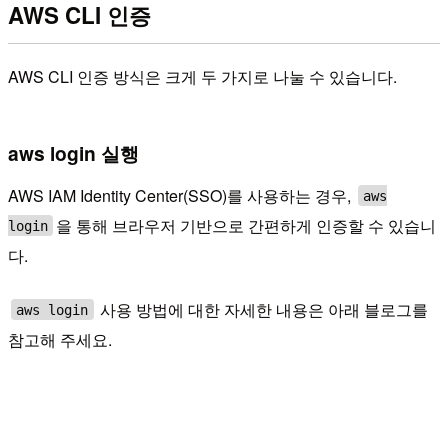
AWS CLI 인증
AWS CLI 인증 방식은 크게 두 가지로 나눌 수 있습니다.
aws login 실행
AWS IAM Identity Center(SSO)를 사용하는 경우,
aws
을 통해 브라우저 기반으로 간편하게 인증할 수 있습니
login
다.
사용 방법에 대한 자세한 내용은 아래 블로그를
aws login
참고해 주세요.