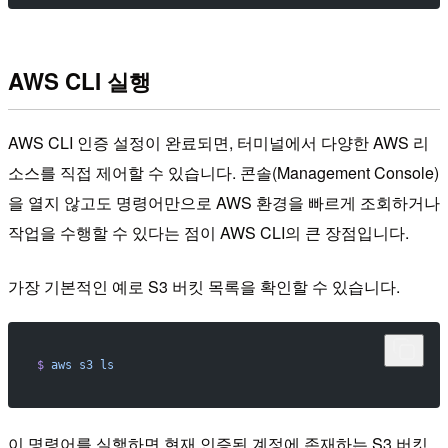
AWS CLI 실행
AWS CLI 인증 설정이 완료되면, 터미널에서 다양한 AWS 리
소스를 직접 제어할 수 있습니다. 콘솔(Management Console)
을 열지 않고도 명령어만으로 AWS 환경을 빠르게 조회하거나
작업을 수행할 수 있다는 점이 AWS CLI의 큰 장점입니다.
가장 기본적인 예로 S3 버킷 목록을 확인할 수 있습니다.
$
 aws
 s3
 ls
이 명령어를 실행하면 현재 인증된 계정에 존재하는 S3 버킷