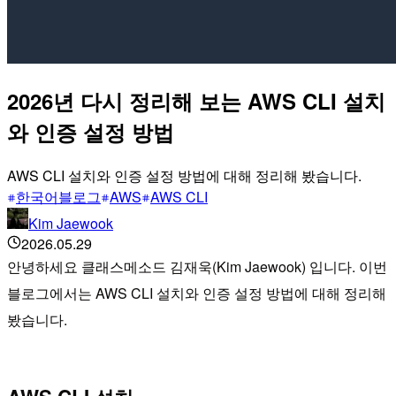
2026년 다시 정리해 보는 AWS CLI 설치
와 인증 설정 방법
AWS CLI 설치와 인증 설정 방법에 대해 정리해 봤습니다.
한국어블로그
AWS
AWS CLI
Kim Jaewook
2026.05.29
안녕하세요 클래스메소드 김재욱(Kim Jaewook) 입니다. 이번
블로그에서는 AWS CLI 설치와 인증 설정 방법에 대해 정리해
봤습니다.