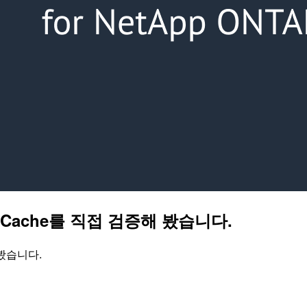
 FlexCache를 직접 검증해 봤습니다.
해 봤습니다.