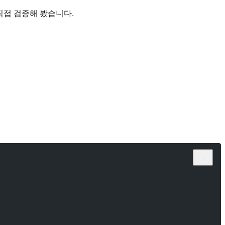
를 직접 검증해 봤습니다.