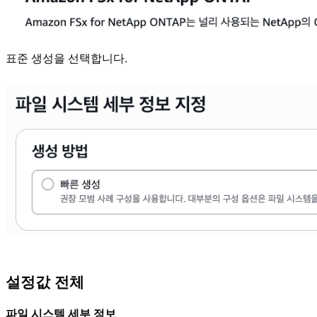
표준 생성을 선택합니다.
설정값 전체
파일 시스템 세부 정보