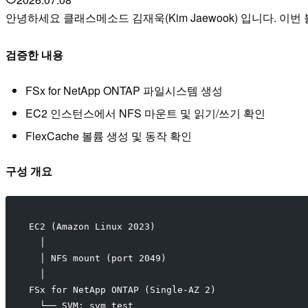
안녕하세요 클래스메소드 김재욱(Kim Jaewook) 입니다. 이번 블로그
검증한 내용
FSx for NetApp ONTAP 파일시스템 생성
EC2 인스턴스에서 NFS 마운트 및 읽기/쓰기 확인
FlexCache 볼륨 생성 및 동작 확인
구성 개요
EC2 (Amazon Linux 2023)
  │
  │ NFS mount (port 2049)
  │
FSx for NetApp ONTAP (Single-AZ 2)
  └── SVM: svm_test