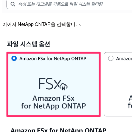
이어서 NetApp ONTAP을 선택합니다.