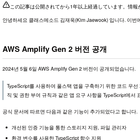
この記事は公開されてから1年以上経過しています。情報
안녕하세요 클래스메소드 김재욱(Kim Jaewook) 입니다. 이번에
AWS Amplify Gen 2 버전 공개
2024년 5월 6일 AWS Amplify Gen 2 버전이 공개되었습니다.
TypeScript를 사용하여 풀스택 앱을 구축하기 위한 코드 우선 개
직 및 권한 부여 규칙과 같은 앱 요구 사항을 TypeScript에서
공식 문서에 따르면 다음과 같은 기능이 추가되었다고 합니다.
개선된 인증 기능을 통한 스토리지 지원, 파일 관리자
환경 변수를 사용한 TypeScript 함수 지원