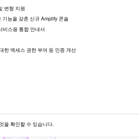
및 변형 지원
기능을 갖춘 신규 Amplify 콘솔
AI/ML 서비스용 통합 안내서
 대한 액세스 권한 부여 등 인증 개선
된 것을 확인할 수 있습니다.