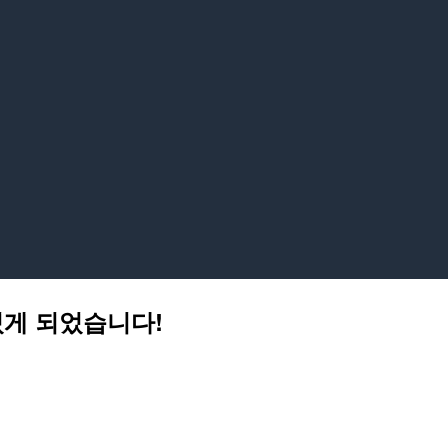
수 있게 되었습니다!