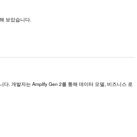
사해 보았습니다.
다. 개발자는 Amplify Gen 2를 통해 데이터 모델, 비즈니스 로