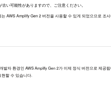
が古い可能性がありますので、ご注意ください。
는 AWS Amplify Gen 2 버전을 사용할 수 있게 되었으므로 조
발자 환경인 AWS Amplify Gen 2가 이제 정식 버전으로 제공됩니
 표현할 수 있습니다.