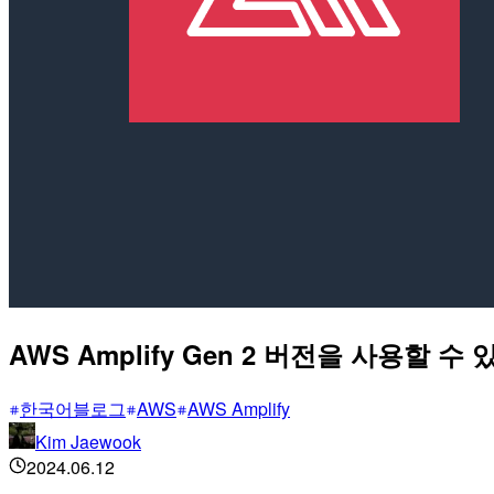
AWS Amplify Gen 2 버전을 사용할 
한국어블로그
AWS
AWS Amplify
Kim Jaewook
2024.06.12