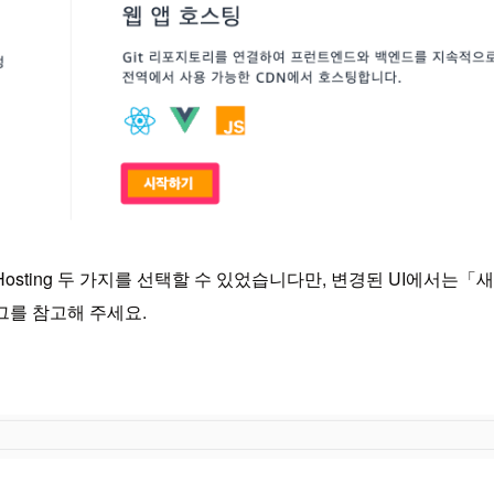
plify Hosting 두 가지를 선택할 수 있었습니다만, 변경된 UI에서는
로그를 참고해 주세요.