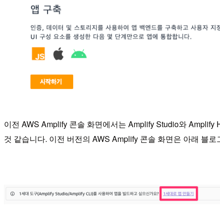
이전 AWS Amplify 콘솔 화면에서는 Amplify Studio와 Am
것 같습니다. 이전 버전의 AWS Amplify 콘솔 화면은 아래 블