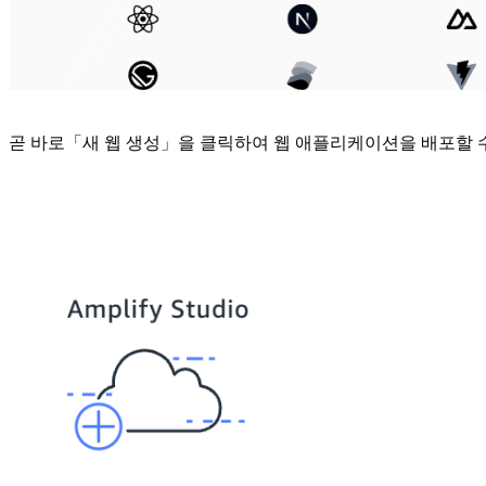
곧 바로「새 웹 생성」을 클릭하여 웹 애플리케이션을 배포할 