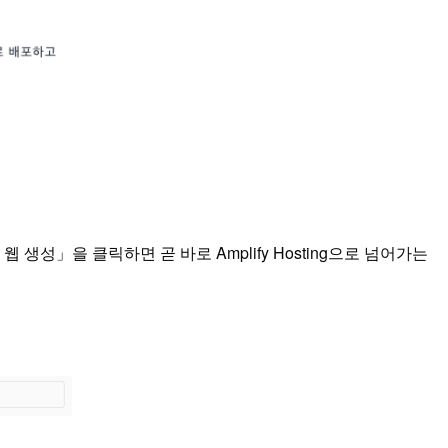
「새 웹 생성」을 클릭하면 곧 바로 Amplify Hosting으로 넘어가는