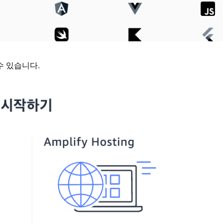
수 있습니다.