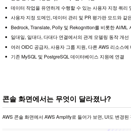
데이터 작업을 유연하게 수행할 수 있는 사용자 지정 쿼리 
사용자 지정 도메인, 데이터 관리 및 PR 평가판 모드와 같은 
Bedrock, Translate, Polly 및 Rekognition를 비롯한 
일대일, 일대다, 다대다 연결에서의 관계 모델링 동작 개선
여러 OIDC 공급자, 사용자 그룹 지원, 다른 AWS 리소스에
기존 MySQL 및 PostgreSQL 데이터베이스 지원에 연결
콘솔 화면에서는 무엇이 달라졌나?
AWS 콘솔 화면에서 AWS Amplify로 들어가 보면, UI도 변경