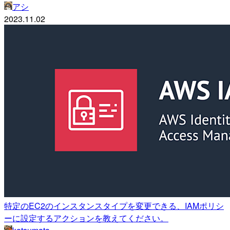
アシ
2023.11.02
特定のEC2のインスタンスタイプを変更できる、IAMポリシ
ーに設定するアクションを教えてください。