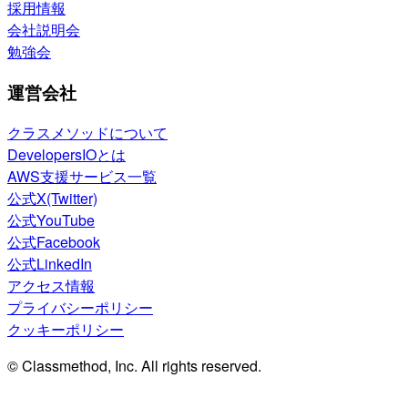
採用情報
会社説明会
勉強会
運営会社
クラスメソッドについて
DevelopersIOとは
AWS支援サービス一覧
公式X(Twitter)
公式YouTube
公式Facebook
公式LinkedIn
アクセス情報
プライバシーポリシー
クッキーポリシー
© Classmethod, Inc. All rights reserved.