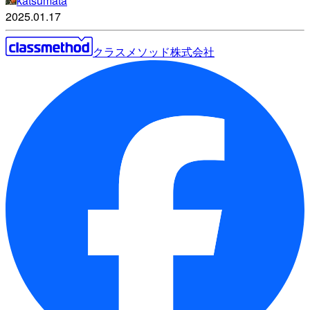
katsumata
2025.01.17
クラスメソッド株式会社