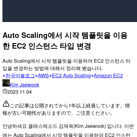
Auto Scaling에서 시작 템플릿을 이용
한 EC2 인스턴스 타입 변경
Auto Scaling에서 시작 템플릿을 이용하여 EC2 인스턴스 타
입을 변경하는 방법에 대해서 정리해 봤습니다.
한국어블로그
AWS
EC2 Auto Scaling
Amazon EC2
Kim Jaewook
2023.11.04
この記事は公開されてから1年以上経過しています。情
報が古い可能性がありますので、ご注意ください。
안녕하세요 클래스메소드 김재욱(Kim Jaewook) 입니다. 이번
에는 Auto Scaling에서 시작 템플릿을 이용하여 EC2 인스턴