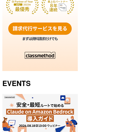
EVENTS