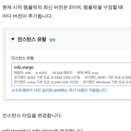
현재 시작 템플릿의 최신 버전은 2이며, 템플릿을 수정할 떄
마다 버전이 추가됩니다.
인스턴스 타입을 변경합니다.
m6i.large에서 m6i.xlarge로 변경합니다.