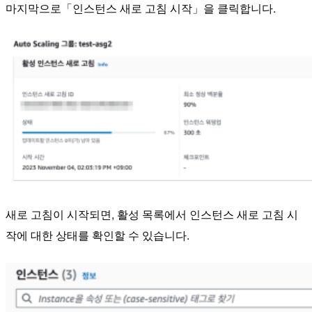
마지막으로「인스턴스 새로 고침 시작」을 클릭합니다.
새로 고침이 시작되면, 활성 목록에서 인스턴스 새로 고침 시
작에 대한 상태를 확인할 수 있습니다.