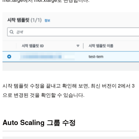
시작 템플릿 수정을 끝내고 확인해 보면, 최신 버전이 2에서 3
으로 변경된 것을 확인할 수 있습니다.
Auto Scaling 그룹 수정