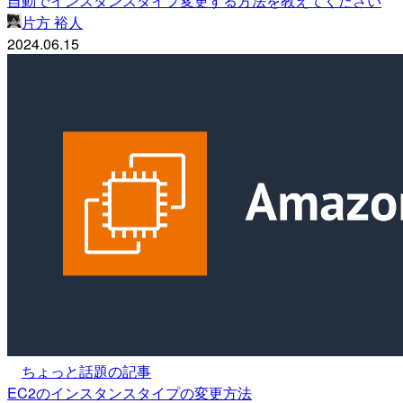
自動でインスタンスタイプ変更する方法を教えてください
片方 裕人
2024.06.15
ちょっと話題の記事
EC2のインスタンスタイプの変更方法