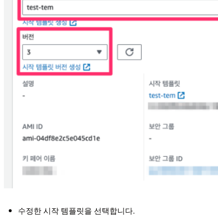
수정한 시작 템플릿을 선택합니다.