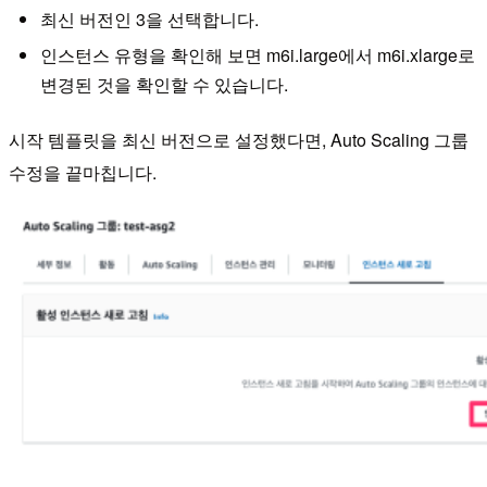
최신 버전인 3을 선택합니다.
인스턴스 유형을 확인해 보면 m6i.large에서 m6i.xlarge로
변경된 것을 확인할 수 있습니다.
시작 템플릿을 최신 버전으로 설정했다면, Auto Scaling 그룹
수정을 끝마칩니다.