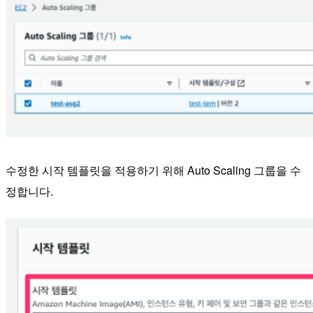
수정한 시작 템플릿을 적용하기 위해 Auto Scaling 그룹을 수
정합니다.