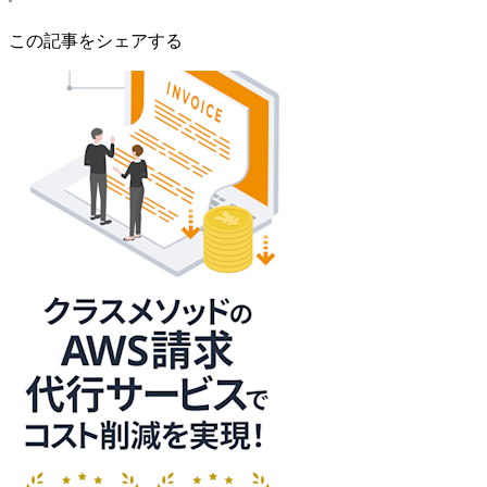
この記事をシェアする