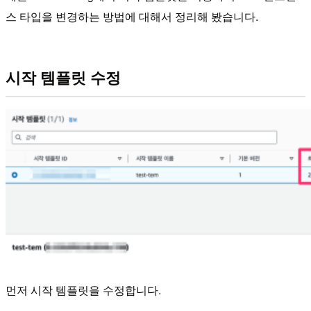
스 타입을 변경하는 방법에 대해서 정리해 봤습니다.
시작 템플릿 수정
먼저 시작 템플릿을 수정합니다.