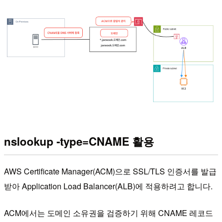
nslookup -type=CNAME 활용
AWS Certificate Manager(ACM)으로 SSL/TLS 인증서를 발급
받아 Application Load Balancer(ALB)에 적용하려고 합니다.
ACM에서는 도메인 소유권을 검증하기 위해 CNAME 레코드