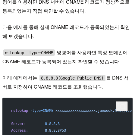
령어를 이용하면 DNS 서버에 CNAME 레코드가 정상적으로
등록되었는지 직접 확인할 수 있습니다.
다음 예제를 통해 실제 CNAME 레코드가 등록되었는지 확인
해 보겠습니다.
명령어를 사용하면 특정 도메인에
nslookup -type=CNAME
CNAME 레코드가 등록되어 있는지 확인할 수 있습니다.
아래 예제에서는
를 DNS 서
8.8.8.8(Google Public DNS)
버로 지정하여 CNAME 레코드를 조회했습니다.
nslookup
 -type=CNAME
 xxxxxxxxxxxxxxxxxxx.jaewook.도메인.com
Server:
		8.8.8.8
Address:
	8.8.8.8#53