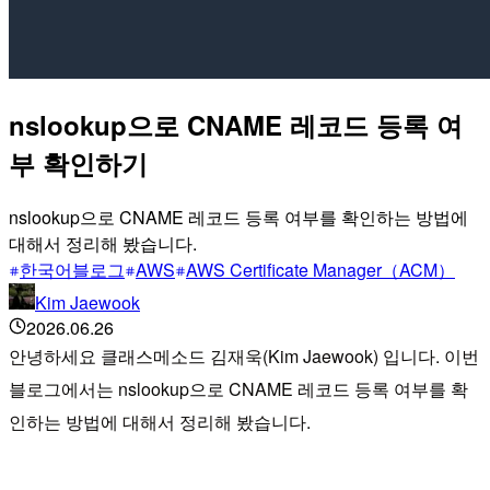
nslookup으로 CNAME 레코드 등록 여
부 확인하기
nslookup으로 CNAME 레코드 등록 여부를 확인하는 방법에
대해서 정리해 봤습니다.
한국어블로그
AWS
AWS Certificate Manager（ACM）
Kim Jaewook
2026.06.26
안녕하세요 클래스메소드 김재욱(Kim Jaewook) 입니다. 이번
블로그에서는 nslookup으로 CNAME 레코드 등록 여부를 확
인하는 방법에 대해서 정리해 봤습니다.