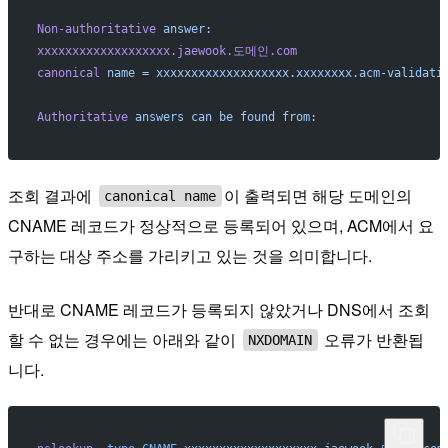
Non-authoritative
 answer:
xxxxxxxxxxxxxxxxxxx.jaewook.도메인.com
canonical
 name
 =
 xxxxxxxxxxxxxxxxxxx.xxxxxxxx.acm-validati
Authoritative
 answers
 can
 be
 found
 from:
조회 결과에
이 출력되면 해당 도메인의
canonical name
CNAME 레코드가 정상적으로 등록되어 있으며, ACM에서 요
구하는 대상 주소를 가리키고 있는 것을 의미합니다.
반대로 CNAME 레코드가 등록되지 않았거나 DNS에서 조회
할 수 없는 경우에는 아래와 같이
오류가 반환됩
NXDOMAIN
니다.