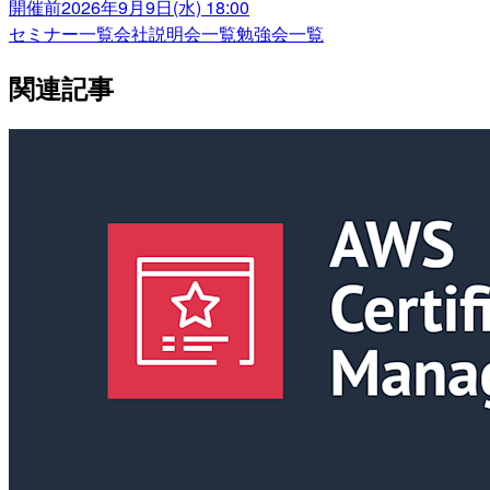
開催前
2026年9月9日(水) 18:00
セミナー一覧
会社説明会一覧
勉強会一覧
関連記事