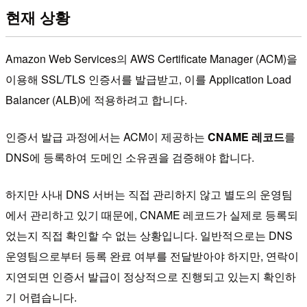
현재 상황
Amazon Web Services의 AWS Certificate Manager (ACM)을
이용해 SSL/TLS 인증서를 발급받고, 이를 Application Load
Balancer (ALB)에 적용하려고 합니다.
인증서 발급 과정에서는 ACM이 제공하는
CNAME 레코드
를
DNS에 등록하여 도메인 소유권을 검증해야 합니다.
하지만 사내 DNS 서버는 직접 관리하지 않고 별도의 운영팀
에서 관리하고 있기 때문에, CNAME 레코드가 실제로 등록되
었는지 직접 확인할 수 없는 상황입니다. 일반적으로는 DNS
운영팀으로부터 등록 완료 여부를 전달받아야 하지만, 연락이
지연되면 인증서 발급이 정상적으로 진행되고 있는지 확인하
기 어렵습니다.