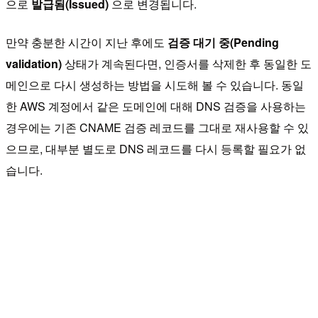
으로
발급됨(Issued)
으로 변경됩니다.
만약 충분한 시간이 지난 후에도
검증 대기 중(Pending
validation)
상태가 계속된다면, 인증서를 삭제한 후 동일한 도
메인으로 다시 생성하는 방법을 시도해 볼 수 있습니다. 동일
한 AWS 계정에서 같은 도메인에 대해 DNS 검증을 사용하는
경우에는 기존 CNAME 검증 레코드를 그대로 재사용할 수 있
으므로, 대부분 별도로 DNS 레코드를 다시 등록할 필요가 없
습니다.