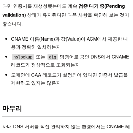
다만 인증서를 재생성했는데도 계속
검증 대기 중(Pending
validation)
상태가 유지된다면 다음 사항을 확인해 보는 것이
좋습니다.
CNAME 이름(Name)과 값(Value)이 ACM에서 제공한 내
용과 정확히 일치하는지
또는
명령어로 공인 DNS에서 CNAME
nslookup
dig
레코드가 정상적으로 조회되는지
도메인에 CAA 레코드가 설정되어 있다면 인증서 발급을
제한하고 있지는 않은지
마무리
사내 DNS 서버를 직접 관리하지 않는 환경에서는 CNAME 레