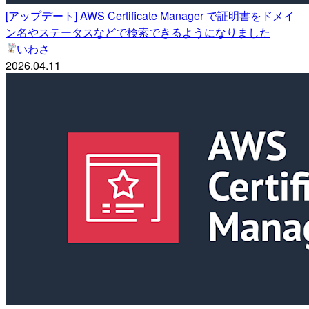
[アップデート] AWS Certificate Manager で証明書をドメイ
ン名やステータスなどで検索できるようになりました
いわさ
2026.04.11