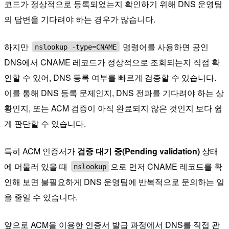
코드가 정상적으로 등록되었는지 확인하기 위해 DNS 운영팀
의 답변을 기다려야 하는 경우가 많습니다.
하지만
명령어를 사용하면 공인
nslookup -type=CNAME
DNS에서 CNAME 레코드가 정상적으로 조회되는지 직접 확
인할 수 있어, DNS 등록 여부를 빠르게 검증할 수 있습니다.
이를 통해 DNS 등록 문제인지, DNS 전파를 기다려야 하는 상
황인지, 또는 ACM 검증이 아직 완료되지 않은 것인지 보다 쉽
게 판단할 수 있습니다.
특히 ACM 인증서가
검증 대기 중(Pending validation)
상태
에 머물러 있을 때
으로 먼저 CNAME 레코드를 확
nslookup
인해 보면 불필요하게 DNS 운영팀에 반복적으로 문의하는 일
을 줄일 수 있습니다.
앞으로 ACM을 이용한 인증서 발급 과정에서 DNS를 직접 관