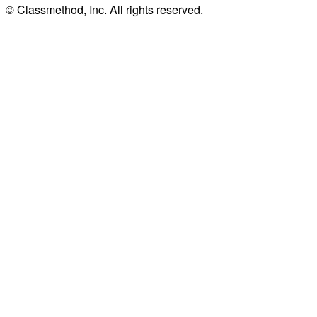
© Classmethod, Inc. All rights reserved.