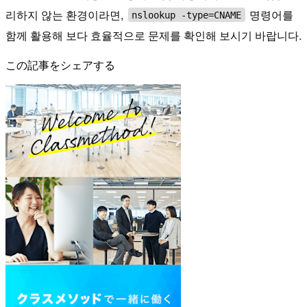
리하지 않는 환경이라면,
명령어를
nslookup -type=CNAME
함께 활용해 보다 효율적으로 문제를 확인해 보시기 바랍니다.
この記事をシェアする