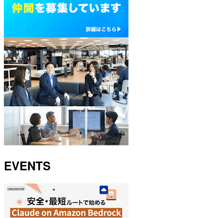
EVENTS