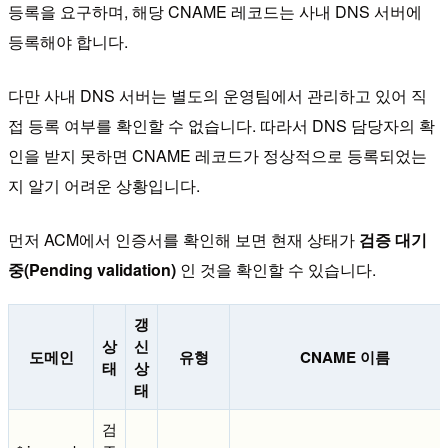
등록을 요구하며, 해당 CNAME 레코드는 사내 DNS 서버에
등록해야 합니다.
다만 사내 DNS 서버는 별도의 운영팀에서 관리하고 있어 직
접 등록 여부를 확인할 수 없습니다. 따라서 DNS 담당자의 확
인을 받지 못하면 CNAME 레코드가 정상적으로 등록되었는
지 알기 어려운 상황입니다.
먼저 ACM에서 인증서를 확인해 보면 현재 상태가
검증 대기
중(Pending validation)
인 것을 확인할 수 있습니다.
갱
상
신
도메인
유형
CNAME 이름
태
상
태
검