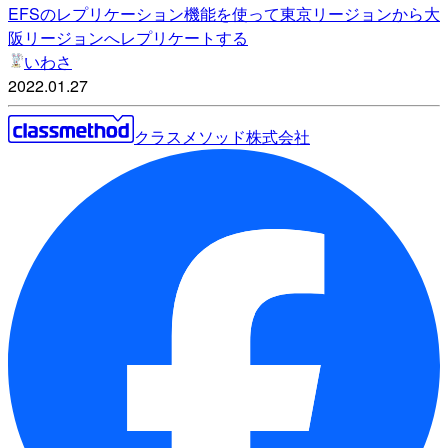
EFSのレプリケーション機能を使って東京リージョンから大
阪リージョンへレプリケートする
いわさ
2022.01.27
クラスメソッド株式会社