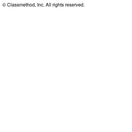
© Classmethod, Inc. All rights reserved.