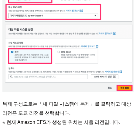
복제 구성으로는「새 파일 시스템에 복제」를 클릭하고 대상
리전은 도쿄 리전을 선택합니다.
※ 현재 Amazon EFS가 생성된 위치는 서울 리전입니다.