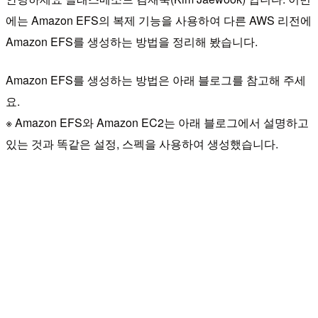
에는 Amazon EFS의 복제 기능을 사용하여 다른 AWS 리전에
Amazon EFS를 생성하는 방법을 정리해 봤습니다.
Amazon EFS를 생성하는 방법은 아래 블로그를 참고해 주세
요.
※ Amazon EFS와 Amazon EC2는 아래 블로그에서 설명하고
있는 것과 똑같은 설정, 스펙을 사용하여 생성했습니다.