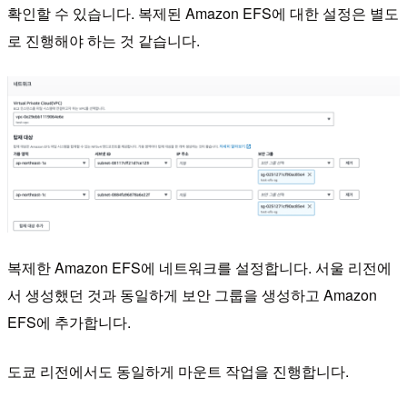
확인할 수 있습니다. 복제된 Amazon EFS에 대한 설정은 별도
로 진행해야 하는 것 같습니다.
복제한 Amazon EFS에 네트워크를 설정합니다. 서울 리전에
서 생성했던 것과 동일하게 보안 그룹을 생성하고 Amazon
EFS에 추가합니다.
도쿄 리전에서도 동일하게 마운트 작업을 진행합니다.