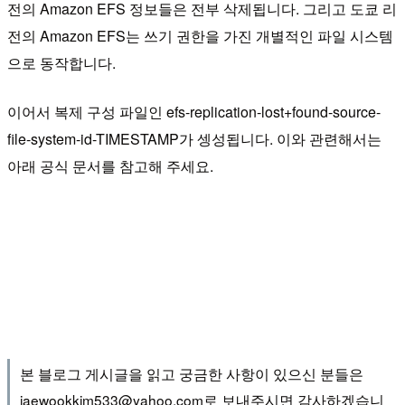
전의 Amazon EFS 정보들은 전부 삭제됩니다. 그리고 도쿄 리
전의 Amazon EFS는 쓰기 권한을 가진 개별적인 파일 시스템
으로 동작합니다.
이어서 복제 구성 파일인 efs-replication-lost+found-source-
file-system-id-TIMESTAMP가 셍성됩니다. 이와 관련해서는
아래 공식 문서를 참고해 주세요.
본 블로그 게시글을 읽고 궁금한 사항이 있으신 분들은
jaewookkim533@yahoo.com로 보내주시면 감사하겠습니