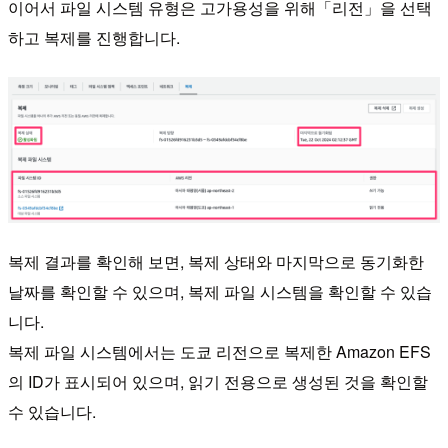
이어서 파일 시스템 유형은 고가용성을 위해「리전」을 선택
하고 복제를 진행합니다.
복제 결과를 확인해 보면, 복제 상태와 마지막으로 동기화한
날짜를 확인할 수 있으며, 복제 파일 시스템을 확인할 수 있습
니다.
복제 파일 시스템에서는 도쿄 리전으로 복제한 Amazon EFS
의 ID가 표시되어 있으며, 읽기 전용으로 생성된 것을 확인할
수 있습니다.