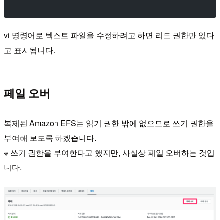
vi 명령어로 텍스트 파일을 수정하려고 하면 리드 권한만 있다
고 표시됩니다.
페일 오버
복제된 Amazon EFS는 읽기 권한 밖에 없으므로 쓰기 권한을
부여해 보도록 하겠습니다.
※ 쓰기 권한을 부여한다고 했지만, 사실상 페일 오버하는 것입
니다.