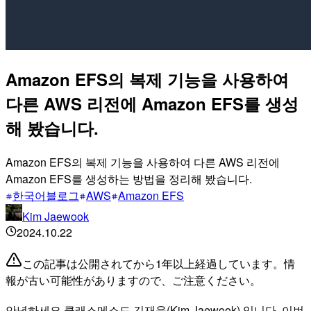
Amazon EFS의 복제 기능을 사용하여
다른 AWS 리전에 Amazon EFS를 생성
해 봤습니다.
Amazon EFS의 복제 기능을 사용하여 다른 AWS 리전에
Amazon EFS를 생성하는 방법을 정리해 봤습니다.
한국어블로그
AWS
Amazon EFS
Kim Jaewook
2024.10.22
この記事は公開されてから1年以上経過しています。情
報が古い可能性がありますので、ご注意ください。
안녕하세요 클래스메소드 김재욱(Kim Jaewook) 입니다. 이번