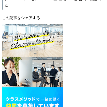
다.
この記事をシェアする