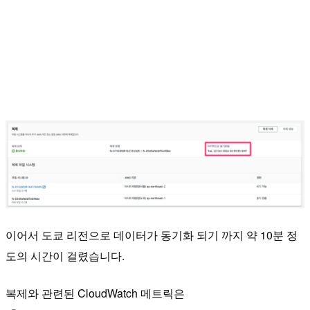
이어서 도쿄 리전으로 데이터가 동기화 되기 까지 약 10분 정
도의 시간이 걸렸습니다.
복제와 관련된 CloudWatch 메트릭은