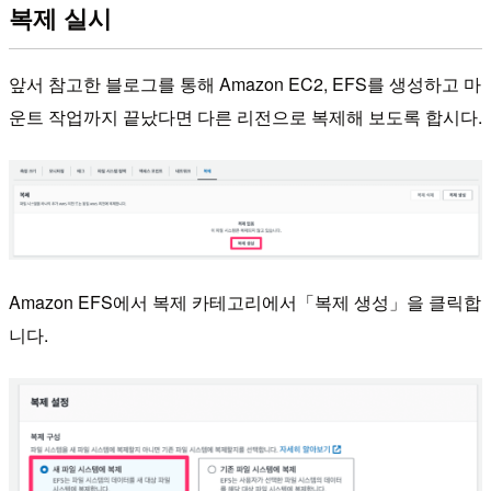
복제 실시
앞서 참고한 블로그를 통해 Amazon EC2, EFS를 생성하고 마
운트 작업까지 끝났다면 다른 리전으로 복제해 보도록 합시다.
Amazon EFS에서 복제 카테고리에서「복제 생성」을 클릭합
니다.