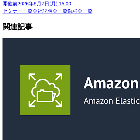
開催前
2026年9月7日(月) 15:00
セミナー一覧
会社説明会一覧
勉強会一覧
関連記事