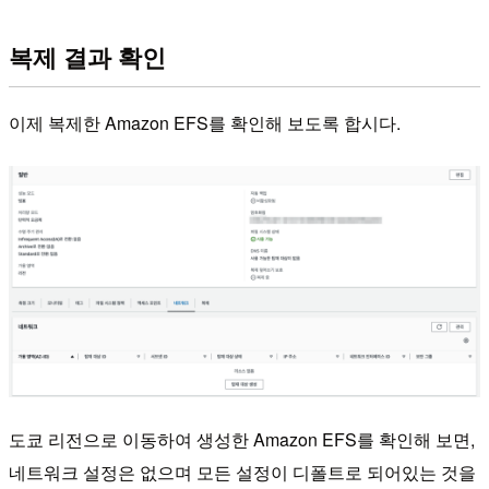
복제 결과 확인
이제 복제한 Amazon EFS를 확인해 보도록 합시다.
도쿄 리전으로 이동하여 생성한 Amazon EFS를 확인해 보면,
네트워크 설정은 없으며 모든 설정이 디폴트로 되어있는 것을