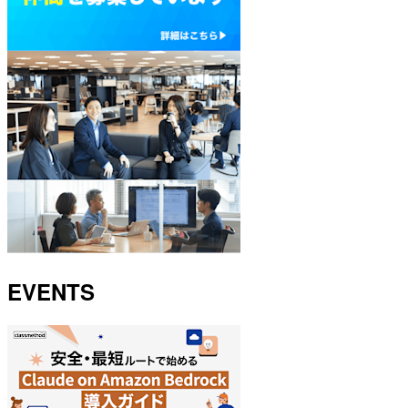
EVENTS