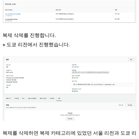
복제 삭제를 진행합니다.
※ 도쿄 리전에서 진행했습니다.
복제를 삭제하면 복제 카테고리에 있었던 서울 리전과 도쿄 리