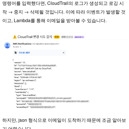
명령어를 입력했다면, CloudTrail의 로그가 생성되고 로깅 시
작 → 중지 → 삭제될 것입니다. 이에 따라 이벤트가 발생할 것
이고, Lambda를 통해 이메일을 받아볼 수 있습니다.
하지만, json 형식으로 이메일이 도착하기 때문에 조금 알아보
기 어렵습니다.