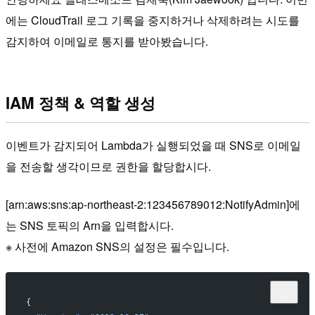
에는 CloudTrail 로그 기록을 중지하거나 삭제하려는 시도를
감지하여 이메일로 통지를 받아봤습니다.
IAM 정책 & 역할 생성
이벤트가 감지되어 Lambda가 실행되었을 때 SNS로 이메일
을 전송할 생각이므로 권한을 할당합시다.
[arn:aws:sns:ap-northeast-2:123456789012:NotifyAdmin]에
는 SNS 토픽의 Arn을 입력합시다.
※ 사전에 Amazon SNS의 설정은 필수입니다.
{