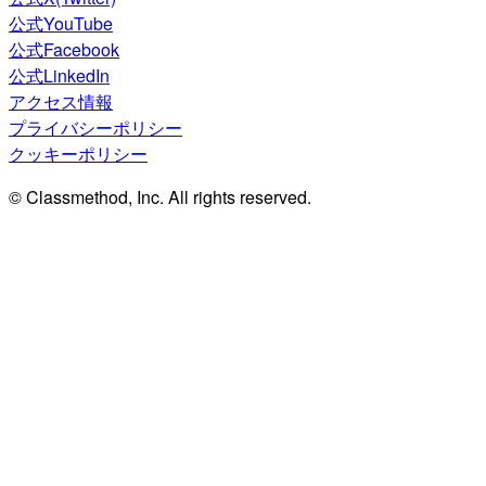
公式YouTube
公式Facebook
公式LinkedIn
アクセス情報
プライバシーポリシー
クッキーポリシー
© Classmethod, Inc. All rights reserved.