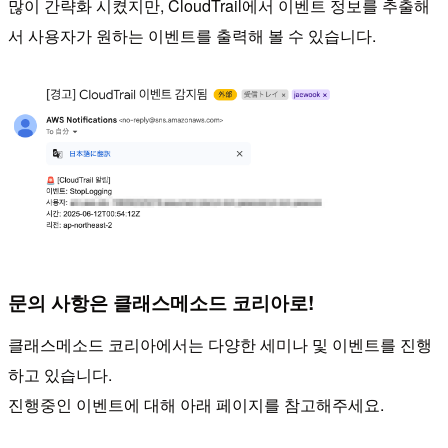
많이 간략화 시켰지만, CloudTrail에서 이벤트 정보를 추출해
서 사용자가 원하는 이벤트를 출력해 볼 수 있습니다.
문의 사항은 클래스메소드 코리아로!
클래스메소드 코리아에서는 다양한 세미나 및 이벤트를 진행
하고 있습니다.
진행중인 이벤트에 대해 아래 페이지를 참고해주세요.