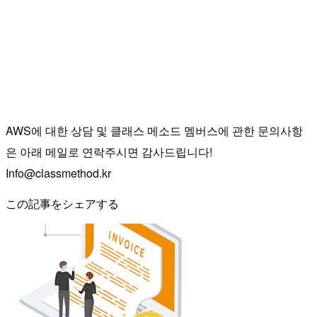
AWS에 대한 상담 및 클래스 메소드 멤버스에 관한 문의사항
은 아래 메일로 연락주시면 감사드립니다!
Info@classmethod.kr
この記事をシェアする