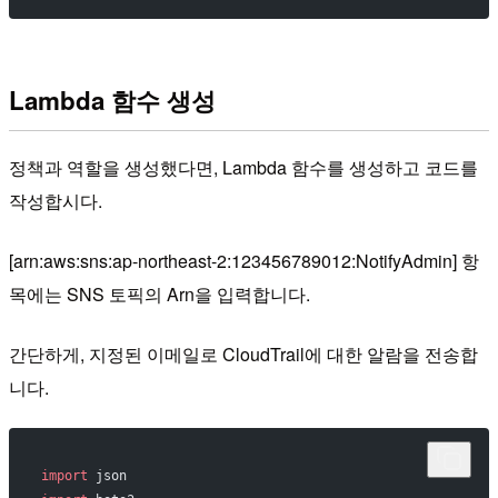
Lambda 함수 생성
정책과 역할을 생성했다면, Lambda 함수를 생성하고 코드를
작성합시다.
[arn:aws:sns:ap-northeast-2:123456789012:NotifyAdmin] 항
목에는 SNS 토픽의 Arn을 입력합니다.
간단하게, 지정된 이메일로 CloudTrail에 대한 알람을 전송합
니다.
import
 json