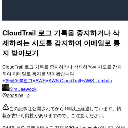
CloudTrail 로그 기록을 중지하거나 삭
제하려는 시도를 감지하여 이메일로 통
지 받아보기
CloudTrail 로그 기록을 중지하거나 삭제하려는 시도를 감지
하여 이메일로 통지를 받아봤습니다.
한국어블로그
AWS
AWS CloudTrail
AWS Lambda
Kim Jaewook
2025.06.12
この記事は公開されてから1年以上経過しています。情
報が古い可能性がありますので、ご注意ください。
안녕하세요 클래스메소드 김재욱(Kim Jaewook) 입니다. 이번