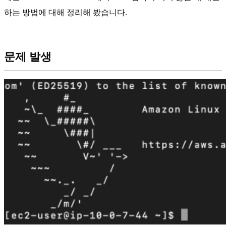
하는 방법에 대해 정리해 봤습니다.
문제 발생