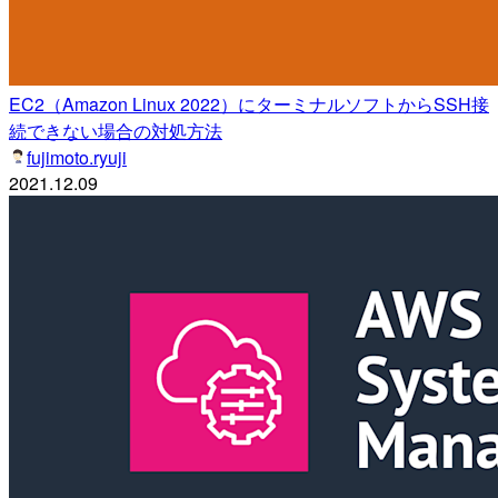
EC2（Amazon Linux 2022）にターミナルソフトからSSH接
続できない場合の対処方法
fujimoto.ryuji
2021.12.09