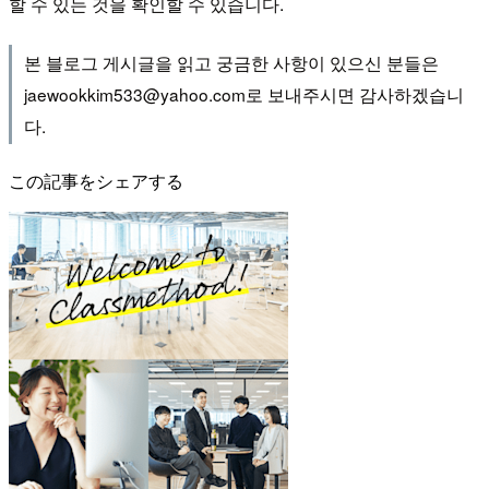
할 수 있는 것을 확인할 수 있습니다.
본 블로그 게시글을 읽고 궁금한 사항이 있으신 분들은
jaewookkim533@yahoo.com로 보내주시면 감사하겠습니
다.
この記事をシェアする