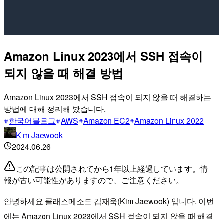
Amazon Linux 2023에서 SSH 접속이
되지 않을 때 해결 방법
Amazon Linux 2023에서 SSH 접속이 되지 않을 때 해결하는
방법에 대해 정리해 봤습니다.
한국어블로그
AWS
Amazon EC2
Amazon Linux 2022
Kim Jaewook
2024.06.26
この記事は公開されてから1年以上経過しています。情
報が古い可能性がありますので、ご注意ください。
안녕하세요 클래스메소드 김재욱(Kim Jaewook) 입니다. 이번
에는 Amazon Linux 2023에서 SSH 접속이 되지 않을 때 해결