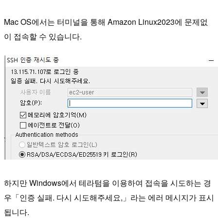
Mac OS에서는 터미널을 통해 Amazon Linux2023에 문제없
이 접속할 수 있습니다.
하지만 Windows에서 테라텀을 이용하여 접속을 시도하는 경
우「인증 실패. 다시 시도해주세요,」라는 에러 메시지가 표시
됩니다.