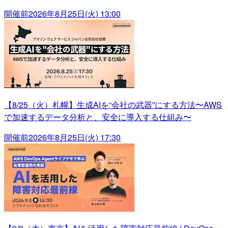
開催前
2026年8月25日(火) 13:00
【8/25（火）札幌】生成AIを“会社の武器”にする方法〜AWS
で加速するデータ分析と、安全に導入する仕組み〜
開催前
2026年8月25日(火) 17:30