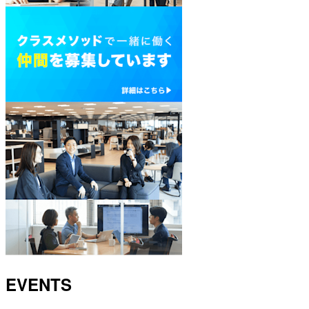
EVENTS