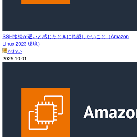
SSH接続が遅いと感じたときに確認したいこと（Amazon
Linux 2023 環境）
かわい
2025.10.01