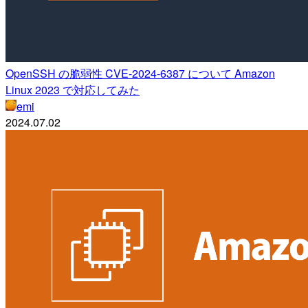
OpenSSH の脆弱性 CVE-2024-6387 について Amazon
Linux 2023 で対応してみた
emi
2024.07.02