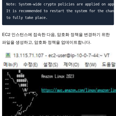
Note: System-wide crypto policies are applied on appl
It is recommended to restart the system for the chang
EC2 인스턴스에 접속한 다음, 암호화 정책을 변경하기 위한
파일을 생성하고, 암호화 정책을 업데이트합니다.