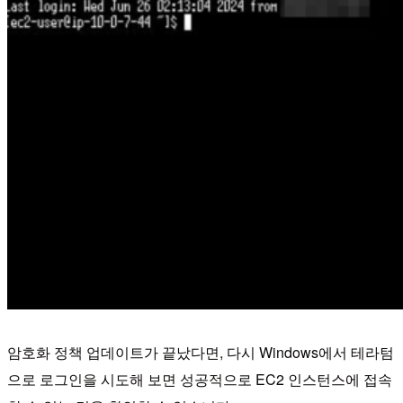
암호화 정책 업데이트가 끝났다면, 다시 Windows에서 테라텀
으로 로그인을 시도해 보면 성공적으로 EC2 인스턴스에 접속