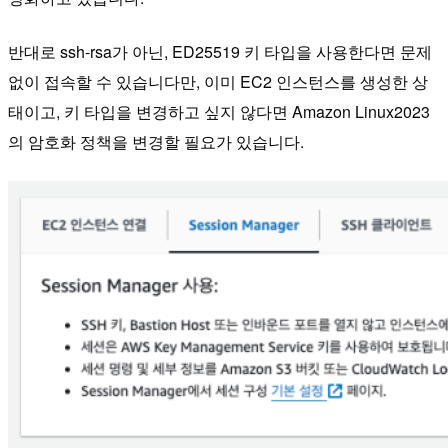
반대로 ssh-rsa가 아닌, ED25519 키 타입을 사용한다면 문제
없이 접속할 수 있습니다만, 이미 EC2 인스턴스를 생성한 상
태이고, 키 타입을 변경하고 싶지 않다면 Amazon Linux2023
의 암호화 정책을 변경할 필요가 있습니다.