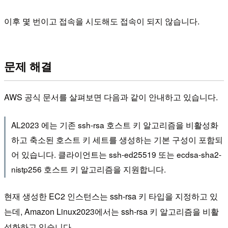
이후 몇 번이고 접속을 시도해도 접속이 되지 않습니다.
문제 해결
AWS 공식 문서를 살펴보면 다음과 같이 안내하고 있습니다.
AL2023 에는 기존 ssh-rsa 호스트 키 알고리즘을 비활성화
하고 축소된 호스트 키 세트를 생성하는 기본 구성이 포함되
어 있습니다. 클라이언트는 ssh-ed25519 또는 ecdsa-sha2-
nistp256 호스트 키 알고리즘을 지원합니다.
현재 생성한 EC2 인스턴스는 ssh-rsa 키 타입을 지정하고 있
는데, Amazon Linux2023에서는 ssh-rsa 키 알고리즘을 비활
성화하고 있습니다.