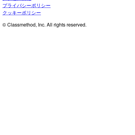
プライバシーポリシー
クッキーポリシー
© Classmethod, Inc. All rights reserved.