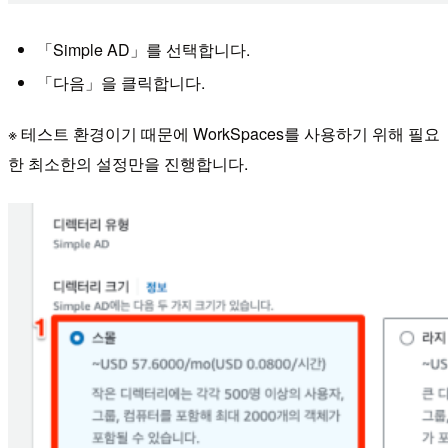
「Simple AD」를 선택합니다.
「다음」을 클릭합니다.
※ 테스트 환경이기 때문에 WorkSpaces를 사용하기 위해 필요
한 최소한의 설정만을 진행합니다.