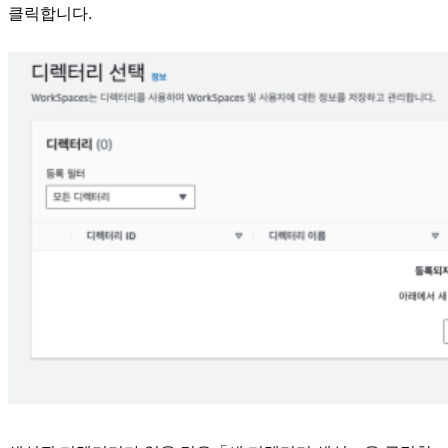
클릭합니다.