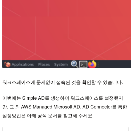
워크스페이스에 문제없이 접속된 것을 확인할 수 있습니다.
이번에는 Simple AD를 생성하여 워크스페이스를 설정했지
만, 그 외 AWS Managed Microsoft AD, AD Connector를 통한
설정방법은 아래 공식 문서를 참고해 주세요.