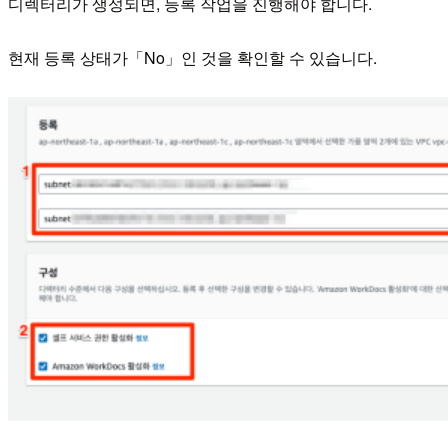
디렉터리가 생성되면, 등록 작업을 진행해야 합니다.
현재 등록 상태가「No」인 것을 확인할 수 있습니다.