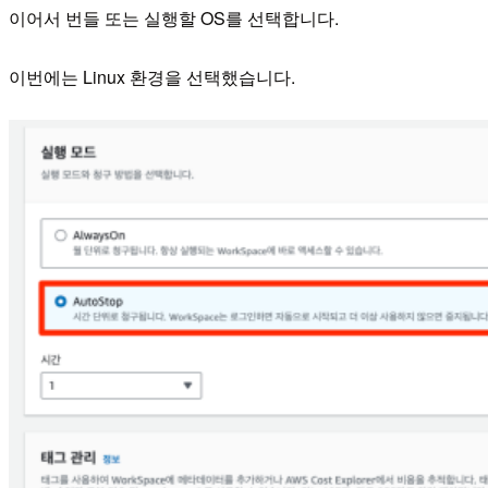
이어서 번들 또는 실행할 OS를 선택합니다.
이번에는 Linux 환경을 선택했습니다.