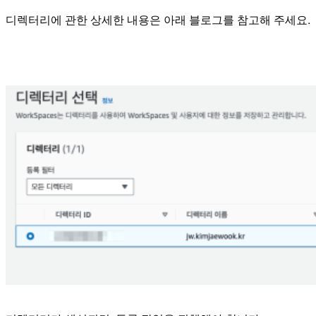
디렉터리에 관한 상세한 내용은 아래 블로그를 참고해 주세요.