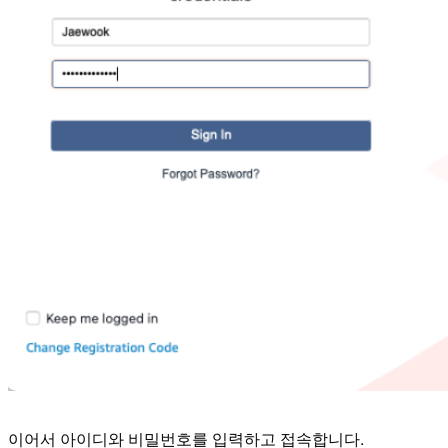
이어서 아이디와 비밀번호를 입력하고 접속합니다.