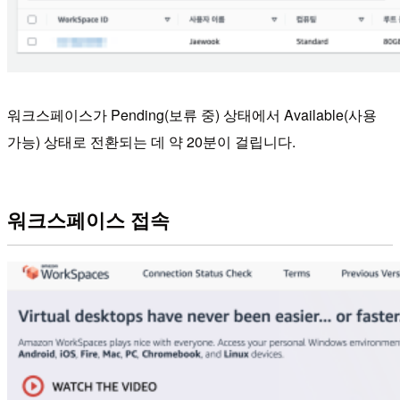
워크스페이스가 Pending(보류 중) 상태에서 Available(사용
가능) 상태로 전환되는 데 약 20분이 걸립니다.
워크스페이스 접속