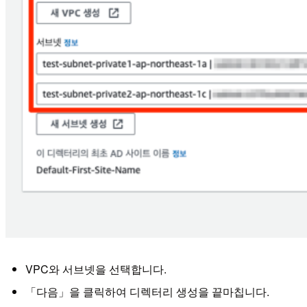
VPC와 서브넷을 선택합니다.
「다음」을 클릭하여 디렉터리 생성을 끝마칩니다.