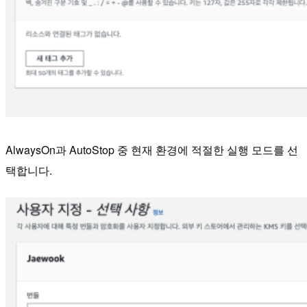
AlwaysOn과 AutoStop 중 현재 환경에 적절한 실행 모드를 선
택합니다.