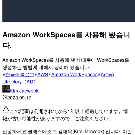
Amazon WorkSpaces를 사용해 봤습니
다.
Amazon WorkSpaces를 사용해 봤기 때문에 WorkSpaces를
생성하는 방법에 대해서 정리해 봤습니다.
한국어블로그
AWS
Amazon WorkSpaces
Active
Directory（AD）
Kim Jaewook
2023.09.17
この記事は公開されてから1年以上経過しています。情
報が古い可能性がありますので、ご注意ください。
안녕하세요 클래스메소드 김재욱(Kim Jaewook) 입니다. 이번