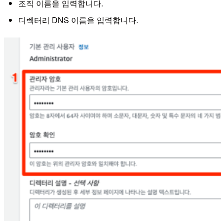
조직 이름을 입력합니다.
디렉터리 DNS 이름을 입력합니다.