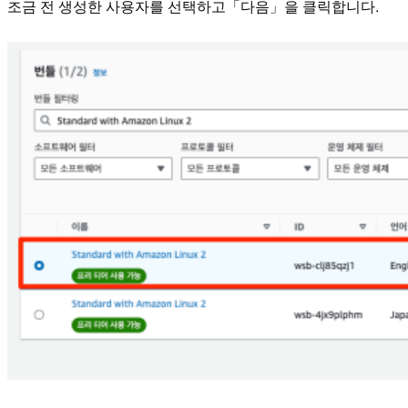
조금 전 생성한 사용자를 선택하고「다음」을 클릭합니다.