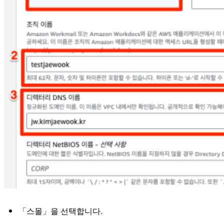
「스몰」을 선택합니다.