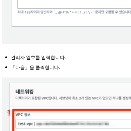
관리자 암호를 입력합니다.
「다음」을 클릭합니다.