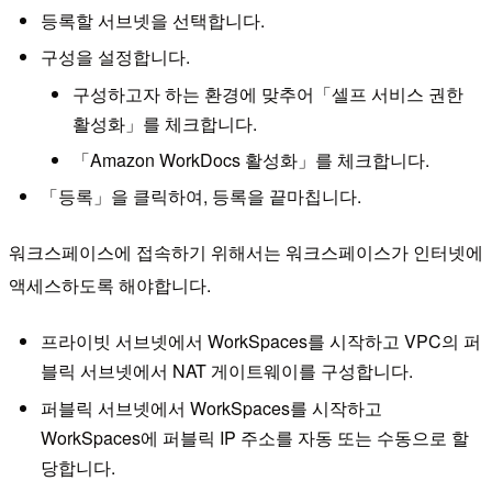
등록할 서브넷을 선택합니다.
구성을 설정합니다.
구성하고자 하는 환경에 맞추어「셀프 서비스 권한
활성화」를 체크합니다.
「Amazon WorkDocs 활성화」를 체크합니다.
「등록」을 클릭하여, 등록을 끝마칩니다.
워크스페이스에 접속하기 위해서는 워크스페이스가 인터넷에
액세스하도록 해야합니다.
프라이빗 서브넷에서 WorkSpaces를 시작하고 VPC의 퍼
블릭 서브넷에서 NAT 게이트웨이를 구성합니다.
퍼블릭 서브넷에서 WorkSpaces를 시작하고
WorkSpaces에 퍼블릭 IP 주소를 자동 또는 수동으로 할
당합니다.