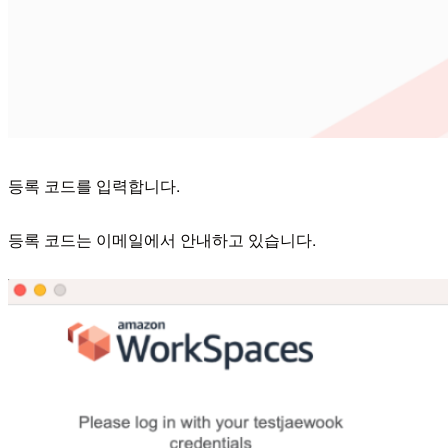
등록 코드를 입력합니다.
등록 코드는 이메일에서 안내하고 있습니다.