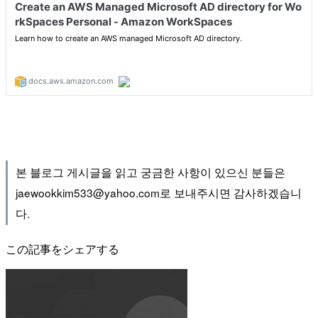
본 블로그 게시글을 읽고 궁금한 사항이 있으신 분들은
jaewookkim533@yahoo.com로 보내주시면 감사하겠습니
다.
この記事をシェアする