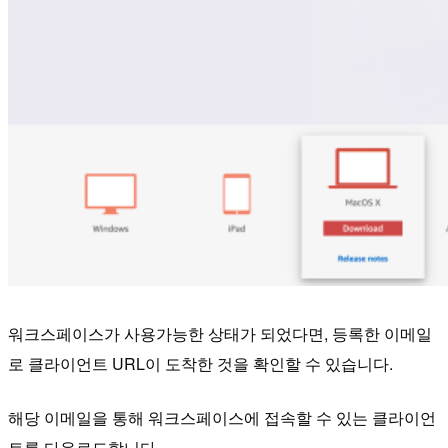
워크스페이스가 사용가능한 상태가 되었다면, 등록한 이메일
로 클라이언트 URL이 도착한 것을 확인할 수 있습니다.
해당 이메일을 통해 워크스페이스에 접속할 수 있는 클라이언
트를 다운로드합니다.