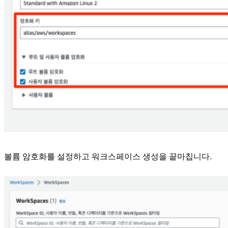
볼륨 암호화를 설정하고 워크스페이스 생성을 끝마칩니다.