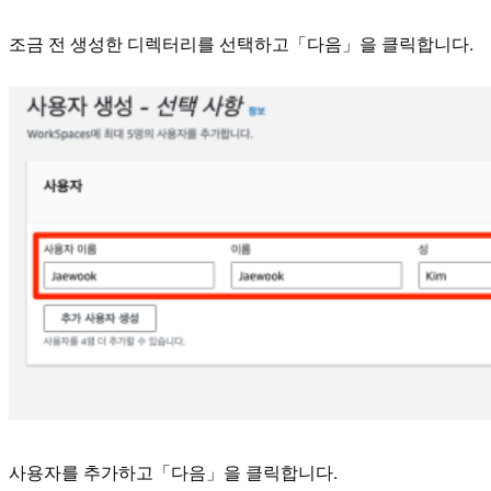
조금 전 생성한 디렉터리를 선택하고「다음」을 클릭합니다.
사용자를 추가하고「다음」을 클릭합니다.