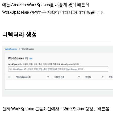
에는 Amazon WorkSpaces를 사용해 봤기 때문에
WorkSpaces를 생성하는 방법에 대해서 정리해 봤습니다.
디렉터리 생성
먼저 WorkSpaces 콘솔화면에서「WorkSpace 생성」버튼을