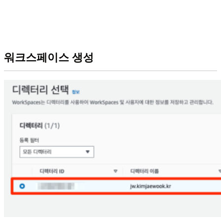
워크스페이스 생성