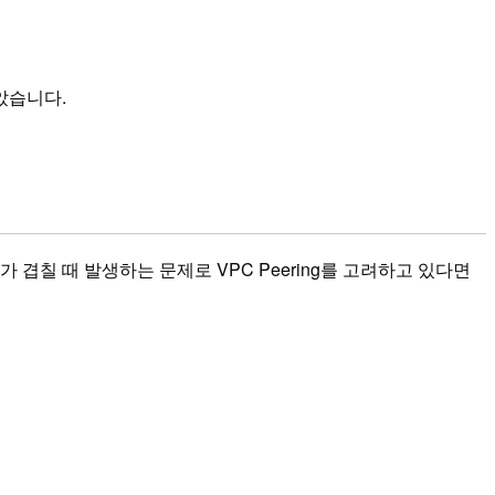
보았습니다.
R가 겹칠 때 발생하는 문제로 VPC Peering를 고려하고 있다면