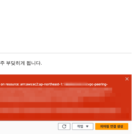
자주 부딪히게 됩니다.