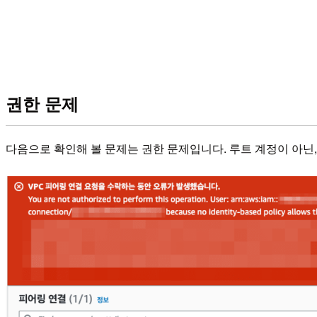
권한 문제
다음으로 확인해 볼 문제는 권한 문제입니다. 루트 계정이 아닌,