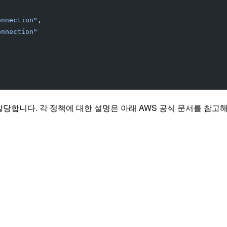
onnection"
,
onnection"
을 할당합니다. 각 정책에 대한 설명은 아래 AWS 공식 문서를 참고