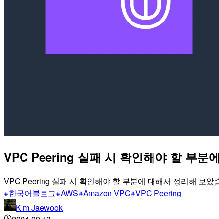
VPC Peering 실패 시 확인해야 할 부
VPC Peering 실패 시 확인해야 할 부분에 대해서 정리해 보았
한국어블로그
AWS
Amazon VPC
VPC Peering
Kim Jaewook
2024.09.13