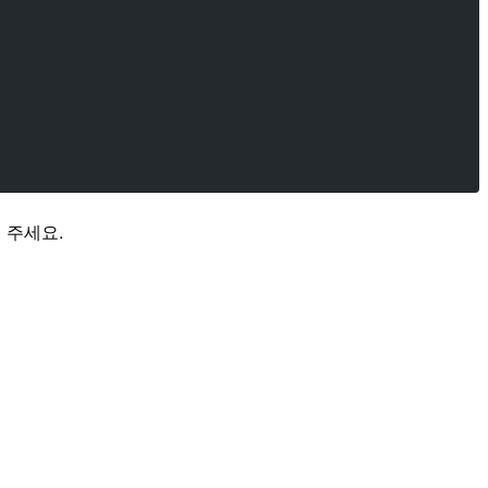
해 주세요.