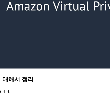
분에 대해서 정리
습니다.