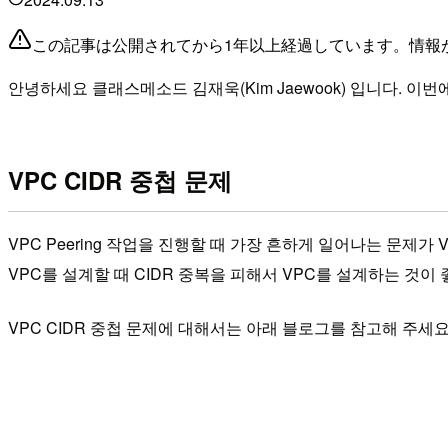
この記事は公開されてから1年以上経過しています。情報
안녕하세요 클래스메소드 김재욱(Kim Jaewook) 입니다. 이번에
VPC CIDR 중첩 문제
VPC Peering 작업을 진행할 때 가장 흔하게 일어나는 문제가 
VPC를 설계할 때 CIDR 중복을 피해서 VPC를 설계하는 것이
VPC CIDR 중첩 문제에 대해서는 아래 블로그를 참고해 주세요