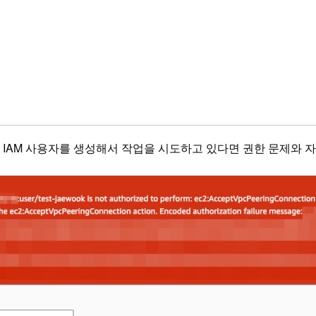
 IAM 사용자를 생성해서 작업을 시도하고 있다면 권한 문제와 