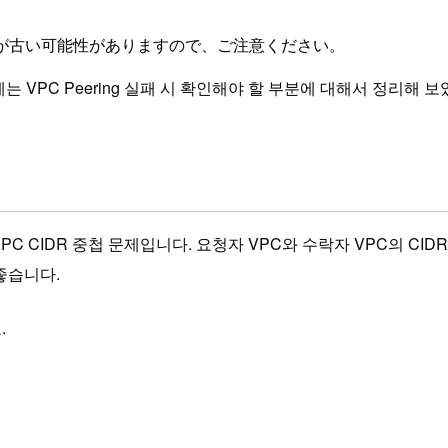
が古い可能性がありますので、ご注意ください。
는 VPC Peering 실패 시 확인해야 할 부분에 대해서 정리해 
VPC CIDR 중첩 문제입니다. 요청자 VPC와 수락자 VPC의 CID
 좋습니다.
.