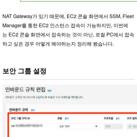
NAT Gateway가 있기 때문에, EC2 콘솔 화면에서 SSM, Fleet
Manager를 통한 EC2 인스턴스 접속이 가능하지만, 이번에
는 EC2 콘솔 화면에서 접속하는 것이 아닌, 로컬 PC에서 접속
하고 싶은 경우 어떻게 해야하는지 정리해 봤습니다.
보안 그룹 설정