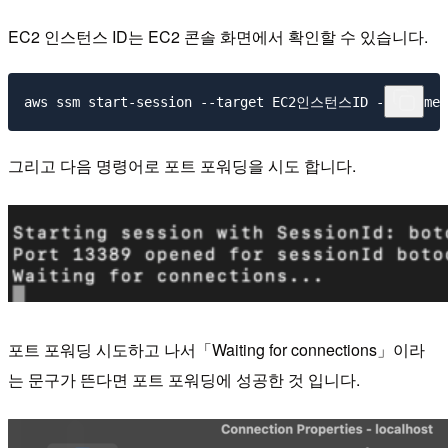
EC2 인스턴스 ID는 EC2 콘솔 화면에서 확인할 수 있습니다.
그리고 다음 명령어로 포트 포워딩을 시도 합니다.
포트 포워딩 시도하고 나서「Waiting for connections」이라
는 문구가 뜬다면 포트 포워딩에 성공한 것 입니다.