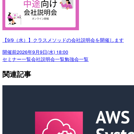
【9/9（水）】クラスメソッドの会社説明会を開催します
開催前
2026年9月9日(水) 18:00
セミナー一覧
会社説明会一覧
勉強会一覧
関連記事