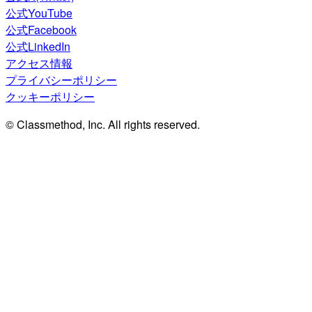
公式YouTube
公式Facebook
公式LinkedIn
アクセス情報
プライバシーポリシー
クッキーポリシー
© Classmethod, Inc. All rights reserved.