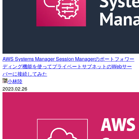
AWS Systems Manager Session Managerのポートフォワー
ディング機能を使ってプライベートサブネットのWebサー
バーに接続してみた
小林陸
2023.02.26