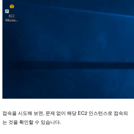
접속을 시도해 보면, 문제 없이 해당 EC2 인스턴스로 접속되
는 것을 확인할 수 있습니다.