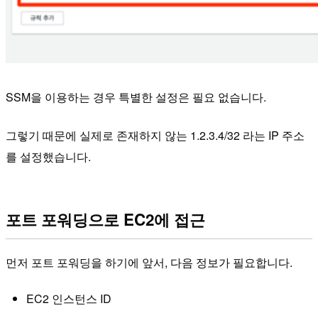
SSM을 이용하는 경우 특별한 설정은 필요 없습니다.
그렇기 때문에 실제로 존재하지 않는 1.2.3.4/32 라는 IP 주소
를 설정했습니다.
포트 포워딩으로 EC2에 접근
먼저 포트 포워딩을 하기에 앞서, 다음 정보가 필요합니다.
EC2 인스턴스 ID