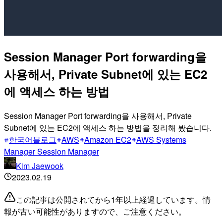
Session Manager Port forwarding을
사용해서, Private Subnet에 있는 EC2
에 액세스 하는 방법
Session Manager Port forwarding을 사용해서, Private
Subnet에 있는 EC2에 액세스 하는 방법을 정리해 봤습니다.
한국어블로그
AWS
Amazon EC2
AWS Systems
Manager Session Manager
Kim Jaewook
2023.02.19
この記事は公開されてから1年以上経過しています。情
報が古い可能性がありますので、ご注意ください。