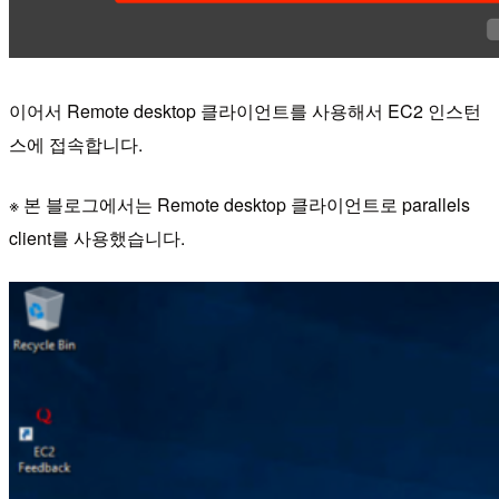
이어서 Remote desktop 클라이언트를 사용해서 EC2 인스턴
스에 접속합니다.
※ 본 블로그에서는 Remote desktop 클라이언트로 parallels
client를 사용했습니다.