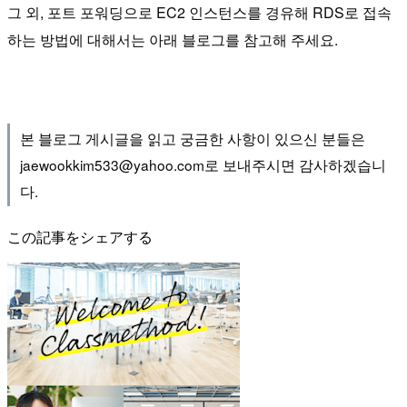
그 외, 포트 포워딩으로 EC2 인스턴스를 경유해 RDS로 접속
하는 방법에 대해서는 아래 블로그를 참고해 주세요.
본 블로그 게시글을 읽고 궁금한 사항이 있으신 분들은
jaewookkim533@yahoo.com로 보내주시면 감사하겠습니
다.
この記事をシェアする