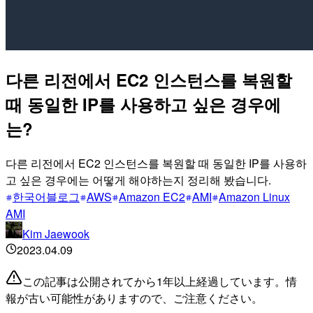
다른 리전에서 EC2 인스턴스를 복원할
때 동일한 IP를 사용하고 싶은 경우에
는?
다른 리전에서 EC2 인스턴스를 복원할 때 동일한 IP를 사용하
고 싶은 경우에는 어떻게 해야하는지 정리해 봤습니다.
한국어블로그
AWS
Amazon EC2
AMI
Amazon Linux
AMI
Kim Jaewook
2023.04.09
この記事は公開されてから1年以上経過しています。情
報が古い可能性がありますので、ご注意ください。