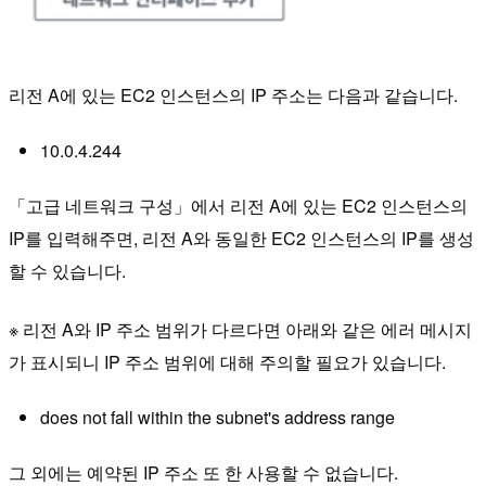
리전 A에 있는 EC2 인스턴스의 IP 주소는 다음과 같습니다.
10.0.4.244
「고급 네트워크 구성」에서 리전 A에 있는 EC2 인스턴스의
IP를 입력해주면, 리전 A와 동일한 EC2 인스턴스의 IP를 생성
할 수 있습니다.
※ 리전 A와 IP 주소 범위가 다르다면 아래와 같은 에러 메시지
가 표시되니 IP 주소 범위에 대해 주의할 필요가 있습니다.
does not fall within the subnet's address range
그 외에는 예약된 IP 주소 또 한 사용할 수 없습니다.