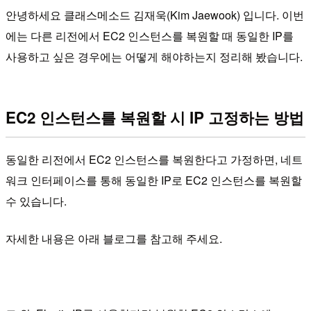
안녕하세요 클래스메소드 김재욱(Kim Jaewook) 입니다. 이번
에는 다른 리전에서 EC2 인스턴스를 복원할 때 동일한 IP를
사용하고 싶은 경우에는 어떻게 해야하는지 정리해 봤습니다.
EC2 인스턴스를 복원할 시 IP 고정하는 방법
동일한 리전에서 EC2 인스턴스를 복원한다고 가정하면, 네트
워크 인터페이스를 통해 동일한 IP로 EC2 인스턴스를 복원할
수 있습니다.
자세한 내용은 아래 블로그를 참고해 주세요.