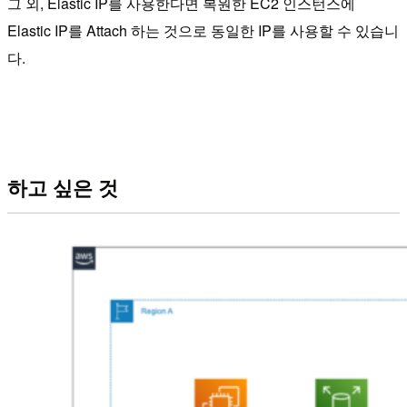
그 외, Elastic IP를 사용한다면 복원한 EC2 인스턴스에
Elastic IP를 Attach 하는 것으로 동일한 IP를 사용할 수 있습니
다.
하고 싶은 것