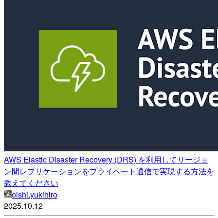
AWS Elastic Disaster Recovery (DRS) を利用してリージョ
ン間レプリケーションをプライベート通信で実現する方法を
教えてください
oishi.yukihiro
2025.10.12