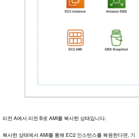
리전 A에서 리전 B로 AMI를 복사한 상태입니다.
복사한 상태에서 AMI를 통해 EC2 인스턴스를 복원한다면, 기