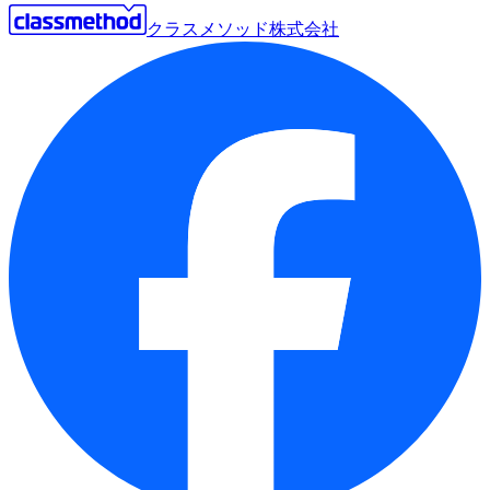
クラスメソッド株式会社