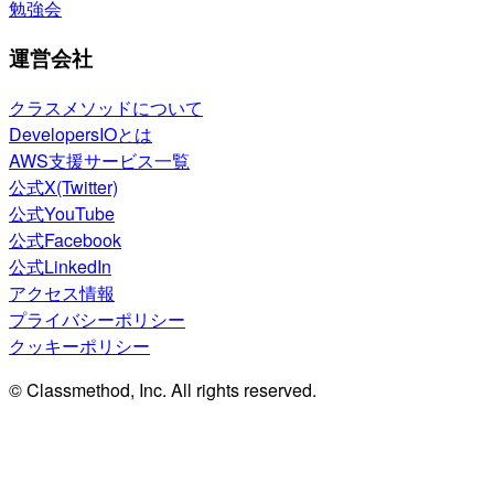
勉強会
運営会社
クラスメソッドについて
DevelopersIOとは
AWS支援サービス一覧
公式X(Twitter)
公式YouTube
公式Facebook
公式LinkedIn
アクセス情報
プライバシーポリシー
クッキーポリシー
© Classmethod, Inc. All rights reserved.