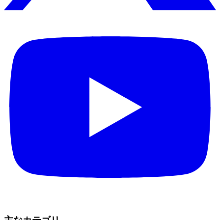
主なカテゴリ