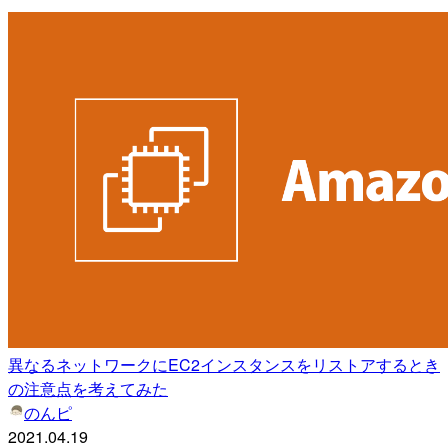
異なるネットワークにEC2インスタンスをリストアするとき
の注意点を考えてみた
のんピ
2021.04.19