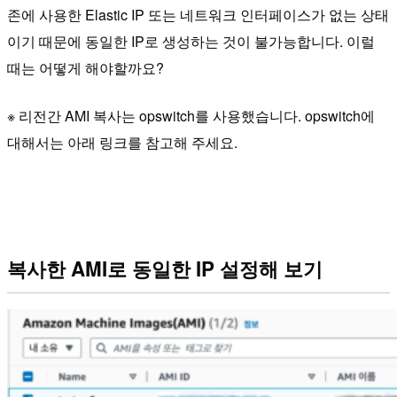
존에 사용한 Elastic IP 또는 네트워크 인터페이스가 없는 상태
이기 때문에 동일한 IP로 생성하는 것이 불가능합니다. 이럴
때는 어떻게 해야할까요?
※ 리전간 AMI 복사는 opswitch를 사용했습니다. opswitch에
대해서는 아래 링크를 참고해 주세요.
복사한 AMI로 동일한 IP 설정해 보기