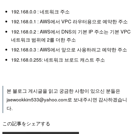
192.168.0.0 : 네트워크 주소
192.168.0.1 : AWS에서 VPC 라우터용으로 예약한 주소
192.168.0.2 : AWS에서 DNS의 기본 IP 주소는 기본 VPC
네트워크 범위에 2를 더한 주소
192.168.0.3 : AWS에서 앞으로 사용하려고 예약한 주소
192.168.0.255: 네트워크 브로드 캐스트 주소
본 블로그 게시글을 읽고 궁금한 사항이 있으신 분들은
jaewookkim533@yahoo.com로 보내주시면 감사하겠습니
다.
この記事をシェアする