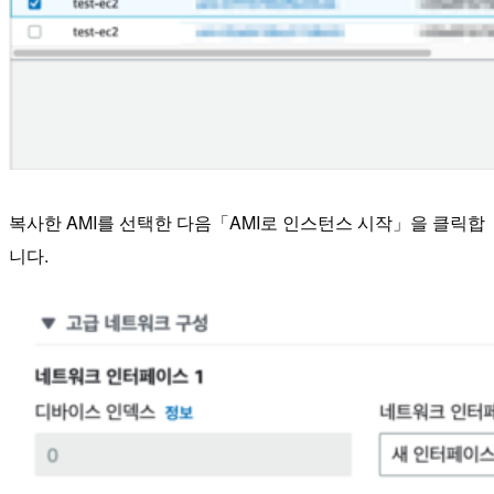
복사한 AMI를 선택한 다음「AMI로 인스턴스 시작」을 클릭합
니다.