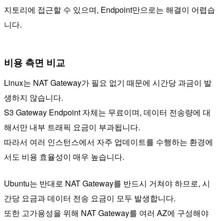
지토리에 접근할 수 있으며, Endpoint만으로는 해결이 어렵습
니다.
비용 측면 비교
Linux는 NAT Gateway가 필요 없기 때문에 시간당 과금이 발
생하지 않습니다.
S3 Gateway Endpoint 자체는 무료이며, 데이터 전송량에 대
해서만 내부 트래픽 요금이 부과됩니다.
따라서 여러 인스턴스에서 자주 업데이트를 수행하는 환경에
서도 비용 효율성이 매우 높습니다.
Ubuntu는 반대로 NAT Gateway를 반드시 거쳐야 하므로, 시
간당 요금과 데이터 전송 요금이 모두 발생합니다.
또한 고가용성을 위해 NAT Gateway를 여러 AZ에 구성해야