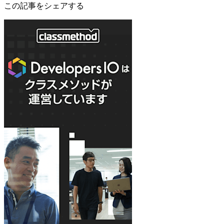
この記事をシェアする