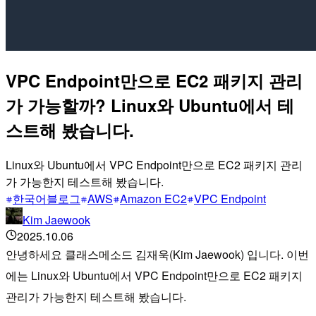
VPC Endpoint만으로 EC2 패키지 관리
가 가능할까? Linux와 Ubuntu에서 테
스트해 봤습니다.
Linux와 Ubuntu에서 VPC Endpoint만으로 EC2 패키지 관리
가 가능한지 테스트해 봤습니다.
한국어블로그
AWS
Amazon EC2
VPC Endpoint
Kim Jaewook
2025.10.06
안녕하세요 클래스메소드 김재욱(Kim Jaewook) 입니다. 이번
에는 Linux와 Ubuntu에서 VPC Endpoint만으로 EC2 패키지
관리가 가능한지 테스트해 봤습니다.