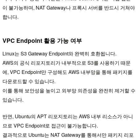
이 불가능하며, NAT Gateway나 프록시 서버를 반드시 거쳐야
합니다.
VPC Endpoint 활용 가능 여부
Linux는 S3 Gateway Endpoint와 완벽히 호환됩니다.
AWS의 공식 리포지토리가 내부적으로 S3를 사용하기 때문
에, VPC Endpoint만 구성해도 AWS 내부망을 통해 패키지를
다운로드할 수 있습니다.
이를 통해 보안성을 높이고 외부망 의존성을 완전히 제거할 수
있습니다.
반면, Ubuntu의 APT 리포지토리는 AWS 내부 리소스가 아니
므로 VPC Endpoint로 접근이 불가능합니다.
결과적으로 Ubuntu는 NAT Gateway를 통해서만 패키지 리포