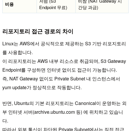
저렴 (S3
비쌈 (NAT Gateway 시
비용
Endpoint 무료)
간당 과금)
리포지토리 접근 경로의 차이
Linux는 AWS에서 공식적으로 제공하는 S3 기반 리포지토리
를 사용합니다.
이 리포지토리는 AWS 내부 리소스로 취급되며, S3 Gateway
Endpoint를 구성하면 인터넷 없이도 접근이 가능합니다.
즉, NAT Gateway 없이도 Private Subnet 내 인스턴스에서
yum update가 정상적으로 작동합니다.
반면, Ubuntu의 기본 리포지토리는 Canonical이 운영하는 외
부 인터넷 서버(archive.ubuntu.com 등) 에 위치하고 있습니
다.
따라서 외부 통신이 차단된 Private Subnet에서는 직접 접근