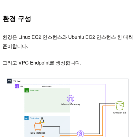
환경 구성
환경은 Linux EC2 인스턴스와 Ubuntu EC2 인스턴스 한 대씩
준비합니다.
그리고 VPC Endpoint를 생성합니다.