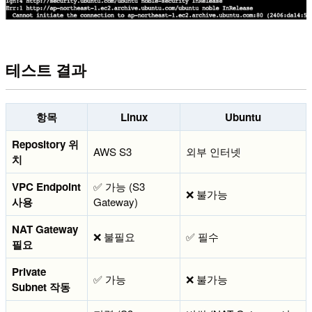
테스트 결과
항목
Linux
Ubuntu
Repository 위
AWS S3
외부 인터넷
치
VPC Endpoint
✅ 가능 (S3
❌ 불가능
사용
Gateway)
NAT Gateway
❌ 불필요
✅ 필수
필요
Private
✅ 가능
❌ 불가능
Subnet 작동