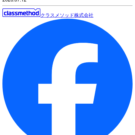
クラスメソッド株式会社