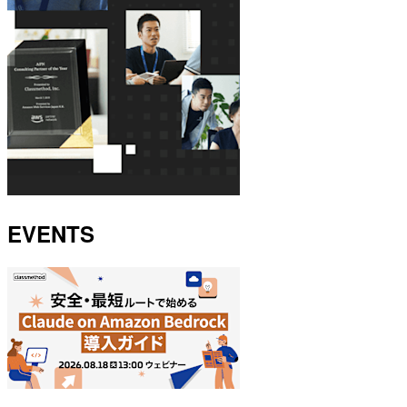
EVENTS