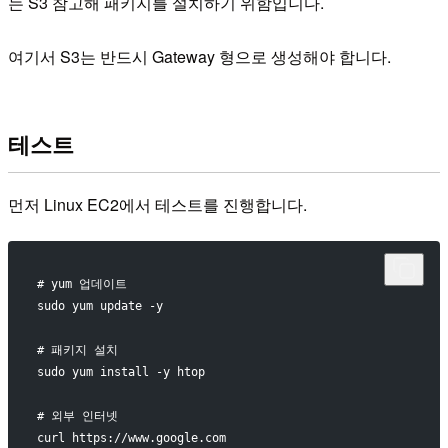
는 S3 참고해 패키지를 설치하기 위함입니다.
여기서 S3는 반드시 Gateway 형으로 생성해야 합니다.
테스트
먼저 Linux EC2에서 테스트를 진행합니다.
# yum 업데이트
sudo yum update -y
# 패키지 설치
sudo yum install -y htop
# 외부 인터넷
curl https://www.google.com