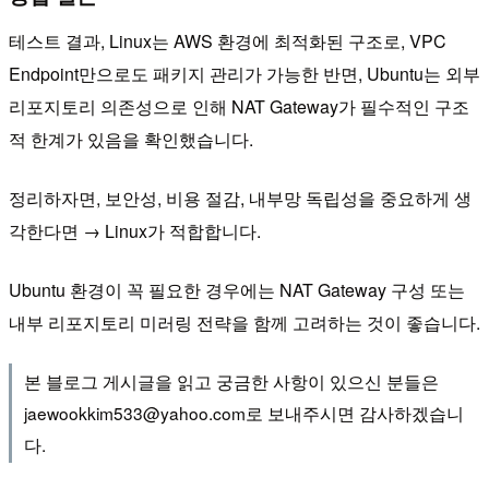
테스트 결과, Linux는 AWS 환경에 최적화된 구조로, VPC
Endpoint만으로도 패키지 관리가 가능한 반면, Ubuntu는 외부
리포지토리 의존성으로 인해 NAT Gateway가 필수적인 구조
적 한계가 있음을 확인했습니다.
정리하자면, 보안성, 비용 절감, 내부망 독립성을 중요하게 생
각한다면 → Linux가 적합합니다.
Ubuntu 환경이 꼭 필요한 경우에는 NAT Gateway 구성 또는
내부 리포지토리 미러링 전략을 함께 고려하는 것이 좋습니다.
본 블로그 게시글을 읽고 궁금한 사항이 있으신 분들은
jaewookkim533@yahoo.com로 보내주시면 감사하겠습니
다.