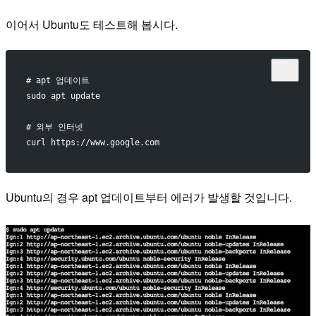
이어서 Ubuntu도 테스트해 봅시다.
# apt 업데이트
sudo apt update
# 외부 인터넷
curl https://www.google.com
Ubuntu의 경우 apt 업데이트부터 에러가 발생할 것입니다.