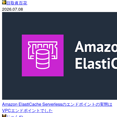
目取眞百花
2026.07.08
Amazon ElastiCache Serverlessのエンドポイントの実態は
VPCエンドポイントでした
じゅんや