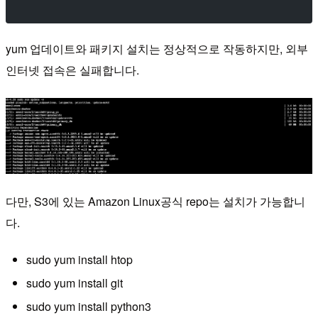
yum 업데이트와 패키지 설치는 정상적으로 작동하지만, 외부
인터넷 접속은 실패합니다.
다만, S3에 있는 Amazon Linux공식 repo는 설치가 가능합니
다.
sudo yum install htop
sudo yum install git
sudo yum install python3