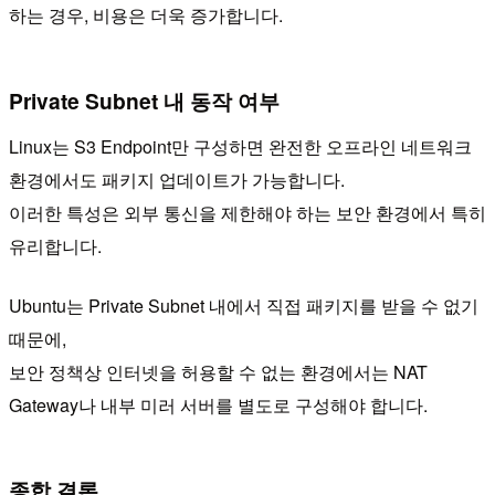
하는 경우, 비용은 더욱 증가합니다.
Private Subnet 내 동작 여부
Linux는 S3 Endpoint만 구성하면 완전한 오프라인 네트워크
환경에서도 패키지 업데이트가 가능합니다.
이러한 특성은 외부 통신을 제한해야 하는 보안 환경에서 특히
유리합니다.
Ubuntu는 Private Subnet 내에서 직접 패키지를 받을 수 없기
때문에,
보안 정책상 인터넷을 허용할 수 없는 환경에서는 NAT
Gateway나 내부 미러 서버를 별도로 구성해야 합니다.
종합 결론