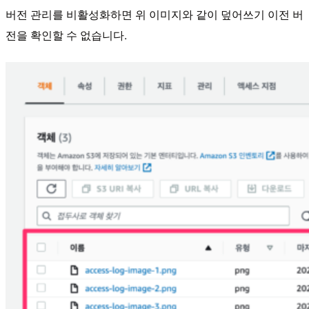
버전 관리를 비활성화하면 위 이미지와 같이 덮어쓰기 이전 버
전을 확인할 수 없습니다.