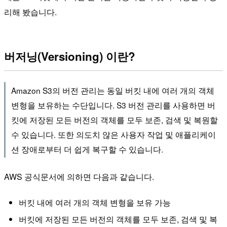
리해 봤습니다.
버저닝(Versioning) 이란?
Amazon S3의 버전 관리는 동일 버킷 내에 여러 개의 객체
변형을 보유하는 수단입니다. S3 버전 관리를 사용하면 버
킷에 저장된 모든 버전의 객체를 모두 보존, 검색 및 복원할
수 있습니다. 또한 의도치 않은 사용자 작업 및 애플리케이
션 장애로부터 더 쉽게 복구할 수 있습니다.
AWS 공식문서에 의하면 다음과 같습니다.
버킷 내에 여러 개의 객체 변형을 보유 가능
버킷에 저장된 모든 버전의 객체를 모두 보존, 검색 및 복