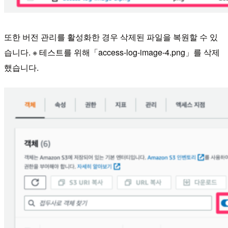
또한 버전 관리를 활성화한 경우 삭제된 파일을 복원할 수 있
습니다. ※ 테스트를 위해「access-log-image-4.png」를 삭제
했습니다.