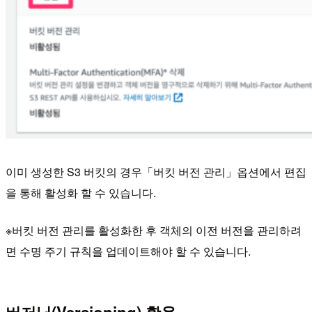
이미 생성한 S3 버킷의 경우「버킷 버전 관리」옵션에서 편집
을 통해 활성화 할 수 있습니다.
※버킷 버전 관리를 활성화한 후 객체의 이전 버전을 관리하려
면 수명 주기 규칙을 업데이트해야 할 수 있습니다.