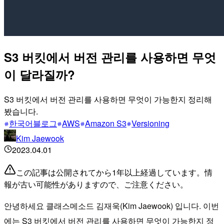
S3 버킷에서 버전 관리를 사용하면 무엇
이 달라질까?
S3 버킷에서 버전 관리를 사용하면 무엇이 가능한지 정리해
봤습니다.
한국어블로그
AWS
Amazon S3
Versioning
Kim Jaewook
2023.04.01
この記事は公開されてから1年以上経過しています。情
報が古い可能性がありますので、ご注意ください。
안녕하세요 클래스메소드 김재욱(Kim Jaewook) 입니다. 이번
에는 S3 버킷에서 버전 관리를 사용하면 무엇이 가능한지 정