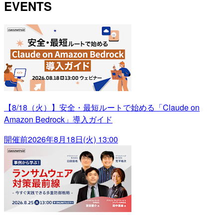
EVENTS
【8/18（火）】安全・最短ルートで始める「Claude on
Amazon Bedrock」導入ガイド
開催前
2026年8月18日(火) 13:00