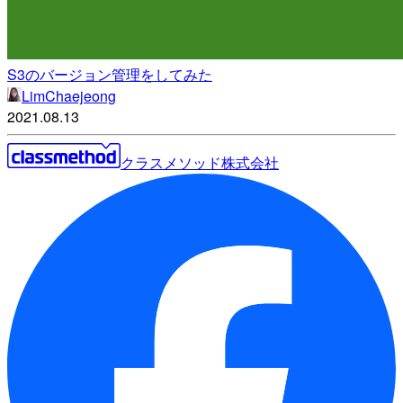
S3のバージョン管理をしてみた
LimChaejeong
2021.08.13
クラスメソッド株式会社