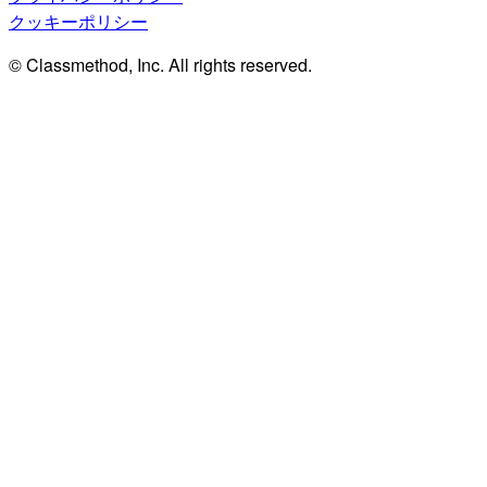
クッキーポリシー
© Classmethod, Inc. All rights reserved.