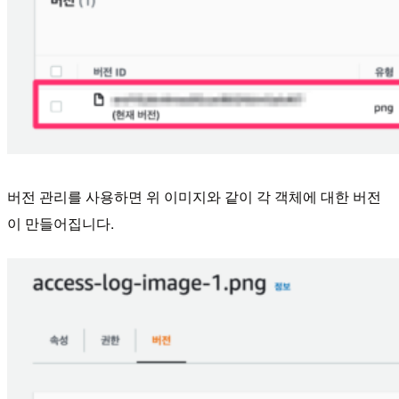
버전 관리를 사용하면 위 이미지와 같이 각 객체에 대한 버전
이 만들어집니다.