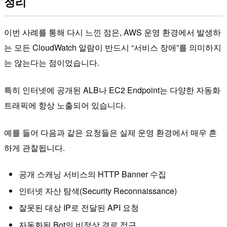
정리
이번 사례를 통해 다시 느낀 점은, AWS 운영 환경에서 발생하
는 모든 CloudWatch 알람이 반드시 “서비스 장애”를 의미하지
는 않는다는 점이었습니다.
특히 인터넷에 공개된 ALB나 EC2 Endpoint는 다양한 자동화
트래픽에 항상 노출되어 있습니다.
예를 들어 다음과 같은 요청들은 실제 운영 환경에서 매우 흔
하게 관찰됩니다.
공개 스캐닝 서비스의 HTTP Banner 수집
인터넷 자산 탐색(Security Reconnaissance)
잘못된 대상 IP로 전달된 API 요청
자동화된 Bot의 비정상 경로 접근