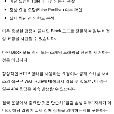
어떤 요청이 Rule에 매칭되는지 관찰
정상 요청 오탐(False Positive) 여부 확인
실제 차단 전 영향도 분석
이후 충분한 검증이 끝나면 Block 모드로 전환하여 일부 비정
상 요청을 차단할 수 있습니다.
다만 Block 모드 역시 모든 스캐닝 트래픽을 완전히 제거하는
것은 아닙니다.
정상적인 HTTP 형태를 사용하는 요청이나 공개 스캐닝 서비
스의 접근은 WAF Rule에 매칭되지 않을 수 있으며, 이 경우
일부 404 응답은 계속 발생할 수 있습니다.
결국 운영에서 중요한 것은 단순히 “알람 발생 여부” 자체가 아
니라, 해당 알람이 실제 장애 상황을 의미하는지를 구분하는