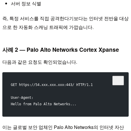
서버 정보 식별
즉, 특정 서비스를 직접 공격한다기보다는 인터넷 전반을 대상
으로 한 자동화 스캐닝 트래픽에 가깝습니다.
사례 2 — Palo Alto Networks Cortex Xpanse
다음과 같은 요청도 확인되었습니다.
GET https://54.xxx.xxx.xxx:443/ HTTP/1.1
User-Agent:
Hello from Palo Alto Networks...
이는 글로벌 보안 업체인 Palo Alto Networks의 인터넷 자산