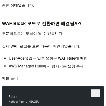
중인 상태였습니다.
WAF Block 모드로 전환하면 해결될까?
부분적으로는 도움이 될 수 있습니다.
실제 WAF 로그를 보면 다음이 확인되었습니다.
User-Agent 없는 일부 요청은 WAF Rule에 매칭
AWS Managed Rule에서 탐지되는 요청 존재
예를 들어
Rule:
NoUserAgent_HEADER