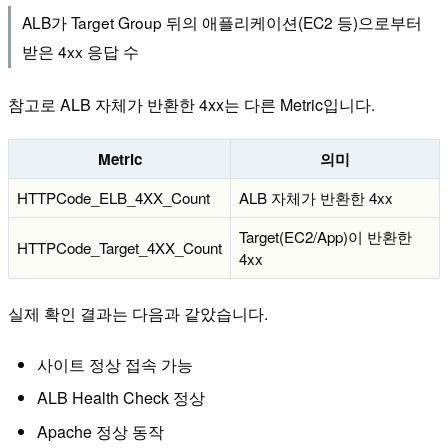
ALB가 Target Group 뒤의 애플리케이션(EC2 등)으로부터
받은 4xx 응답 수
참고로 ALB 자체가 반환한 4xx는 다른 Metric입니다.
Metric
의미
HTTPCode_ELB_4XX_Count
ALB 자체가 반환한 4xx
Target(EC2/App)이 반환한
HTTPCode_Target_4XX_Count
4xx
실제 확인 결과는 다음과 같았습니다.
사이트 정상 접속 가능
ALB Health Check 정상
Apache 정상 동작