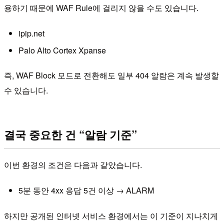
용하기 때문에 WAF Rule에 걸리지 않을 수도 있습니다.
ipip.net
Palo Alto Cortex Xpanse
즉, WAF Block 모드로 전환해도 일부 404 알람은 계속 발생할
수 있습니다.
결국 중요한 건 “알람 기준”
이번 환경의 조건은 다음과 같았습니다.
5분 동안 4xx 응답 5건 이상 → ALARM
하지만 공개된 인터넷 서비스 환경에서는 이 기준이 지나치게