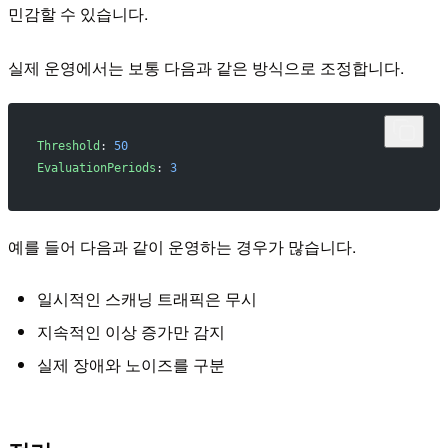
민감할 수 있습니다.
실제 운영에서는 보통 다음과 같은 방식으로 조정합니다.
Threshold
: 
50
EvaluationPeriods
: 
3
예를 들어 다음과 같이 운영하는 경우가 많습니다.
일시적인 스캐닝 트래픽은 무시
지속적인 이상 증가만 감지
실제 장애와 노이즈를 구분