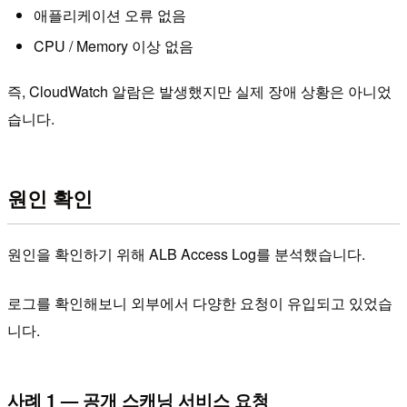
애플리케이션 오류 없음
CPU / Memory 이상 없음
즉, CloudWatch 알람은 발생했지만 실제 장애 상황은 아니었
습니다.
원인 확인
원인을 확인하기 위해 ALB Access Log를 분석했습니다.
로그를 확인해보니 외부에서 다양한 요청이 유입되고 있었습
니다.
사례 1 — 공개 스캐닝 서비스 요청