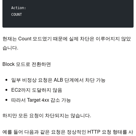
Action:
COUNT
현재는 Count 모드였기 때문에 실제 차단은 이루어지지 않았
습니다.
Block 모드로 전환하면
일부 비정상 요청은 ALB 단계에서 차단 가능
EC2까지 도달하지 않음
따라서 Target 4xx 감소 가능
하지만 모든 요청이 차단되지는 않습니다.
예를 들어 다음과 같은 요청은 정상적인 HTTP 요청 형태를 사