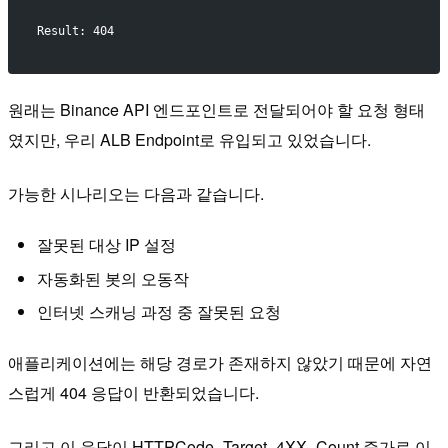
Result: 404
원래는 Binance API 엔드포인트로 전달되어야 할 요청 형태
였지만, 우리 ALB Endpoint로 유입되고 있었습니다.
가능한 시나리오는 다음과 같습니다.
잘못된 대상 IP 설정
자동화된 봇의 오동작
인터넷 스캐닝 과정 중 잘못된 요청
애플리케이션에는 해당 경로가 존재하지 않았기 때문에 자연
스럽게 404 응답이 반환되었습니다.
그리고 이 응답이 HTTPCode_Target_4XX_Count 증가로 이