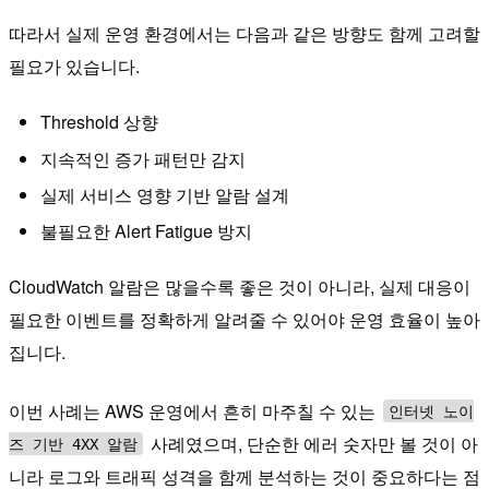
따라서 실제 운영 환경에서는 다음과 같은 방향도 함께 고려할
필요가 있습니다.
Threshold 상향
지속적인 증가 패턴만 감지
실제 서비스 영향 기반 알람 설계
불필요한 Alert Fatigue 방지
CloudWatch 알람은 많을수록 좋은 것이 아니라, 실제 대응이
필요한 이벤트를 정확하게 알려줄 수 있어야 운영 효율이 높아
집니다.
이번 사례는 AWS 운영에서 흔히 마주칠 수 있는
인터넷 노이
사례였으며, 단순한 에러 숫자만 볼 것이 아
즈 기반 4XX 알람
니라 로그와 트래픽 성격을 함께 분석하는 것이 중요하다는 점