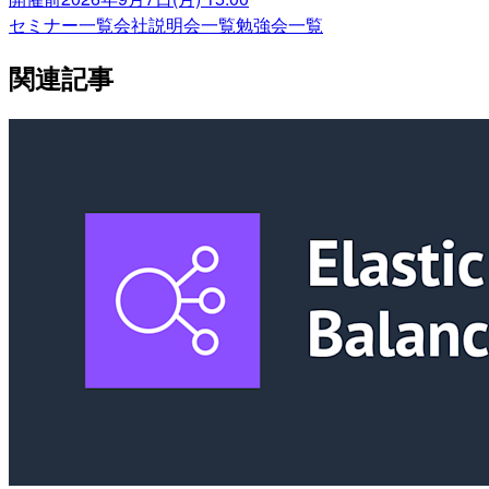
セミナー一覧
会社説明会一覧
勉強会一覧
関連記事