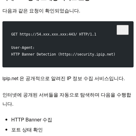
다음과 같은 요청이 확인되었습니다.
GET https://54.xxx.xxx.xxx:443/ HTTP/1.1
User-Agent:
HTTP Banner Detection (https://security.ipip.net)
ipip.net 은 공개적으로 알려진 IP 정보 수집 서비스입니다.
인터넷에 공개된 서버들을 자동으로 탐색하며 다음을 수행합
니다.
HTTP Banner 수집
포트 상태 확인