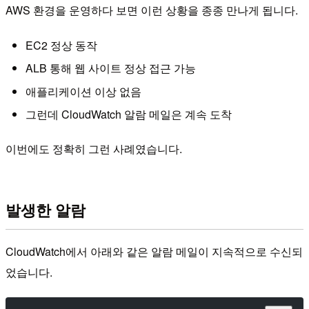
AWS 환경을 운영하다 보면 이런 상황을 종종 만나게 됩니다.
EC2 정상 동작
ALB 통해 웹 사이트 정상 접근 가능
애플리케이션 이상 없음
그런데 CloudWatch 알람 메일은 계속 도착
이번에도 정확히 그런 사례였습니다.
발생한 알람
CloudWatch에서 아래와 같은 알람 메일이 지속적으로 수신되
었습니다.