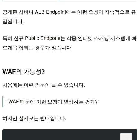
공개된 서버나 ALB Endpoint에는 이런 요청이 지속적으로 유
입됩니다.
특히 신규 Public Endpoint는 각종 인터넷 스캐닝 시스템에 빠
르게 수집되는 경우가 많습니다.
WAF의 가능성?
처음에는 이런 의문이 들 수 있습니다.
“WAF 때문에 이런 요청이 발생하는 건가?”
하지만 실제로는 반대입니다.