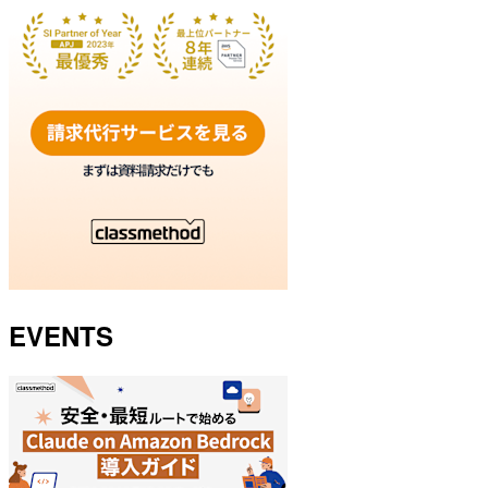
EVENTS