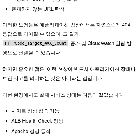
존재하지 않는 URL 탐색
이러한 요청들은 애플리케이션 입장에서는 자연스럽게 404
응답으로 이어질 수 있으며, 그 결과
증가 및 CloudWatch 알람 발
HTTPCode_Target_4XX_Count
생으로 연결될 수 있습니다.
하지만 중요한 점은, 이런 현상이 반드시 애플리케이션 장애나
보안 사고를 의미하는 것은 아니라는 점입니다.
이번 환경에서도 실제 서비스 상태는 다음과 같았습니다.
사이트 정상 접속 가능
ALB Health Check 정상
Apache 정상 동작