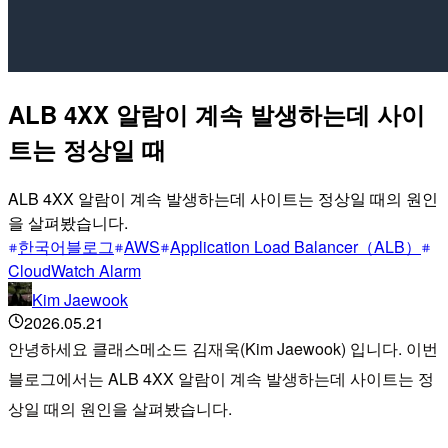
ALB 4XX 알람이 계속 발생하는데 사이
트는 정상일 때
ALB 4XX 알람이 계속 발생하는데 사이트는 정상일 때의 원인
을 살펴봤습니다.
한국어블로그
AWS
Application Load Balancer（ALB）
CloudWatch Alarm
Kim Jaewook
2026.05.21
안녕하세요 클래스메소드 김재욱(Kim Jaewook) 입니다. 이번
블로그에서는 ALB 4XX 알람이 계속 발생하는데 사이트는 정
상일 때의 원인을 살펴봤습니다.