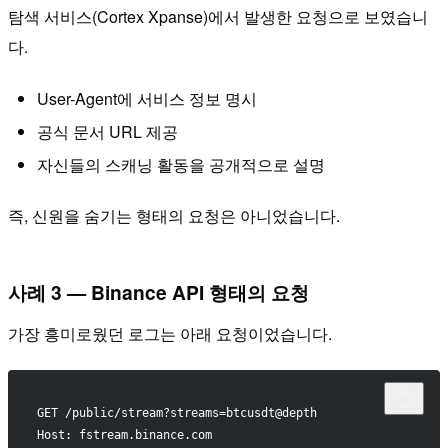
탐색 서비스(Cortex Xpanse)에서 발생한 요청으로 보였습니
다.
User-Agent에 서비스 정보 명시
공식 문서 URL 제공
자신들의 스캐닝 활동을 공개적으로 설명
즉, 신원을 숨기는 형태의 요청은 아니었습니다.
사례 3 — Binance API 형태의 요청
가장 흥미로웠던 로그는 아래 요청이었습니다.
GET /public/stream?streams=btcusdt@depth
Host: fstream.binance.com