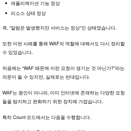
애플리케이션 기능 정상
리소스 상태 정상
즉, “알람은 발생했지만 서비스는 정상”인 상태였습니다.
또한 이번 사례를 통해 WAF의 역할에 대해서도 다시 정리할
수 있었습니다.
처음에는 “WAF 때문에 이런 요청이 생기는 것 아닌가?”라는
의문이 들 수 있지만, 실제로는 반대입니다.
WAF는 원인이 아니라, 이미 인터넷에 존재하는 다양한 요청
들을 탐지하고 완화하기 위한 장치에 가깝습니다.
특히 Count 모드에서는 다음을 수행합니다.