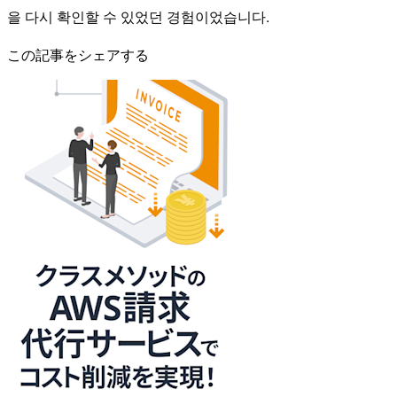
을 다시 확인할 수 있었던 경험이었습니다.
この記事をシェアする