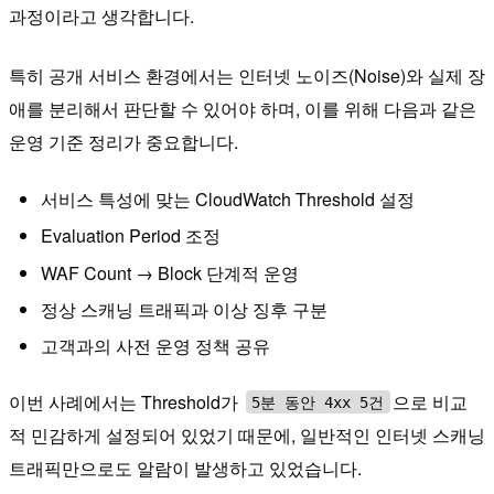
과정이라고 생각합니다.
특히 공개 서비스 환경에서는 인터넷 노이즈(Noise)와 실제 장
애를 분리해서 판단할 수 있어야 하며, 이를 위해 다음과 같은
운영 기준 정리가 중요합니다.
서비스 특성에 맞는 CloudWatch Threshold 설정
Evaluation Period 조정
WAF Count → Block 단계적 운영
정상 스캐닝 트래픽과 이상 징후 구분
고객과의 사전 운영 정책 공유
이번 사례에서는 Threshold가
으로 비교
5분 동안 4xx 5건
적 민감하게 설정되어 있었기 때문에, 일반적인 인터넷 스캐닝
트래픽만으로도 알람이 발생하고 있었습니다.