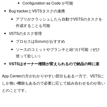
Configuration as Code が可能
Bug trackerとVSTSタスクの連携
アプリがクラッシュしたら自動でVSTSのタスクを
作成することも可能
VSTSのタスク管理
プロセスはScrumがおすすめ
ソースのコミットやブランチと紐づけ可能（ぜひ
使って欲しい）
VSTSはオーナー権限が変えられるので納品の時に楽
App Centerの方がわかりやすい部分もある一方で、VSTSに
しか無い機能もあるので必要に応じて組み合わせるのが良い
とのことです。