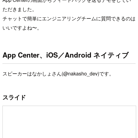
ただきました。
チャットで簡単にエンジニアリングチームに質問できるのは
いいですよね〜。
App Center、iOS／Android ネイティブ
スピーカーはなかしょさん(@nakasho_dev)です。
スライド