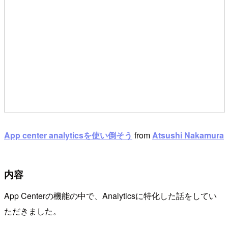
App center analyticsを使い倒そう
from
Atsushi Nakamura
内容
App Centerの機能の中で、Analyticsに特化した話をしてい
ただきました。