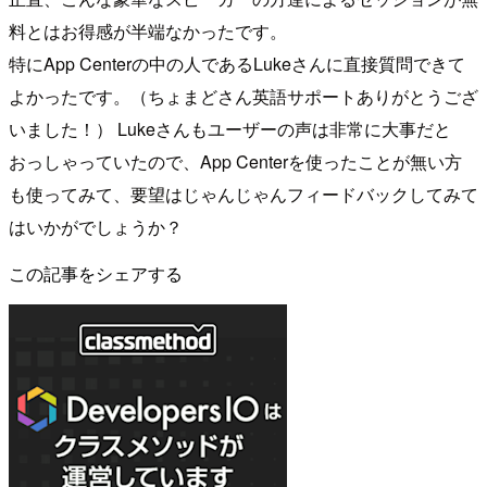
料とはお得感が半端なかったです。
特にApp Centerの中の人であるLukeさんに直接質問できて
よかったです。（ちょまどさん英語サポートありがとうござ
いました！） Lukeさんもユーザーの声は非常に大事だと
おっしゃっていたので、App Centerを使ったことが無い方
も使ってみて、要望はじゃんじゃんフィードバックしてみて
はいかがでしょうか？
この記事をシェアする