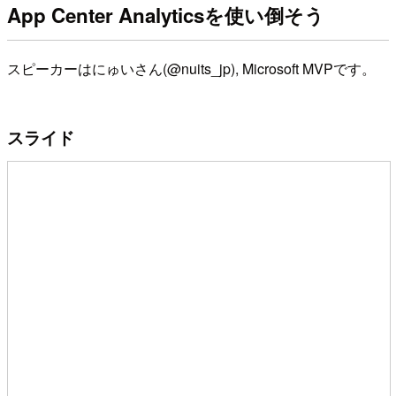
App Center Analyticsを使い倒そう
スピーカーはにゅいさん(@nuits_jp), Microsoft MVPです。
スライド