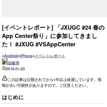
[イベントレポート] 「JXUGC #24 春の
App Center祭り」に参加してきまし
た！ #JXUG #VSAppCenter
Android
iPhone
イベントレポート
加藤潤
2018.01.20
この記事は公開されてから1年以上経過しています。情
報が古い可能性がありますので、ご注意ください。
はじめに