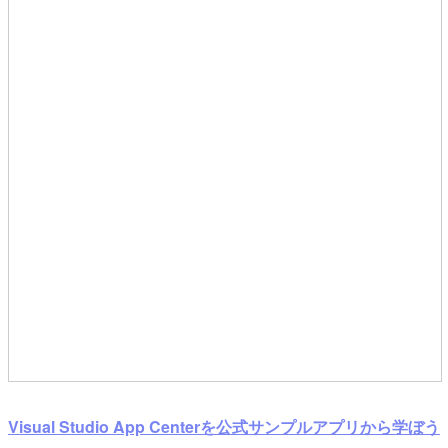
Visual Studio App Centerを公式サンプルアプリから学ぼう