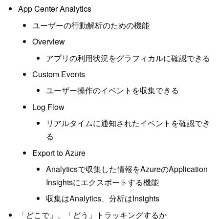
App Center Analytics
ユーザーの行動解析のための機能
Overview
アプリの利用状況をグラフィカルに確認できる
Custom Events
ユーザー操作のイベントを収集できる
Log Flow
リアルタイムに通知されたイベントを確認でき
る
Export to Azure
Analyticsで収集した情報をAzureのApplication
Insightsにエクスポートする機能
収集はAnalytics、分析はInsights
「どこで」、「どう」トラッキングするか