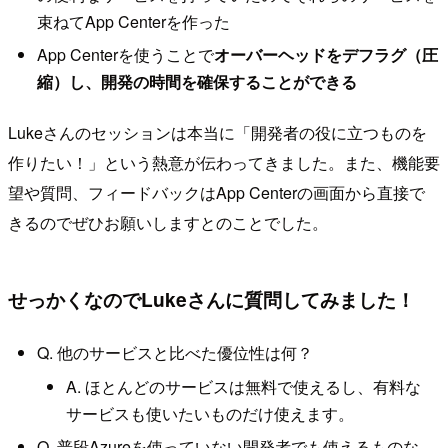
束ねてApp Centerを作った
App Centerを使うことで
オーバーヘッドをデフラグ（圧
縮）し、開発の時間を確保することができる
Lukeさんのセッションは本当に「開発者の役に立つものを
作りたい！」という熱意が伝わってきました。また、機能要
望や質問、フィードバックはApp Centerの画面から直接で
きるのでぜひお願いしますとのことでした。
せっかくなのでLukeさんに質問してみました！
Q. 他のサービスと比べた優位性は何？
A. ほとんどのサービスは無料で使えるし、有料な
サービスも使いたいものだけ使えます。
Q. 普段Azureを使っていない開発者でも使えるものな