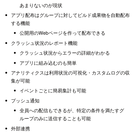
あまりないのが現状
アプリ配布はグループに対してビルド成果物を自動配布
する機能
公開用のWebページを作って配布できる
クラッシュ状況のレポート機能
クラッシュ状況からエラーの詳細がわかる
アプリに組み込むのも簡単
アナリティクスは利用状況の可視化・カスタムログの収
集が可能
イベントごとに簡易集計も可能
プッシュ通知
全員への配信もできるが、特定の条件を満たすグ
ループのみに送信することも可能
外部連携