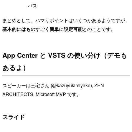
パス
まとめとして、ハマりポイントはいくつかあるようですが、
基本的にはものすごく簡単に設定可能
とのことです。
App Center と VSTS の使い分け（デモも
あるよ）
スピーカーは三宅さん (@kazuyukimiyake), ZEN
ARCHITECTS, Microsoft MVP です。
スライド