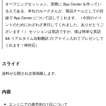
オープニングセッション。実際に App Center を作ってい
る人である、本社のルークさんが、製品チームとしての目
線で App Center について話してくれます。（今回のイベ
ントのためにわざわざ来日してくれました。ありがとうご
ざいます！） セッションは英語ですが、彼は簡単な英語
&& リアルタイム自動翻訳 の アドイン入れてプレゼンして
くれます！神対応）
スライド
資料が公開され次第掲載します。
内容
エンジニアの典型的な1日について