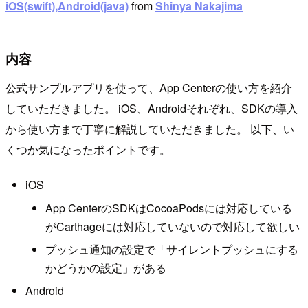
iOS(swift),Android(java)
from
Shinya Nakajima
内容
公式サンプルアプリを使って、App Centerの使い方を紹介
していただきました。 iOS、Androidそれぞれ、SDKの導入
から使い方まで丁寧に解説していただきました。 以下、い
くつか気になったポイントです。
iOS
App CenterのSDKはCocoaPodsには対応している
がCarthageには対応していないので対応して欲しい
プッシュ通知の設定で「サイレントプッシュにする
かどうかの設定」がある
Android