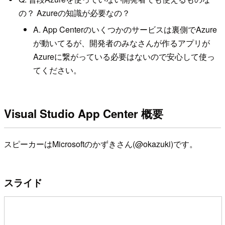
の？ Azureの知識が必要なの？
A. App Centerのいくつかのサービスは裏側でAzure
が動いてるが、開発者のみなさんが作るアプリが
Azureに繋がっている必要はないので安心して使っ
てください。
Visual Studio App Center 概要
スピーカーはMicrosoftのかずきさん(@okazuki)です。
スライド