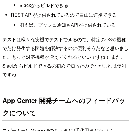
Slackからビルドできる
REST APIが提供されているので自由に連携できる
例えば、プッシュ通知もAPIが提供されている
テストは様々な実機でテストできるので、特定のOSや機種
でだけ発生する問題を解決するのに便利そうだなと思いまし
た。もっと対応機種が増えてくれるといいですね！ また、
Slackからビルドできるの初めて知ったのですがこれは便利
ですね。
App Center 開発チームへのフィードバッ
クについて
スピーカーはMicrosoftのちょまど (千代田まどか)さん