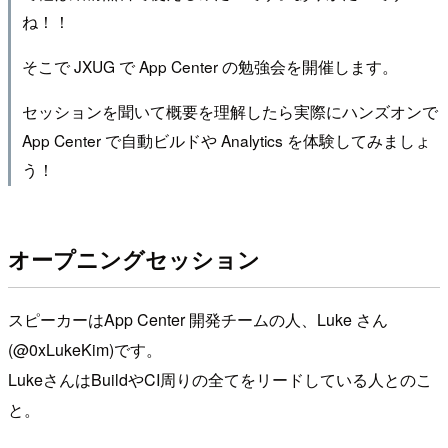
ね！！
そこで JXUG で App Center の勉強会を開催します。
セッションを聞いて概要を理解したら実際にハンズオンで
App Center で自動ビルドや Analytics を体験してみましょ
う！
オープニングセッション
スピーカーはApp Center 開発チームの人、Luke さん
(@0xLukeKim)です。
LukeさんはBuildやCI周りの全てをリードしている人とのこ
と。