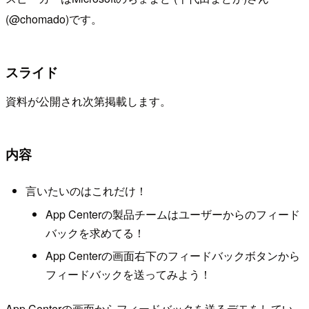
(@chomado)です。
スライド
資料が公開され次第掲載します。
内容
言いたいのはこれだけ！
App Centerの製品チームはユーザーからのフィード
バックを求めてる！
App Centerの画面右下のフィードバックボタンから
フィードバックを送ってみよう！
App Centerの画面からフィードバックを送るデモをしてい