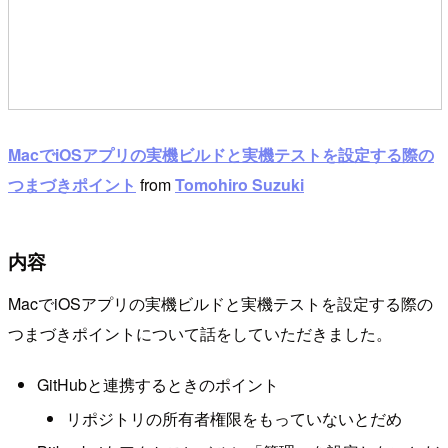
MacでiOSアプリの実機ビルドと実機テストを設定する際の
つまづきポイント
from
Tomohiro Suzuki
内容
MacでiOSアプリの実機ビルドと実機テストを設定する際の
つまづきポイントについて話をしていただきました。
GitHubと連携するときのポイント
リポジトリの所有者権限をもっていないとだめ