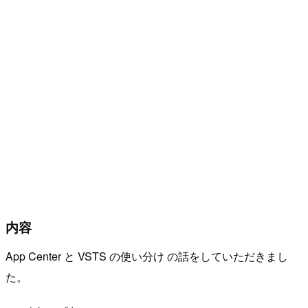
内容
App Center と VSTS の使い分け の話をしていただきまし
た。