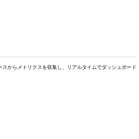
なデータソースからメトリクスを収集し、リアルタイムでダッシュボード