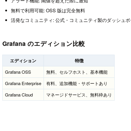
アラート機能: 閾値を超えた際に通知
無料で利用可能: OSS 版は完全無料
活発なコミュニティ: 公式・コミュニティ製のダッシュ
Grafana のエディション比較
エディション
特徴
Grafana OSS
無料、セルフホスト、基本機能
Grafana Enterprise
有料、追加機能・サポートあり
Grafana Cloud
マネージドサービス、無料枠あり