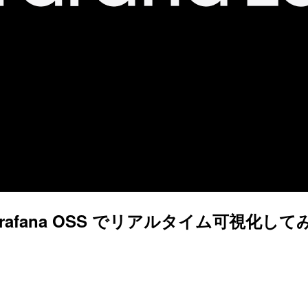
Grafana OSS でリアルタイム可視化して