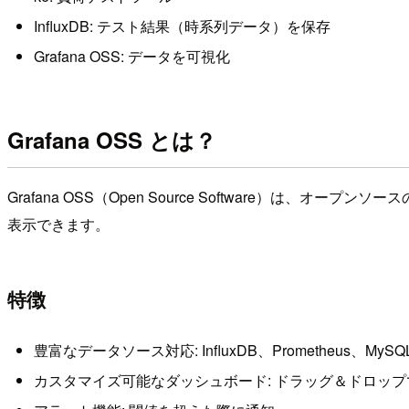
InfluxDB: テスト結果（時系列データ）を保存
Grafana OSS: データを可視化
Grafana OSS とは？
Grafana OSS（Open Source Software
表示できます。
特徴
豊富なデータソース対応: InfluxDB、Prometheus、MySQL、
カスタマイズ可能なダッシュボード: ドラッグ＆ドロッ