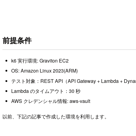
前提条件
k6 実行環境: Graviton EC2
OS: Amazon Linux 2023(ARM)
テスト対象：REST API（API Gateway + Lambda + Dyn
Lambda のタイムアウト：30 秒
AWS クレデンシャル情報: aws-vault
以前、下記の記事で作成した環境を利用します。