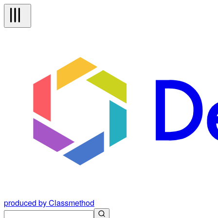
produced by Classmethod