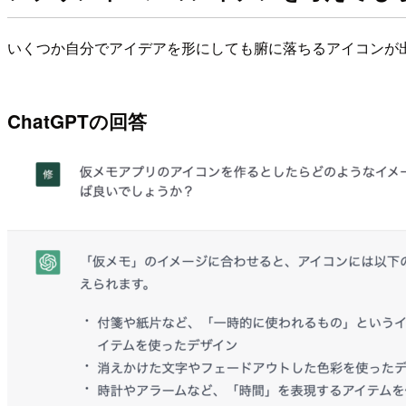
いくつか自分でアイデアを形にしても腑に落ちるアイコンが出
ChatGPTの回答