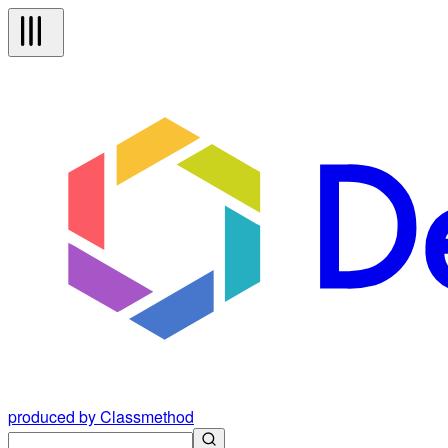
produced by Classmethod