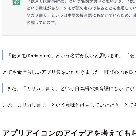
「仮メモ(Karimemo)」という名前が良いと思います
とても素晴らしいアプリ名をいただきました。呼び心地も良
また、「カリカリ書く」という日本語の擬音語にもかけて
この「カリカリ書く」という意味付けもしていただき、とて
アプリアイコンのアイデアを考えても