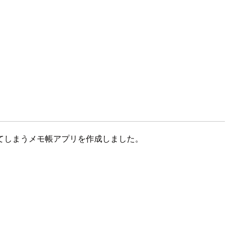
てしまうメモ帳アプリを作成しました。