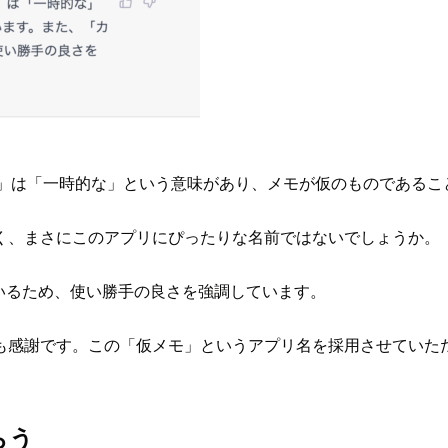
。 「仮」は「一時的な」という意味があり、メモが仮のものである
く、まさにこのアプリにぴったりな名前ではないでしょうか。
いるため、使い勝手の良さを強調しています。
も感謝です。この「仮メモ」というアプリ名を採用させていた
らう