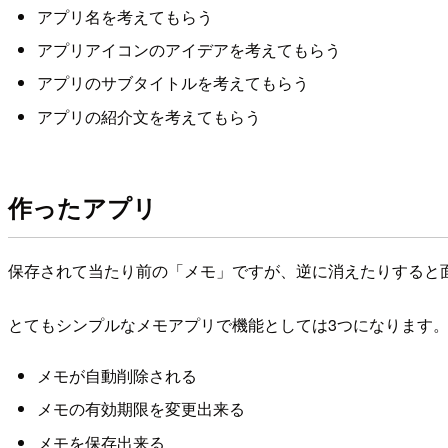
アプリ名を考えてもらう
アプリアイコンのアイデアを考えてもらう
アプリのサブタイトルを考えてもらう
アプリの紹介文を考えてもらう
作ったアプリ
保存されて当たり前の「メモ」ですが、逆に消えたりすると
とてもシンプルなメモアプリで機能としては3つになります
メモが自動削除される
メモの有効期限を変更出来る
メモを保存出来る