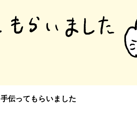
Tに手伝ってもらいました