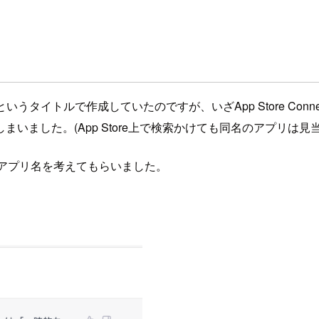
というタイトルで作成していたのですが、いざApp Store Co
まいました。(App Store上で検索かけても同名のアプリは
のアプリ名を考えてもらいました。