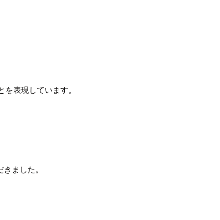
ことを表現しています。
だきました。