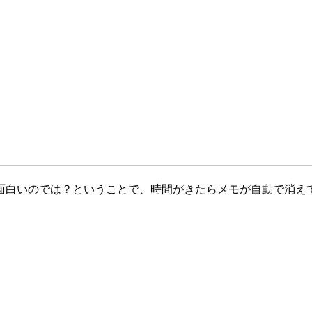
面白いのでは？ということで、時間がきたらメモが自動で消え
。