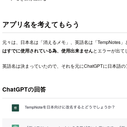
アプリ名を考えてもらう
元々は、日本名は「消えるメモ」、英語名は「TempNotes」
はすでに使用されている為、使用出来ません
とエラーが出てし
英語名は決まっていたので、それを元にChatGPTに日本語
ChatGPTの回答