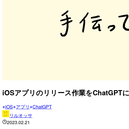
iOSアプリのリリース作業をChatGP
iOS
アプリ
ChatGPT
リルオッサ
2023.02.21