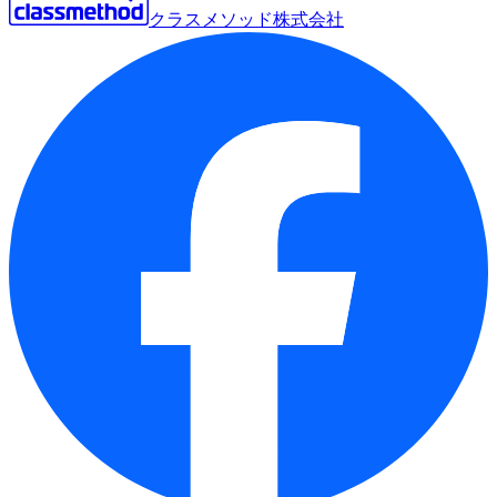
クラスメソッド株式会社