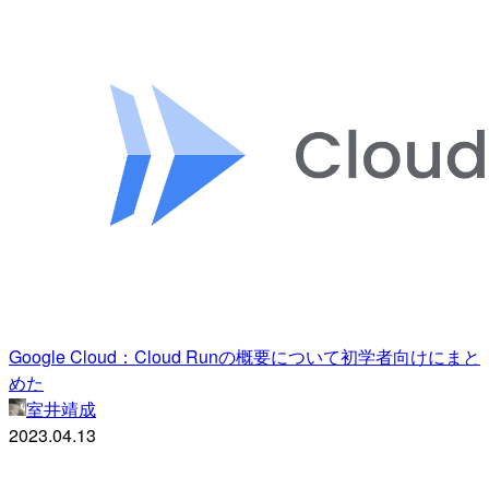
Google Cloud：Cloud Runの概要について初学者向けにまと
めた
室井靖成
2023.04.13