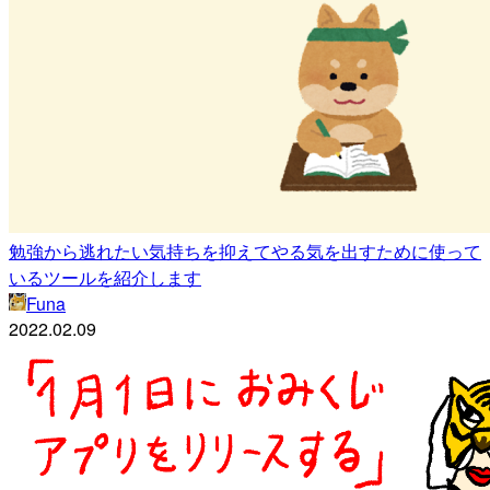
勉強から逃れたい気持ちを抑えてやる気を出すために使って
いるツールを紹介します
Funa
2022.02.09