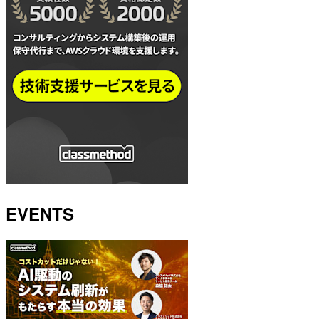
EVENTS