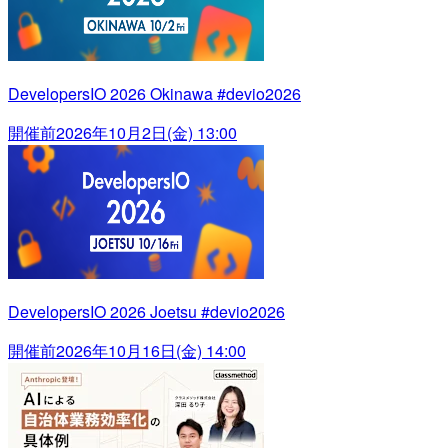
DevelopersIO 2026 Okinawa #devio2026
開催前
2026年10月2日(金) 13:00
DevelopersIO 2026 Joetsu #devio2026
開催前
2026年10月16日(金) 14:00