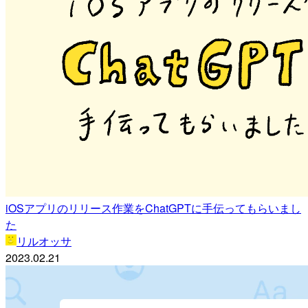
iOSアプリのリリース作業をChatGPTに手伝ってもらいまし
た
リルオッサ
2023.02.21