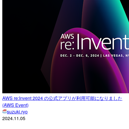
AWS re:Invent 2024 の公式アプリが利用可能になりました
(AWS Event)
suzuki.ryo
2024.11.05