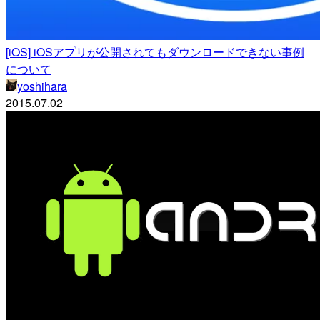
[iOS] iOSアプリが公開されてもダウンロードできない事例
について
yoshihara
2015.07.02