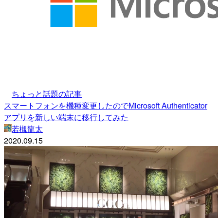
ちょっと話題の記事
スマートフォンを機種変更したのでMicrosoft Authenticator
アプリを新しい端末に移行してみた
若槻龍太
2020.09.15