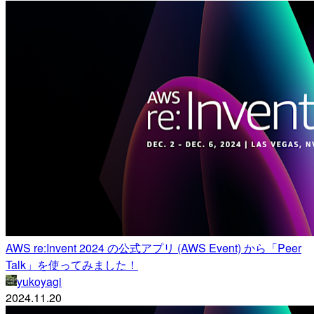
AWS re:Invent 2024 の公式アプリ (AWS Event) から「Peer
Talk」を使ってみました！
yukoyagi
2024.11.20