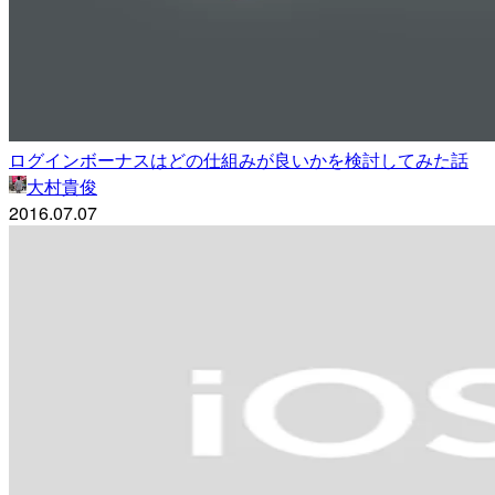
ログインボーナスはどの仕組みが良いかを検討してみた話
大村貴俊
2016.07.07