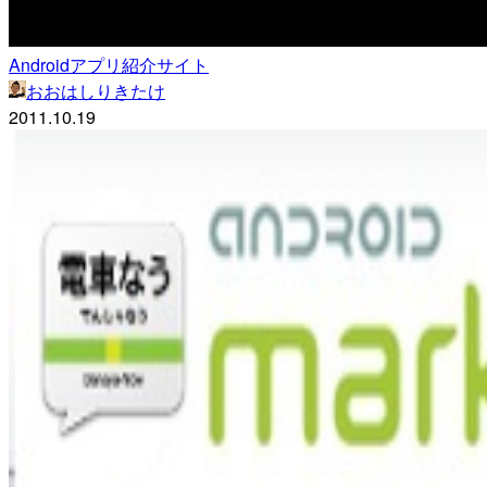
Androidアプリ紹介サイト
おおはしりきたけ
2011.10.19