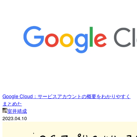
Google Cloud：サービスアカウントの概要をわかりやすく
まとめた
室井靖成
2023.04.10