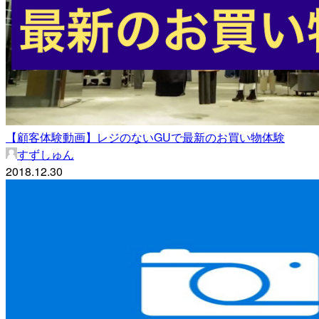
【顧客体験動画】レジのないGUで最新のお買い物体験
すずしゅん
2018.12.30