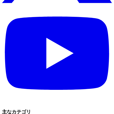
主なカテゴリ