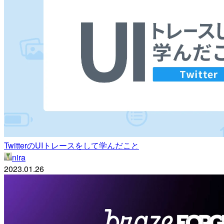
TwitterのUIトレースをして学んだこと
nira
2023.01.26