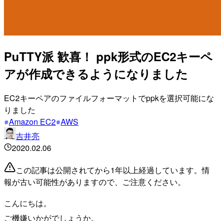
PuTTY派 歓喜！ ppk形式のEC2キーペ
アが作成できるようになりました
EC2キーペアのファイルフォーマットでppkを選択可能にな
りました
Amazon EC2
AWS
吉井亮
2020.02.06
この記事は公開されてから1年以上経過しています。情
報が古い可能性がありますので、ご注意ください。
こんにちは。
ご機嫌いかがでしょうか。