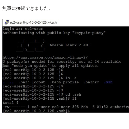
無事に接続できました。