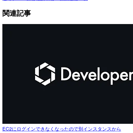
関連記事
EC2にログインできなくなったので別インスタンスから