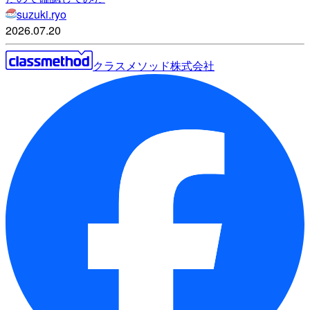
suzuki.ryo
2026.07.20
クラスメソッド株式会社