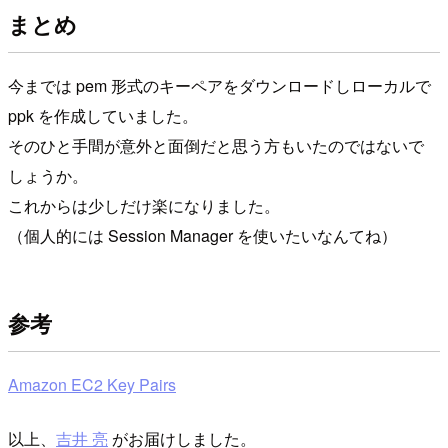
まとめ
今までは pem 形式のキーペアをダウンロードしローカルで
ppk を作成していました。
そのひと手間が意外と面倒だと思う方もいたのではないで
しょうか。
これからは少しだけ楽になりました。
（個人的には Session Manager を使いたいなんてね）
参考
Amazon EC2 Key Pairs
以上、
吉井 亮
がお届けしました。