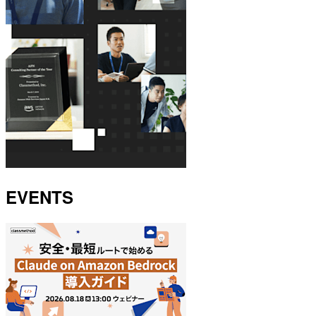
EVENTS