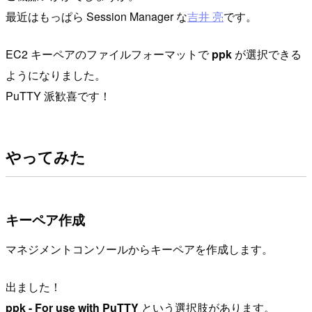
最近はもっぱら Session Manager な
吉井 亮
です。
EC2 キーペアのファイルフォーマットで
ppk
が選択できる
ようになりました。
PuTTY 派歓喜です！
やってみた
キーペア作成
マネジメントコンソールからキーペアを作成します。
出ました！
ppk - For use with PuTTY
という選択肢があります。