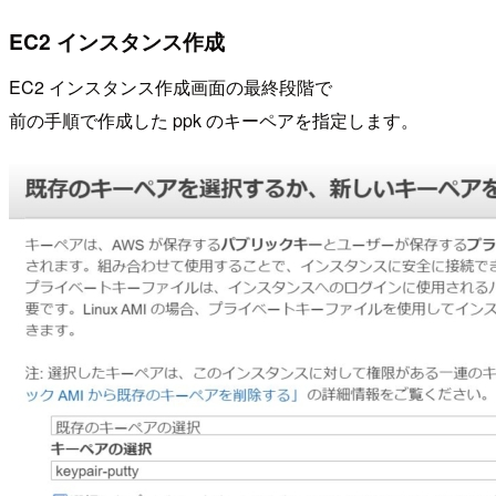
EC2 インスタンス作成
EC2 インスタンス作成画面の最終段階で
前の手順で作成した ppk のキーペアを指定します。