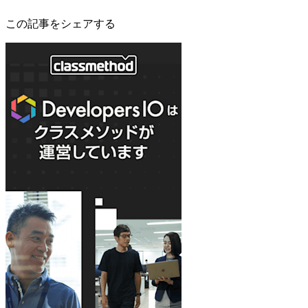
この記事をシェアする