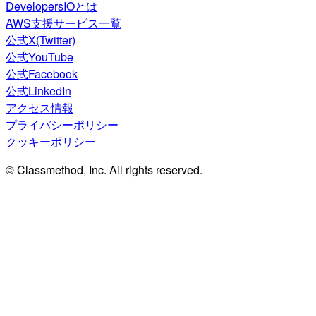
DevelopersIOとは
AWS支援サービス一覧
公式X(Twitter)
公式YouTube
公式Facebook
公式LinkedIn
アクセス情報
プライバシーポリシー
クッキーポリシー
© Classmethod, Inc. All rights reserved.