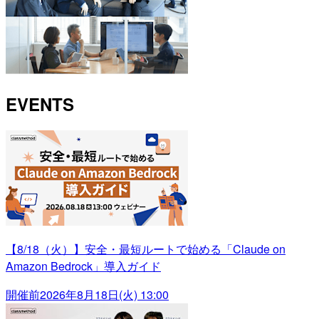
EVENTS
【8/18（火）】安全・最短ルートで始める「Claude on
Amazon Bedrock」導入ガイド
開催前
2026年8月18日(火) 13:00