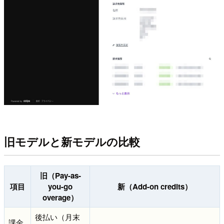
旧モデルと新モデルの比較
旧（Pay-as-
項目
you-go
新（Add-on credits）
overage）
後払い（月末
課金