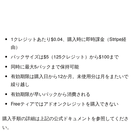
1クレジットあたり$0.04、購入時に即時課金（Stripe経
由）
パックサイズは$5（125クレジット）から$100まで
同時に最大5パックまで保持可能
有効期限は購入日から12か月。未使用分は月をまたいで
繰り越し
有効期限が早いパックから消費される
Freeティアではアドオンクレジットを購入できない
購入手順の詳細は上記の公式ドキュメントを参照してくださ
い。