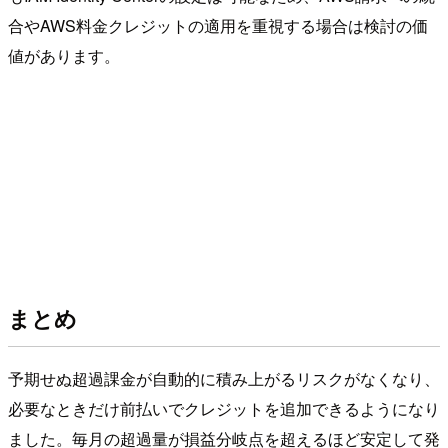
合やAWS料金クレジットの適用を重視する場合は検討の価
値があります。
まとめ
予期せぬ超過課金が自動的に積み上がるリスクがなくなり、
必要なときだけ前払いでクレジットを追加できるようになり
ました。毎月の超過量が損益分岐点を超えるほど安定して発