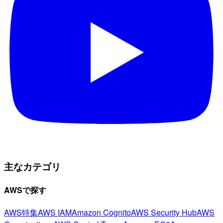
主なカテゴリ
AWSで探す
AWS特集
AWS IAM
Amazon Cognito
AWS Security Hub
AWS