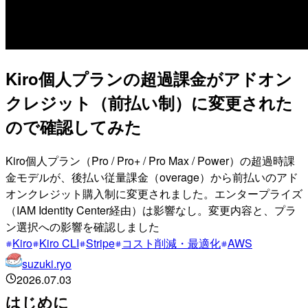
Kiro個人プランの超過課金がアドオン
クレジット（前払い制）に変更された
ので確認してみた
Kiro個人プラン（Pro / Pro+ / Pro Max / Power）の超過時課
金モデルが、後払い従量課金（overage）から前払いのアド
オンクレジット購入制に変更されました。エンタープライズ
（IAM Identity Center経由）は影響なし。変更内容と、プラ
ン選択への影響を確認しました
Kiro
Kiro CLI
Stripe
コスト削減・最適化
AWS
suzuki.ryo
2026.07.03
はじめに