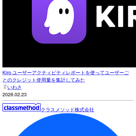
Kiro ユーザーアクティビティレポートを使ってユーザーご
とのクレジット使用量を集計してみた
いわさ
2026.02.23
クラスメソッド株式会社