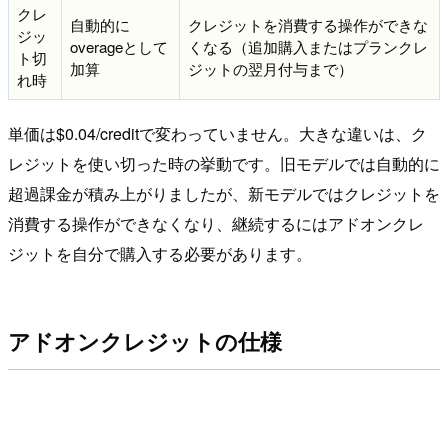
クレ
自動的に
クレジットを消費する操作ができな
ジッ
overageとして
くなる（追加購入またはプランクレ
ト切
加算
ジットの翌月付与まで）
れ時
単価は$0.04/creditで変わっていません。大きな違いは、ク
レジットを使い切った時の挙動です。旧モデルでは自動的に
超過課金が積み上がりましたが、新モデルではクレジットを
消費する操作ができなくなり、継続するにはアドオンクレ
ジットを自分で購入する必要があります。
アドオンクレジットの仕様