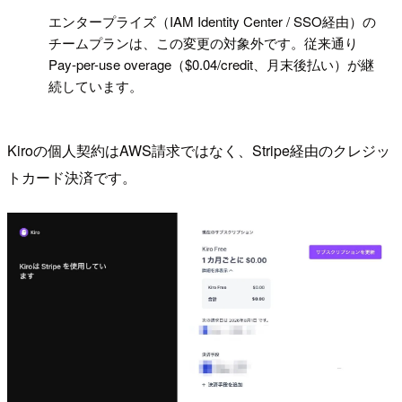
!
エンタープライズ（IAM Identity Center / SSO経由）の
チームプランは、この変更の対象外です。従来通り
Pay-per-use overage（$0.04/credit、月末後払い）が継
続しています。
Kiroの個人契約はAWS請求ではなく、Stripe経由のクレジッ
トカード決済です。