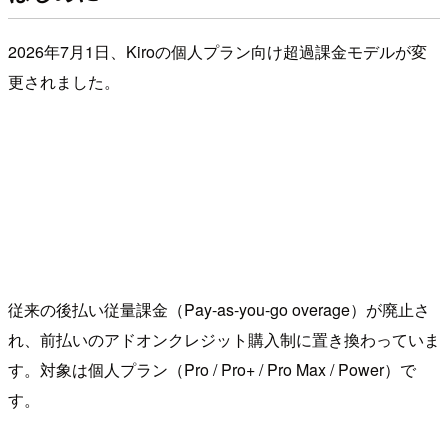
2026年7月1日、Kiroの個人プラン向け超過課金モデルが変
更されました。
従来の後払い従量課金（Pay-as-you-go overage）が廃止さ
れ、前払いのアドオンクレジット購入制に置き換わっていま
す。対象は個人プラン（Pro / Pro+ / Pro Max / Power）で
す。