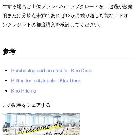
生する場合は上位プランへのアップグレードを、超過が散発
的または分岐点未満であれば12か月繰り越し可能なアドオ
ンクレジットの都度購入を検討してください。
参考
Purchasing add-on credits - Kiro Docs
Billing for individuals - Kiro Docs
Kiro Pricing
この記事をシェアする