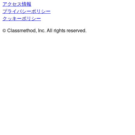
アクセス情報
プライバシーポリシー
クッキーポリシー
© Classmethod, Inc. All rights reserved.