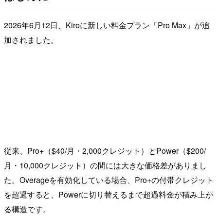
2026年6月12日、Kiroに新しい料金プラン「Pro Max」が追
加されました。
従来、Pro+（$40/月・2,000クレジット）とPower（$200/
月・10,000クレジット）の間には大きな価格差がありまし
た。Overageを有効化している場合、Pro+の付帯クレジット
を超過すると、Powerに切り替えるまで超過料金が積み上が
る構造です。