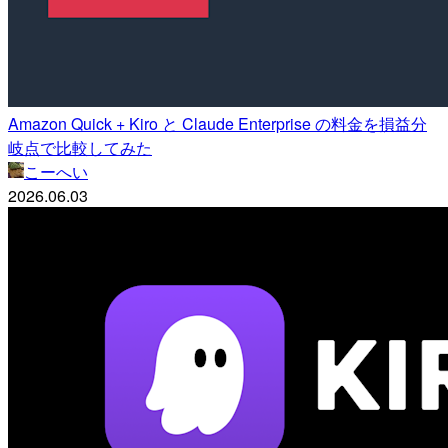
Amazon Quick + Kiro と Claude Enterprise の料金を損益分
岐点で比較してみた
こーへい
2026.06.03