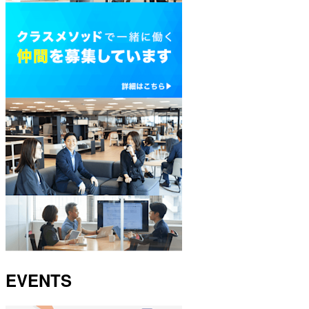
EVENTS