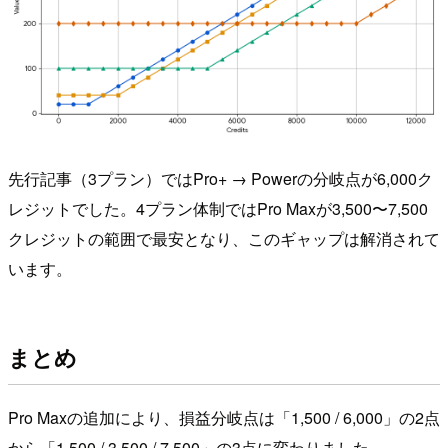
先行記事（3プラン）ではPro+ → Powerの分岐点が6,000ク
レジットでした。4プラン体制ではPro Maxが3,500〜7,500
クレジットの範囲で最安となり、このギャップは解消されて
います。
まとめ
Pro Maxの追加により、損益分岐点は「1,500 / 6,000」の2点
から「1,500 / 3,500 / 7,500」の3点に変わりました。