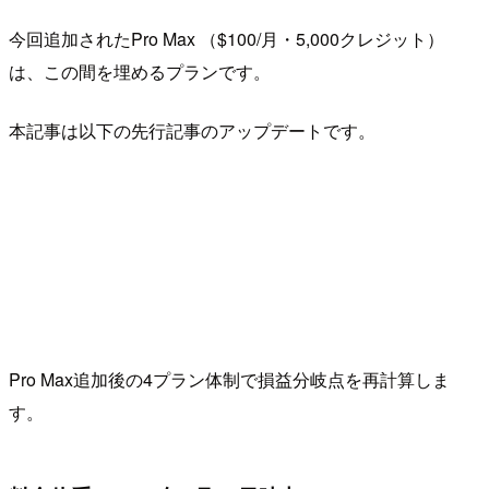
今回追加されたPro Max （$100/月・5,000クレジット）
は、この間を埋めるプランです。
本記事は以下の先行記事のアップデートです。
Pro Max追加後の4プラン体制で損益分岐点を再計算しま
す。