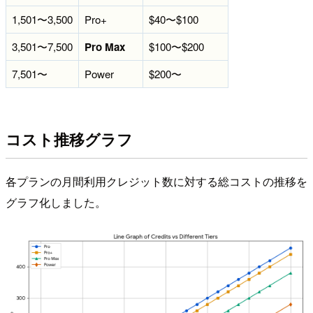
1,501〜3,500
Pro+
$40〜$100
3,501〜7,500
Pro Max
$100〜$200
7,501〜
Power
$200〜
コスト推移グラフ
各プランの月間利用クレジット数に対する総コストの推移を
グラフ化しました。