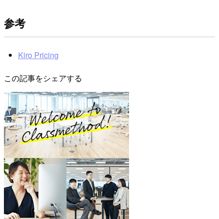
参考
Kiro Pricing
この記事をシェアする