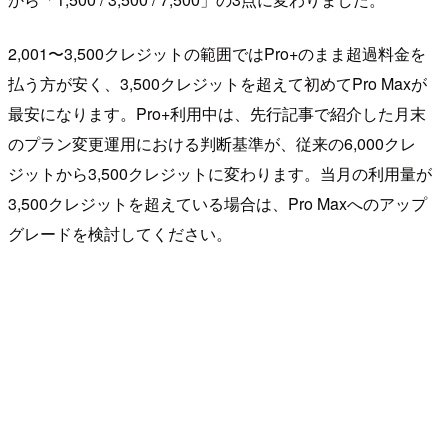
2,001〜3,500クレジットの範囲ではPro+のまま超過料金を
払う方が安く、3,500クレジットを超えて初めてPro Maxが
最安になります。Pro+利用中は、先行記事で紹介した月末
のプラン変更運用における判断基準が、従来の6,000クレ
ジットから3,500クレジットに変わります。当月の利用量が
3,500クレジットを超えている場合は、Pro Maxへのアップ
グレードを検討してください。