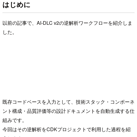
はじめに
以前の記事で、AI-DLC v2の逆解析ワークフローを紹介しま
した。
既存コードベースを入力として、技術スタック・コンポーネ
ント構成・品質評価等の設計ドキュメントを自動生成する仕
組みです。
今回はその逆解析をCDKプロジェクトで利用した過程を紹