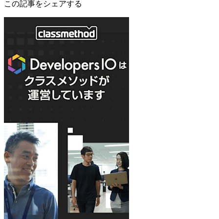
この記事をシェアする