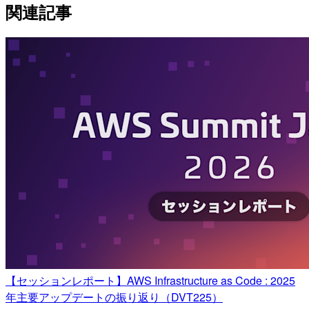
関連記事
【セッションレポート】AWS Infrastructure as Code : 2025
年主要アップデートの振り返り（DVT225）