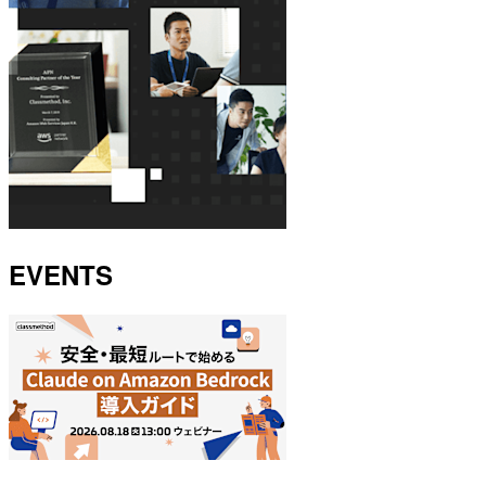
EVENTS