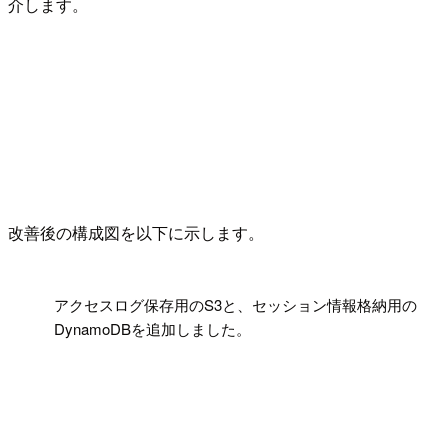
介します。
改善後の構成図を以下に示します。
!
アクセスログ保存用のS3と、セッション情報格納用の
DynamoDBを追加しました。