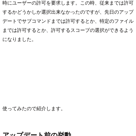
時にユーザーの許可を要求します。この時、従来までは許可
するかどうかしか選択出来なかったのですが、先日のアップ
デートでサブコマンドまでは許可するとか、特定のファイル
までは許可するとか、許可するスコープの選択ができるよう
になりました。
使ってみたので紹介します。
アップデート前の挙動