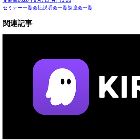
セミナー一覧
会社説明会一覧
勉強会一覧
関連記事