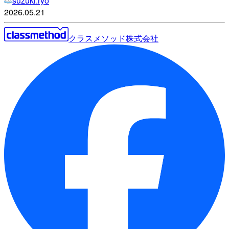
suzuki.ryo
2026.05.21
クラスメソッド株式会社