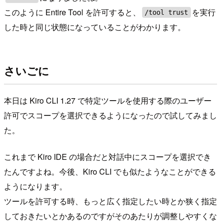
このように Entire Tool を許可すると、
を実行
/tool trust
した時と同じ状態になっていることがわかります。
さいごに
本日は Kiro CLI 1.27 で特定ツールを使用する際のユーザー
許可でスコープを選択できるようになったので試してみまし
た。
これまで Kiro IDE の場合だと対話中にスコープを選択でき
たんですよね。今後、Kiro CLI でも似たようなことができる
ようになります。
ツールを許可する時、もっと広く指定したい時とか狭く指定
しておきたいとかあるのですがそのあたりが調整しやすくな