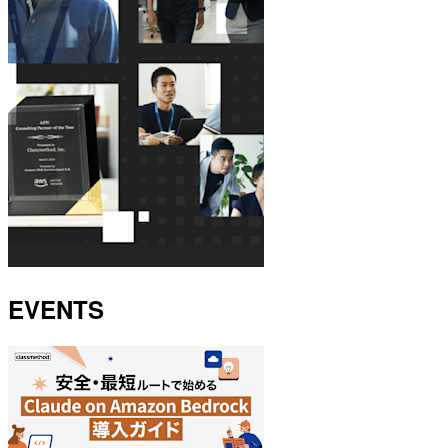
EVENTS