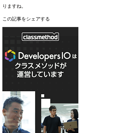
りますね。
この記事をシェアする