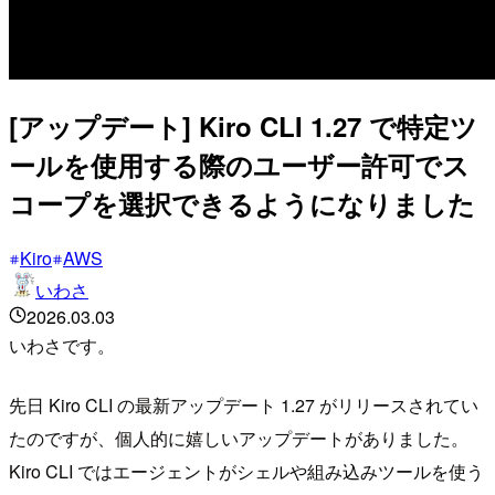
[アップデート] Kiro CLI 1.27 で特定ツ
ールを使用する際のユーザー許可でス
コープを選択できるようになりました
Kiro
AWS
いわさ
2026.03.03
いわさです。
先日 Kiro CLI の最新アップデート 1.27 がリリースされてい
たのですが、個人的に嬉しいアップデートがありました。
Kiro CLI ではエージェントがシェルや組み込みツールを使う