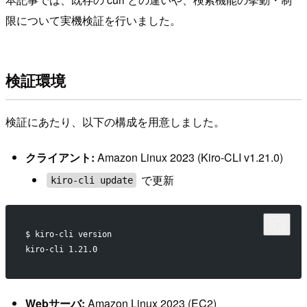
限について実機検証を行いました。
検証環境
検証にあたり、以下の構成を用意しました。
クライアント:
Amazon Linux 2023 (Kiro-CLI v1.21.0)
で更新
kiro-cli update
$ kiro-cli version
kiro-cli 1.21.0
Webサーバ:
Amazon Linux 2023 (EC2)