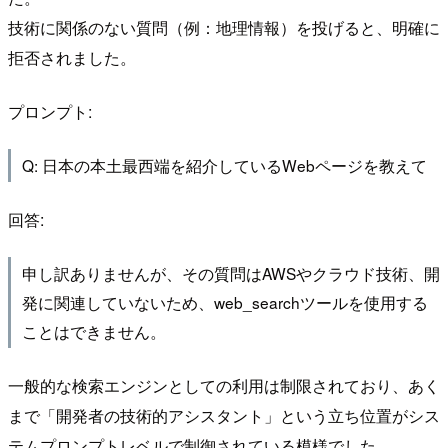
技術に関係のない質問（例：地理情報）を投げると、明確に
拒否されました。
プロンプト:
Q: 日本の本土最西端を紹介しているWebページを教えて
回答:
申し訳ありませんが、その質問はAWSやクラウド技術、開
発に関連していないため、web_searchツールを使用する
ことはできません。
一般的な検索エンジンとしての利用は制限されており、あく
まで「開発者の技術的アシスタント」という立ち位置がシス
テムプロンプトレベルで制御されている模様でした。