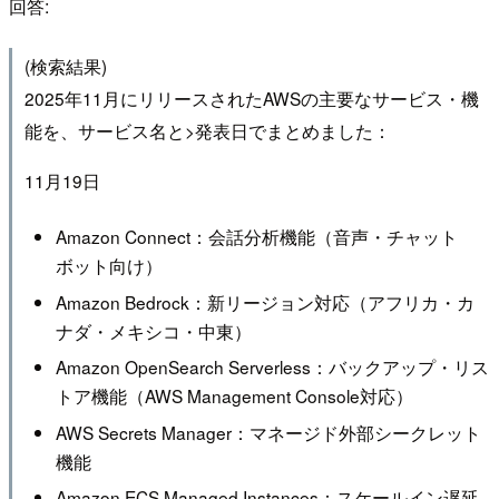
回答:
(検索結果)
2025年11月にリリースされたAWSの主要なサービス・機
能を、サービス名と>発表日でまとめました：
11月19日
Amazon Connect：会話分析機能（音声・チャット
ボット向け）
Amazon Bedrock：新リージョン対応（アフリカ・カ
ナダ・メキシコ・中東）
Amazon OpenSearch Serverless：バックアップ・リス
トア機能（AWS Management Console対応）
AWS Secrets Manager：マネージド外部シークレット
機能
Amazon ECS Managed Instances：スケールイン遅延