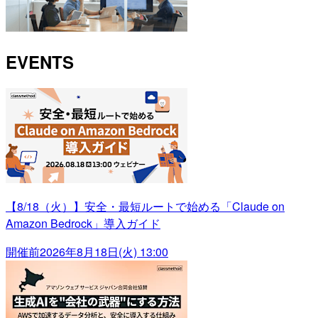
EVENTS
【8/18（火）】安全・最短ルートで始める「Claude on
Amazon Bedrock」導入ガイド
開催前
2026年8月18日(火) 13:00