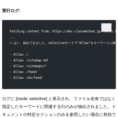
実行ログ:
Fetching content from: https://dev.classmethod.jp/robots.t
...
> はい、抽出できました。selectiveモードで"Allow"をキーワードに
- Allow: /
- Allow: /sitemap.xml
- Allow: /sitemaps/*
- Allow: /feed/
- Allow: /en/feed/
ログに [mode: selective] と表示され、ファイル全体ではなく
指定したキーワードに関連する行のみが抽出されました。ド
キュメントの特定セクションのみを参照したい場合に有効で