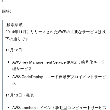
回答:
(検索結果)
2014年11月にリリースされたAWSの主要なサービスは以
下の通りです：
11月12日
AWS Key Management Service (KMS)：暗号化キー管
理サービス
AWS CodeDeploy：コード自動デプロイメントサービ
ス
11月13日（発表）
AWS Lambda：イベント駆動型コンピュートサービス