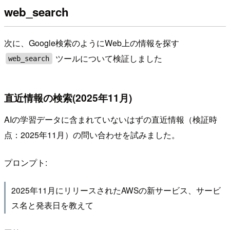
web_search
次に、Google検索のようにWeb上の情報を探す
ツールについて検証しました
web_search
直近情報の検索(2025年11月)
AIの学習データに含まれていないはずの直近情報（検証時
点：2025年11月）の問い合わせを試みました。
プロンプト:
2025年11月にリリースされたAWSの新サービス、サービ
ス名と発表日を教えて