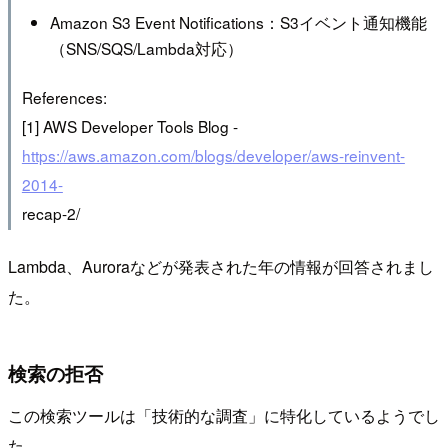
Amazon S3 Event Notifications：S3イベント通知機能
（SNS/SQS/Lambda対応）
References:
[1] AWS Developer Tools Blog -
https://aws.amazon.com/blogs/developer/aws-reinvent-
2014-
recap-2/
Lambda、Auroraなどが発表された年の情報が回答されまし
た。
検索の拒否
この検索ツールは「技術的な調査」に特化しているようでし
た。