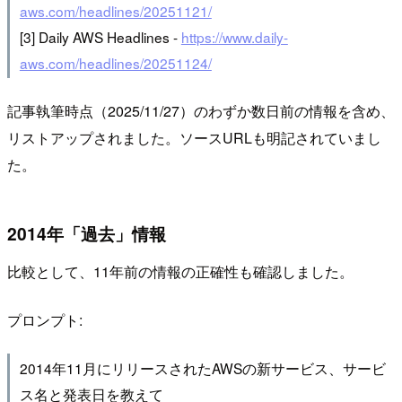
aws.com/headlines/20251121/
[3] Daily AWS Headlines -
https://www.daily-
aws.com/headlines/20251124/
記事執筆時点（2025/11/27）のわずか数日前の情報を含め、
リストアップされました。ソースURLも明記されていまし
た。
2014年「過去」情報
比較として、11年前の情報の正確性も確認しました。
プロンプト:
2014年11月にリリースされたAWSの新サービス、サービ
ス名と発表日を教えて