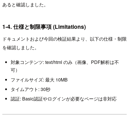
あると確認しました。
1-4. 仕様と制限事項 (Limitations)
ドキュメントおよび今回の検証結果より、以下の仕様・制限
を確認しました。
対象コンテンツ: text/html のみ（画像、PDF解析は不
可）
ファイルサイズ: 最大 10MB
タイムアウト: 30秒
認証: Basic認証やログインが必要なページは非対応