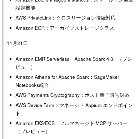
設定機能
AWS PrivateLink：クロスリージョン接続対応
Amazon ECR：アーカイブストレージクラス
11月21日
Amazon EMR Serverless：Apache Spark 4.0.1（プレ
ビュー）
Amazon Athena for Apache Spark：SageMaker
Notebooks統合
AWS Payments Cryptography：ポスト量子暗号対応
AWS Device Farm：マネージド Appium エンドポイン
ト
Amazon EKS/ECS：フルマネージド MCP サーバー
（プレビュー）