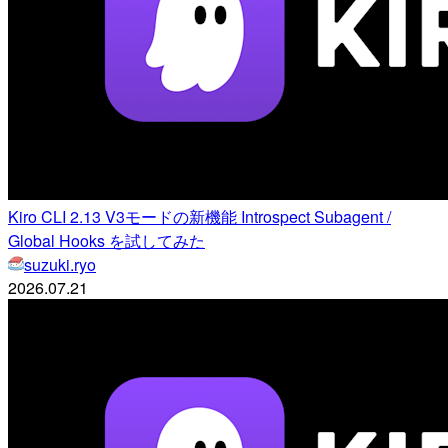
Kiro CLI 2.13 V3モードの新機能 Introspect Subagent /
Global Hooks を試してみた
suzuki.ryo
2026.07.21