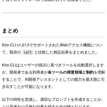
まとめ
Kiro-CLI v1.21.0でサポートされたWebアクセス機能につい
て、既存の
と比較した検証結果をまとめました。
curl
Kiro-CLIはユーザーの指示に基づきツールを自動選択します
が、開発者である利用者が
各ツールの得意領域と制約
を理解
することで、AI開発アシスタントとしての能力を最大限に引
き出すことが可能になります。
以下の特性を意識し、適切なプロンプトを作成することが、
より迅速かつ正確な結果を得るための鍵となります。