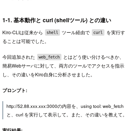
1-1. 基本動作と curl (shellツール) との違い
Kiro-CLIは従来から
ツール経由で
を実行す
shell
curl
ることは可能でした。
今回追加された
とはどう使い分けるべきか、
web_fetch
簡易Webサーバに対して、両方のツールでアクセスを指示
し、その違いをKiro自身に分析させました。
プロンプト:
http://52.88.xxx.xxx:3000の内容を、using tool: web_fetch
と、curl を実行して表示して。また、その違いを教えて。
実行結果: