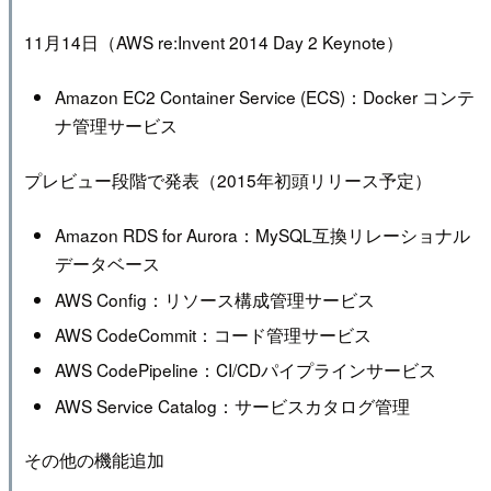
11月14日（AWS re:Invent 2014 Day 2 Keynote）
Amazon EC2 Container Service (ECS)：Docker コンテ
ナ管理サービス
プレビュー段階で発表（2015年初頭リリース予定）
Amazon RDS for Aurora：MySQL互換リレーショナル
データベース
AWS Config：リソース構成管理サービス
AWS CodeCommit：コード管理サービス
AWS CodePipeline：CI/CDパイプラインサービス
AWS Service Catalog：サービスカタログ管理
その他の機能追加