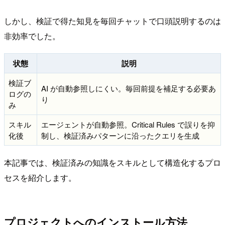
しかし、検証で得た知見を毎回チャットで口頭説明するのは
非効率でした。
状態
説明
検証ブ
AI が自動参照しにくい。毎回前提を補足する必要あ
ログの
り
み
スキル
エージェントが自動参照。Critical Rules で誤りを抑
化後
制し、検証済みパターンに沿ったクエリを生成
本記事では、検証済みの知識をスキルとして構造化するプロ
セスを紹介します。
プロジェクトへのインストール方法