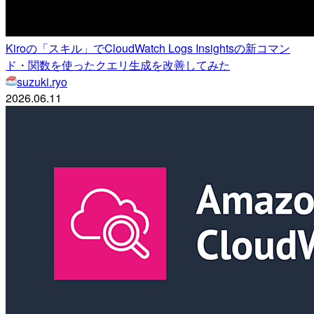
Kiroの「スキル」でCloudWatch Logs Insightsの新コマン
ド・関数を使ったクエリ生成を改善してみた
suzuki.ryo
2026.06.11