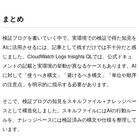
まとめ
検証ブログを書いていく中で、実環境での検証で得た知見を
AIに活用させるには、記事として残すだけでは不十分だと感
じました。CloudWatch Logs Insights QLでは、公式ドキュ
メントの記載と実環境の挙動が異なるケースもあります。AI
に対して「使うべき構文」「避けるべき構文」「単位や順序
の注意点」を明示的に指示する必要があります。
そこで、検証ブログの知見をスキルファイル＋ナレッジベー
スとして構造化しました。スキルファイルにはAIの行動ルー
ルを、ナレッジベースには検証済みの構文や仕様を整理して
います。