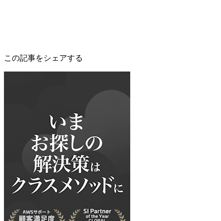
この記事をシェアする