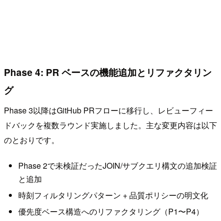
Phase 4: PR ベースの機能追加とリファクタリン
グ
Phase 3以降はGitHub PRフローに移行し、レビューフィー
ドバックを複数ラウンド実施しました。主な変更内容は以下
のとおりです。
Phase 2で未検証だったJOIN/サブクエリ構文の追加検証
と追加
時刻フィルタリングパターン + 品質ポリシーの明文化
優先度ベース構造へのリファクタリング（P1〜P4）