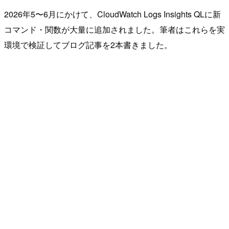
2026年5〜6月にかけて、CloudWatch Logs Insights QLに新
コマンド・関数が大量に追加されました。筆者はこれらを実
環境で検証してブログ記事を2本書きました。