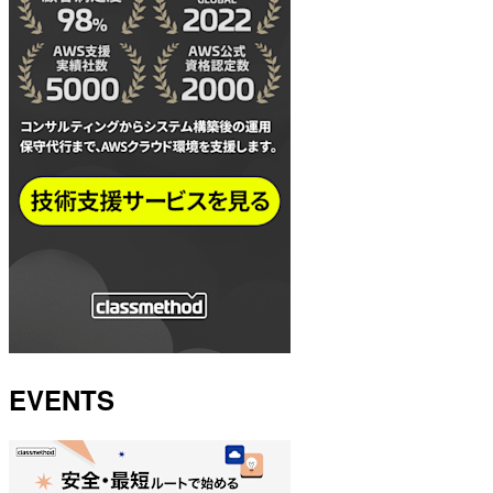
EVENTS