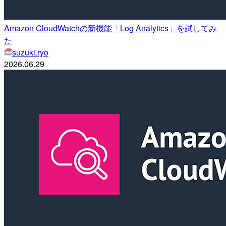
Amazon CloudWatchの新機能「Log Analytics」を試してみ
た
suzuki.ryo
2026.06.29