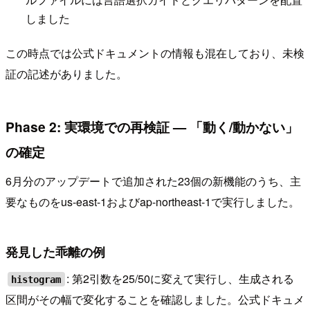
しました
この時点では公式ドキュメントの情報も混在しており、未検
証の記述がありました。
Phase 2: 実環境での再検証 — 「動く/動かない」
の確定
6月分のアップデートで追加された23個の新機能のうち、主
要なものをus-east-1およびap-northeast-1で実行しました。
発見した乖離の例
: 第2引数を25/50に変えて実行し、生成される
histogram
区間がその幅で変化することを確認しました。公式ドキュメ