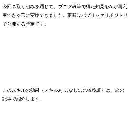
今回の取り組みを通じて、ブログ執筆で得た知見をAIが再利
用できる形に変換できました。更新はパブリックリポジトリ
で公開する予定です。
このスキルの効果（スキルあり/なしの比較検証）は、次の
記事で紹介します。