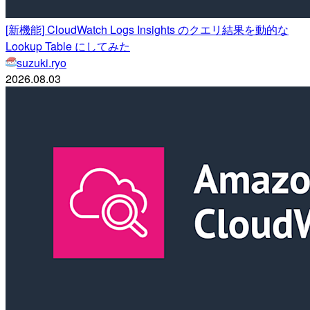
[新機能] CloudWatch Logs Insights のクエリ結果を動的な
Lookup Table にしてみた
suzuki.ryo
2026.08.03