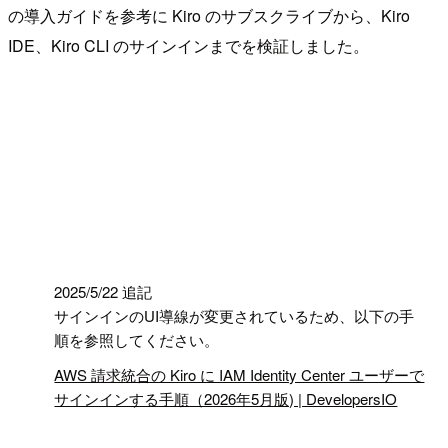
の導入ガイドを参考に Kiro のサブスクライブから、Kiro
IDE、Kiro CLI のサインインまでを検証しました。
!
2025/5/22 追記
サインインのUI導線が変更されているため、以下の手
順を参照してください。
AWS 請求統合の Kiro に IAM Identity Center ユーザーで
サインインする手順（2026年5月版) | DevelopersIO