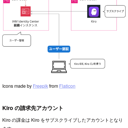
Icons made by
Freepik
from
Flaticon
Kiro の請求先アカウント
Kiro の課金は Kiro をサブスクライブしたアカウントとなり