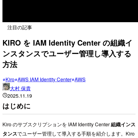
注目の記事
KIRO を IAM Identity Center の組織イ
ンスタンスでユーザー管理し導入する
方法
Kiro
AWS IAM Identity Center
AWS
大村 保貴
2025.11.19
はじめに
Kiro のサブスクリプションを IAM Identity Center
組織インス
タンス
でユーザー管理して導入する手順を紹介します。Kiro