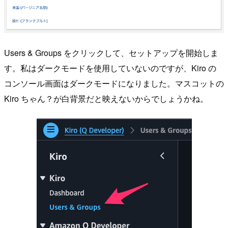
Users & Groups をクリックして、セットアップを開始しま
す。私はダークモードを使用していないのですが、Kiro の
コンソール画面はダークモードになりました。マスコットの
Kiro ちゃん？が白背景だと映えないからでしょうかね。