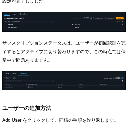
設定が完了しました。
サブスクリプションステータスは、ユーザーが初回認証を完
了するとアクティブに切り替わりますので、この時点では保
留中で問題ありません。
ユーザーの追加方法
Add User をクリックして、同様の手順を繰り返します。