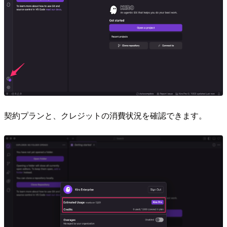
契約プランと、クレジットの消費状況を確認できます。