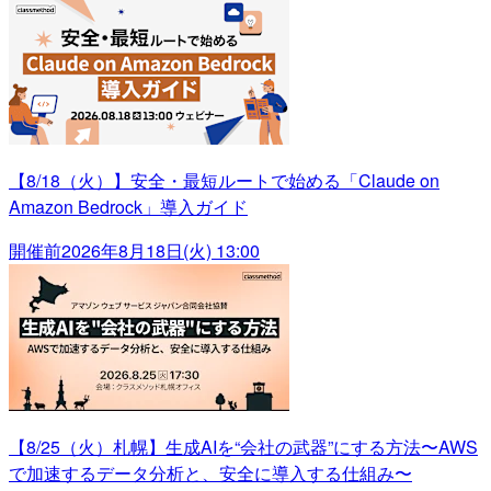
【8/18（火）】安全・最短ルートで始める「Claude on
Amazon Bedrock」導入ガイド
開催前
2026年8月18日(火) 13:00
【8/25（火）札幌】生成AIを“会社の武器”にする方法〜AWS
で加速するデータ分析と、安全に導入する仕組み〜