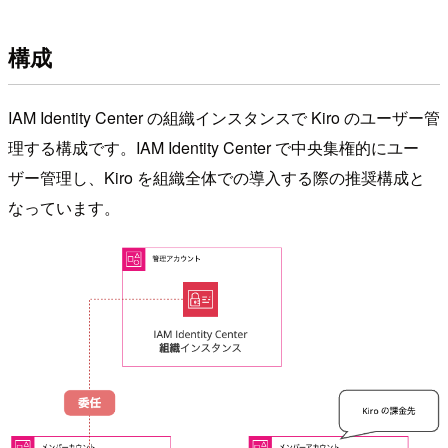
構成
IAM Identity Center の組織インスタンスで Kiro のユーザー管
理する構成です。IAM Identity Center で中央集権的にユー
ザー管理し、Kiro を組織全体での導入する際の推奨構成と
なっています。