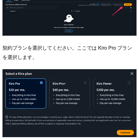
契約プランを選択してください。ここでは Kiro Pro プラン
を選択します。