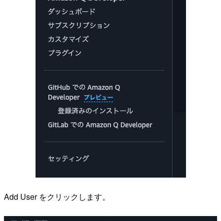
Add User をクリックします。