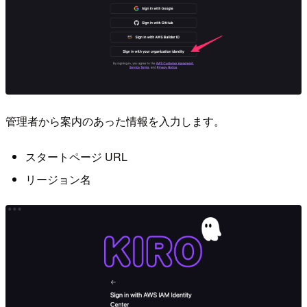
管理者から案内のあった情報を入力します。
スタートページ URL
リージョン名