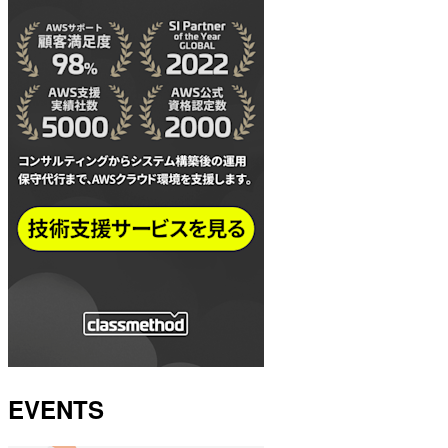
EVENTS