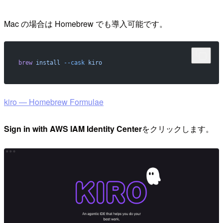
Mac の場合は Homebrew でも導入可能です。
brew
 install
 --cask
 kiro
kiro — Homebrew Formulae
Sign in with AWS IAM Identity Center
をクリックします。