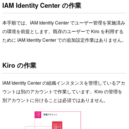
IAM Identity Center の作業
本手順では、IAM Identity Center でユーザー管理を実施済み
の環境を前提とします。既存のユーザーで Kiro を利用する
ために IAM Identity Center での追加設定作業はありません。
Kiro の作業
IAM Identity Center の組織インスタンスを管理しているアカ
ウントは別のアカウントで作業しています。Kiro の管理を
別アカウントに分けることは必須ではありません。