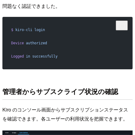
問題なく認証できました。
$
 kiro-cli
 login
Device
 authorized
Logged
 in
 successfully
管理者からサブスクライブ状況の確認
Kiro のコンソール画面からサブスクリプションステータス
を確認できます。各ユーザーの利用状況を把握できます。