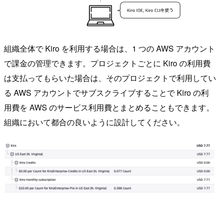
組織全体で Kiro を利用する場合は、1 つの AWS アカウント
で課金の管理できます。プロジェクトごとに Kiro の利用費
は支払ってもらいた場合は、そのプロジェクトで利用してい
る AWS アカウントでサブスクライブすることで Kiro の利
用費を AWS のサービス利用費とまとめることもできます。
組織において都合の良いように設計してください。