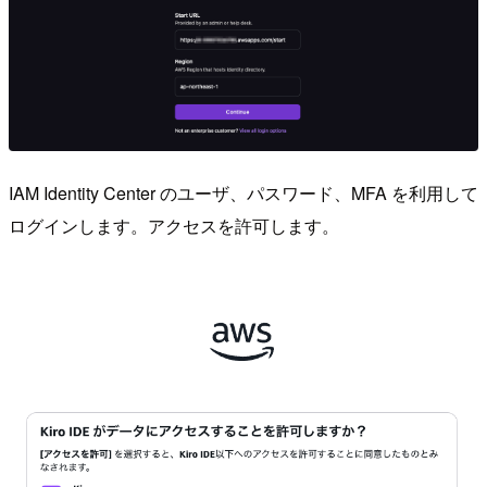
IAM Identity Center のユーザ、パスワード、MFA を利用して
ログインします。アクセスを許可します。