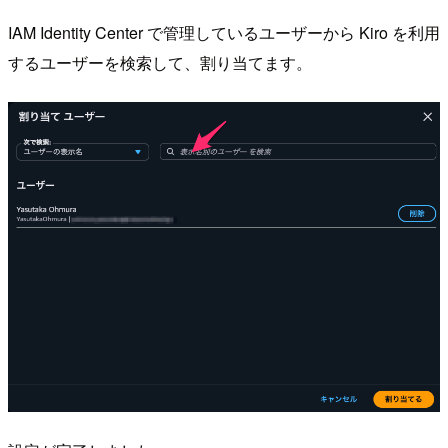
IAM Identity Center で管理しているユーザーから Kiro を利用
するユーザーを検索して、割り当てます。