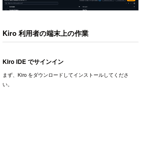
Kiro 利用者の端末上の作業
Kiro IDE でサインイン
まず、Kiro をダウンロードしてインストールしてくださ
い。