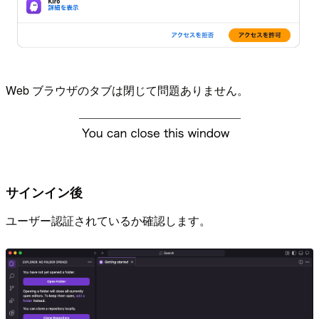
Web ブラウザのタブは閉じて問題ありません。
サインイン後
ユーザー認証されているか確認します。