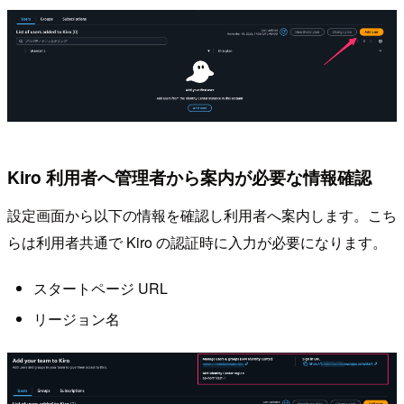
Kiro 利用者へ管理者から案内が必要な情報確認
設定画面から以下の情報を確認し利用者へ案内します。こち
らは利用者共通で Kiro の認証時に入力が必要になります。
スタートページ URL
リージョン名