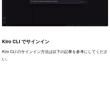
Kiro CLI でサインイン
Kiro CLI のサインイン方法は以下の記事を参考にしてくださ
い。