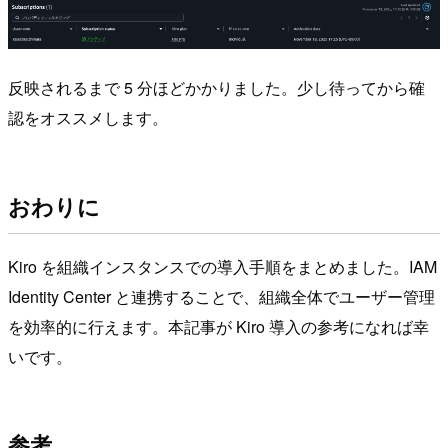
反映されるまで 5 分ほどかかりました。少し待ってから確
認をオススメします。
おわりに
Kiro を組織インスタンスでの導入手順をまとめました。IAM
Identity Center と連携することで、組織全体でユーザー管理
を効率的に行えます。本記事が Kiro 導入の参考になれば幸
いです。
参考