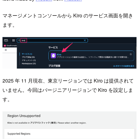
マネージメントコンソールから Kiro のサービス画面を開き
ます。
2025 年 11 月現在、東京リージョンでは Kiro は提供されて
いません。今回はバージニアリージョンで Kiro を設定しま
す。