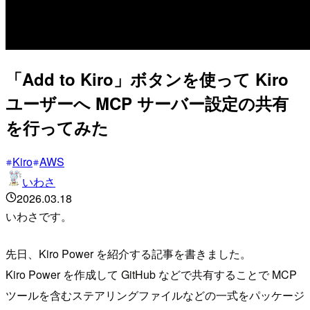
「Add to Kiro」ボタンを使って Kiro
ユーザーへ MCP サーバー設定の共有
を行ってみた
Kiro
AWS
いわさ
2026.03.18
いわさです。
先日、Kiro Power を紹介する記事を書きました。
Kiro Power を作成して GitHub などで共有することで MCP
ツールを含むステアリングファイルなどの一式をパッケージ