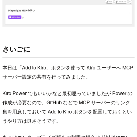
さいごに
本日は「Add to Kiro」ボタンを使って Kiro ユーザーへ MCP
サーバー設定の共有を行ってみました。
Kiro Power でもいいかなと最初思っていましたが Power の
作成が必要なので、GitHub などで MCP サーバーのリンク
集を用意しておいて Add to Kiro ボタンを配置しておくとい
うやり方は良さそうです。