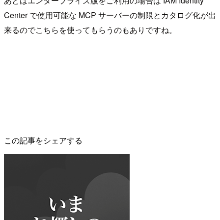
あとはエンタープライズ版をご利用の場合は IAM Identity
Center で使用可能な MCP サーバーの制限とカタログ化が出
来るのでこちらを使ってもらうのもありですね。
この記事をシェアする