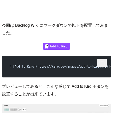
今回は Backlog Wiki にマークダウンで以下を配置してみま
した。
[
![Add to Kiro](https://kiro.dev/images/add-to-kiro.svg)
](
プレビューしてみると、こんな感じで Add to Kiro ボタンを
設置することが出来ています。