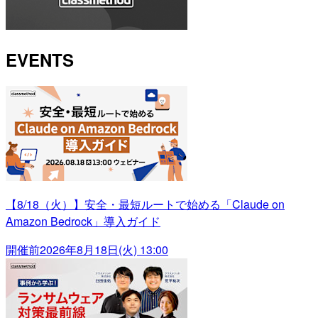
EVENTS
【8/18（火）】安全・最短ルートで始める「Claude on
Amazon Bedrock」導入ガイド
開催前
2026年8月18日(火) 13:00