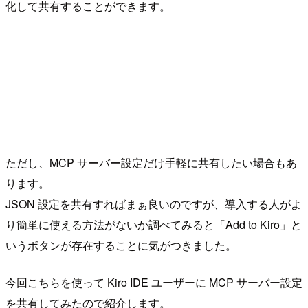
化して共有することができます。
ただし、MCP サーバー設定だけ手軽に共有したい場合もあ
ります。
JSON 設定を共有すればまぁ良いのですが、導入する人がよ
り簡単に使える方法がないか調べてみると「Add to Kiro」と
いうボタンが存在することに気がつきました。
今回こちらを使って Kiro IDE ユーザーに MCP サーバー設定
を共有してみたので紹介します。