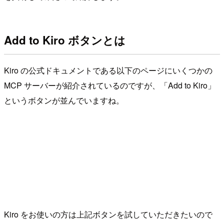
Add to Kiro ボタンとは
Kiro の公式ドキュメントである以下のページにいくつかの
MCP サーバーが紹介されているのですが、「Add to Kiro」
というボタンが並んでいますね。
Kiro をお使いの方は上記ボタンを試していただきたいので