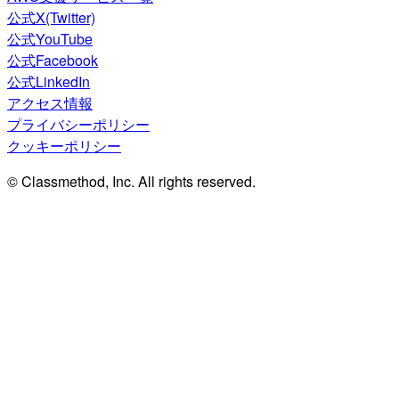
公式X(Twitter)
公式YouTube
公式Facebook
公式LinkedIn
アクセス情報
プライバシーポリシー
クッキーポリシー
© Classmethod, Inc. All rights reserved.