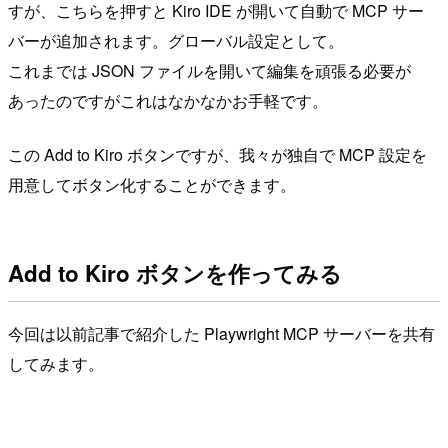
すが、こちらを押すと Kiro IDE が開いて自動で MCP サー
バーが追加されます。グローバル設定として。
これまでは JSON ファイルを開いて編集を頑張る必要が
あったのですがこれはなかなかお手軽です。
この Add to Kiro ボタンですが、我々が独自で MCP 設定を
用意してボタン化することができます。
Add to Kiro ボタンを作ってみる
今回は以前記事で紹介した Playwright MCP サーバーを共有
してみます。