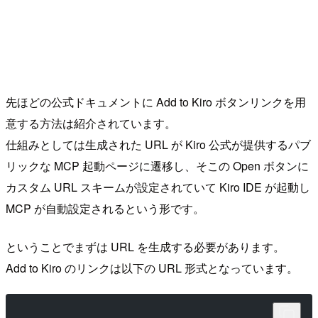
先ほどの公式ドキュメントに Add to Kiro ボタンリンクを用
意する方法は紹介されています。
仕組みとしては生成された URL が Kiro 公式が提供するパブ
リックな MCP 起動ページに遷移し、そこの Open ボタンに
カスタム URL スキームが設定されていて Kiro IDE が起動し
MCP が自動設定されるという形です。
ということでまずは URL を生成する必要があります。
Add to Kiro のリンクは以下の URL 形式となっています。