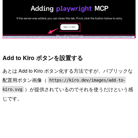
Add to Kiro ボタンを設置する
あとは Add to Kiro ボタン化する方法ですが、パブリックな
配置用ボタン画像（
https://kiro.dev/images/add-to-
）が提供されているのでそれを使うだけという感
kiro.svg
じです。