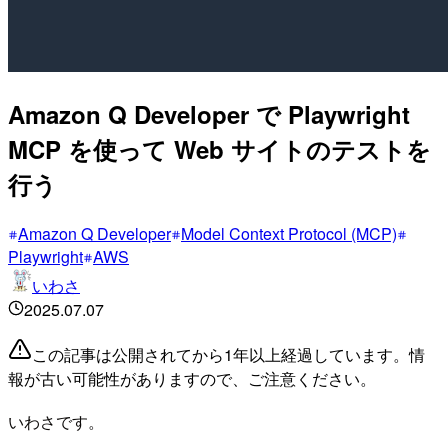
Amazon Q Developer で Playwright
MCP を使って Web サイトのテストを
行う
Amazon Q Developer
Model Context Protocol (MCP)
Playwright
AWS
いわさ
2025.07.07
この記事は公開されてから1年以上経過しています。情
報が古い可能性がありますので、ご注意ください。
いわさです。