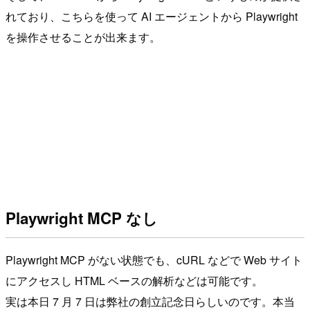
れており、こちらを使って AI エージェントから Playwright
を操作させることが出来ます。
Playwright MCP なし
Playwright MCP がない状態でも、cURL などで Web サイト
にアクセスし HTML ベースの解析などは可能です。
実は本日 7 月 7 日は弊社の創立記念日らしいのです。本当