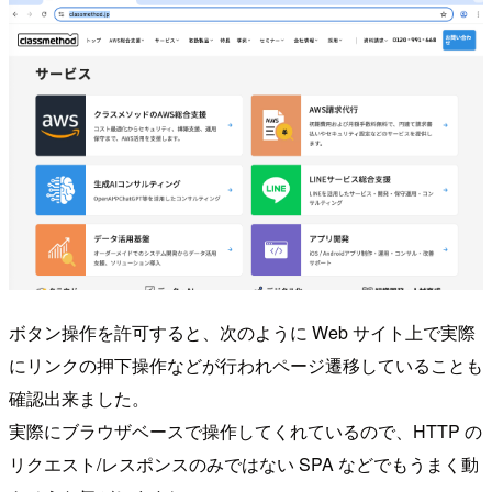
ボタン操作を許可すると、次のように Web サイト上で実際
にリンクの押下操作などが行われページ遷移していることも
確認出来ました。
実際にブラウザベースで操作してくれているので、HTTP の
リクエスト/レスポンスのみではない SPA などでもうまく動