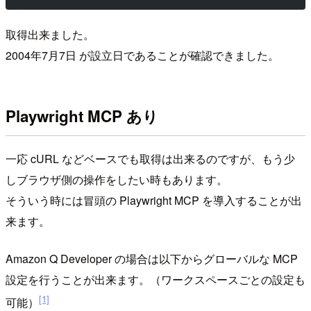
取得出来ました。
2004年7月7日 が設立日であることが確認できました。
Playwright MCP あり
一応 cURL などベースでも取得は出来るのですが、もう少
しブラウザ側の操作をしたい時もあります。
そういう時には冒頭の Playwright MCP を導入することが出
来ます。
Amazon Q Developer の場合は以下からグローバルな MCP
設定を行うことが出来ます。（ワークスペースごとの設定も
[1]
可能）