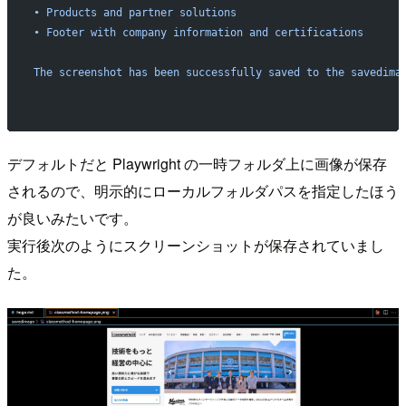
• Products and partner solutions
• Footer with company information and certifications
The screenshot has been successfully saved to the savedima
デフォルトだと Playwright の一時フォルダ上に画像が保存
されるので、明示的にローカルフォルダパスを指定したほう
が良いみたいです。
実行後次のようにスクリーンショットが保存されていまし
た。