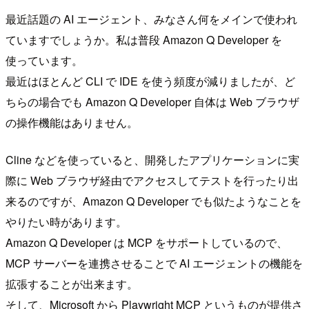
最近話題の AI エージェント、みなさん何をメインで使われ
ていますでしょうか。私は普段 Amazon Q Developer を
使っています。
最近はほとんど CLI で IDE を使う頻度が減りましたが、ど
ちらの場合でも Amazon Q Developer 自体は Web ブラウザ
の操作機能はありません。
Cline などを使っていると、開発したアプリケーションに実
際に Web ブラウザ経由でアクセスしてテストを行ったり出
来るのですが、Amazon Q Developer でも似たようなことを
やりたい時があります。
Amazon Q Developer は MCP をサポートしているので、
MCP サーバーを連携させることで AI エージェントの機能を
拡張することが出来ます。
そして、Microsoft から Playwright MCP というものが提供さ