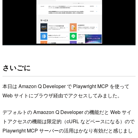
さいごに
本日は Amazon Q Developer で Playwright MCP を使って
Web サイトにブラウザ経由でアクセスしてみました。
デフォルトの Amaozon Q Developer の機能だと Web サイ
トアクセスの機能は限定的（cURL などベースになる）ので
Playwright MCP サーバーの活用はかなり有効だと感じまし