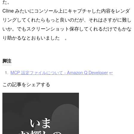
た。
Cline みたいにコンソール上にキャプチャした内容をレンダ
リングしてくれたらもっと良いのだが、それはさすがに難し
いか。でもスクリーンショット保存してくれるだけでもかな
り助かるなとおもいました 。
脚注
MCP 設定ファイルについて - Amazon Q Developer
↩︎
この記事をシェアする