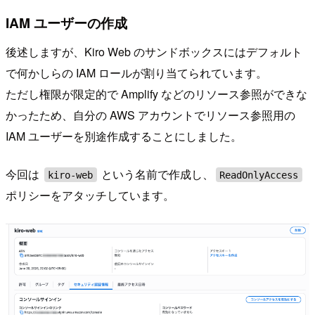
IAM ユーザーの作成
後述しますが、Kiro Web のサンドボックスにはデフォルト
で何かしらの IAM ロールが割り当てられています。
ただし権限が限定的で Amplify などのリソース参照ができな
かったため、自分の AWS アカウントでリソース参照用の
IAM ユーザーを別途作成することにしました。
今回は
という名前で作成し、
kiro-web
ReadOnlyAccess
ポリシーをアタッチしています。