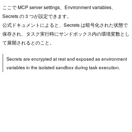
ここで MCP server settings、Environment variables、
Secrets の 3 つが設定できます。
公式ドキュメントによると、Secrets は暗号化された状態で
保存され、タスク実行時にサンドボックス内の環境変数とし
て展開されるとのこと。
Secrets are encrypted at rest and exposed as environment
variables in the isolated sandbox during task execution.