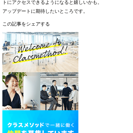
トにアクセスできるようになると嬉しいかも。
アップデートに期待したいところです。
この記事をシェアする