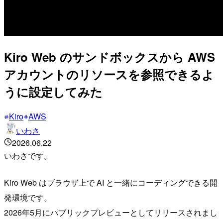
Kiro Web のサンドボックスから AWS
アカウントのリソースを参照できるよ
うに設定してみた
Kiro
AWS
いわさ
2026.06.22
いわさです。
Kiro Web はブラウザ上で AI と一緒にコーディングできる開
発環境です。
2026年5月にパブリックプレビューとしてリリースされまし