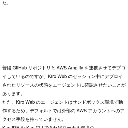
た。
普段 GitHub リポジトリと AWS Amplify を連携させてデプロ
イしているのですが、Kiro Web のセッション中にデプロイ
されたリソースの状態をエージェントに確認させたいことが
あります。
ただ、Kiro Web のエージェントはサンドボックス環境で動
作するため、デフォルトでは外部の AWS アカウントへのア
クセス手段を持っていません。
Kiro IDE や Kiro CLI であればローカル環境の