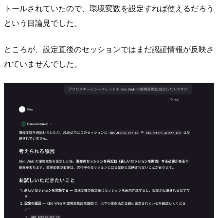
トールされていたので、環境変数を設定すれば使えるだろう
という目論見でした。
ところが、設定直後のセッションではまだ認証情報が反映さ
れていませんでした。