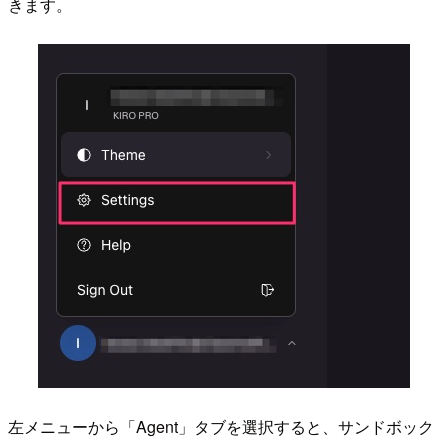
きます。
左メニューから「Agent」タブを選択すると、サンドボック