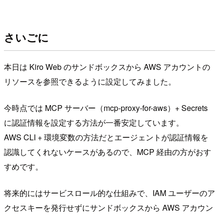
さいごに
本日は Kiro Web のサンドボックスから AWS アカウントの
リソースを参照できるように設定してみました。
今時点では MCP サーバー（mcp-proxy-for-aws）+ Secrets
に認証情報を設定する方法が一番安定しています。
AWS CLI + 環境変数の方法だとエージェントが認証情報を
認識してくれないケースがあるので、MCP 経由の方がおす
すめです。
将来的にはサービスロール的な仕組みで、IAM ユーザーのア
クセスキーを発行せずにサンドボックスから AWS アカウン