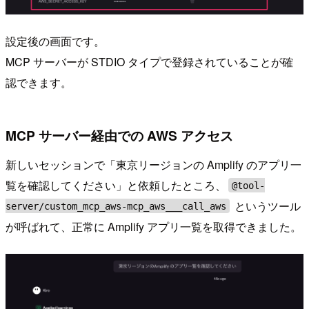
設定後の画面です。
MCP サーバーが STDIO タイプで登録されていることが確
認できます。
MCP サーバー経由での AWS アクセス
新しいセッションで「東京リージョンの Amplify のアプリ一
覧を確認してください」と依頼したところ、
@tool-
というツール
server/custom_mcp_aws-mcp_aws___call_aws
が呼ばれて、正常に Amplify アプリ一覧を取得できました。