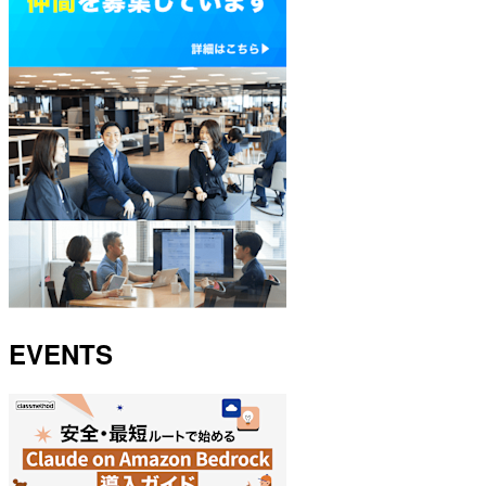
EVENTS