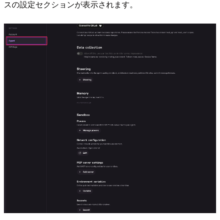
スの設定セクションが表示されます。