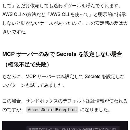
して」とだけ依頼しても迷わずツールを呼んでくれます。
AWS CLI の方法だと「AWS CLI を使って」と明示的に指示
しないと動かないケースがあったので、この安定感の差は大
きいですね。
MCP サーバーのみで Secrets を設定しない場合
（権限不足で失敗）
ちなみに、MCP サーバーのみ設定して Secrets を設定しな
いパターンも試してみました。
この場合、サンドボックスのデフォルト認証情報が使われる
のですが、
になりました。
AccessDeniedException