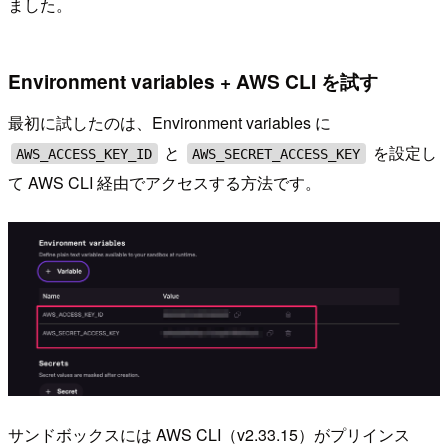
ました。
Environment variables + AWS CLI を試す
最初に試したのは、Environment variables に
と
を設定し
AWS_ACCESS_KEY_ID
AWS_SECRET_ACCESS_KEY
て AWS CLI 経由でアクセスする方法です。
サンドボックスには AWS CLI（v2.33.15）がプリインス