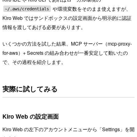
や環境変数をそのまま使えますが、
~/.aws/credentials
Kiro Web ではサンドボックスの設定画面から明示的に認証
情報を渡してあげる必要があります。
いくつかの方法を試した結果、MCP サーバー（mcp-proxy-
for-aws）+ Secrets の組み合わせが一番安定して動いたの
で、その過程を紹介します。
実際に試してみる
Kiro Web の設定画面
Kiro Web の左下のアカウントメニューから「Settings」を開