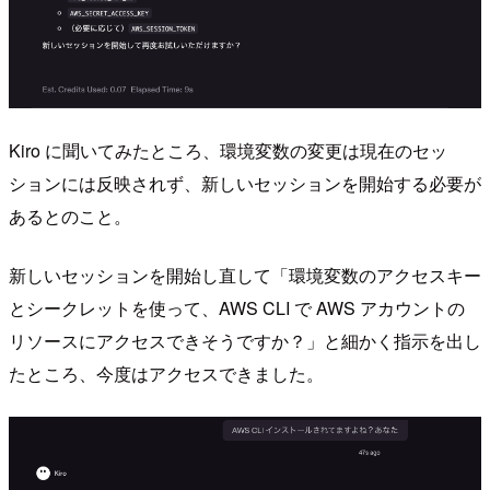
Kiro に聞いてみたところ、環境変数の変更は現在のセッ
ションには反映されず、新しいセッションを開始する必要が
あるとのこと。
新しいセッションを開始し直して「環境変数のアクセスキー
とシークレットを使って、AWS CLI で AWS アカウントの
リソースにアクセスできそうですか？」と細かく指示を出し
たところ、今度はアクセスできました。