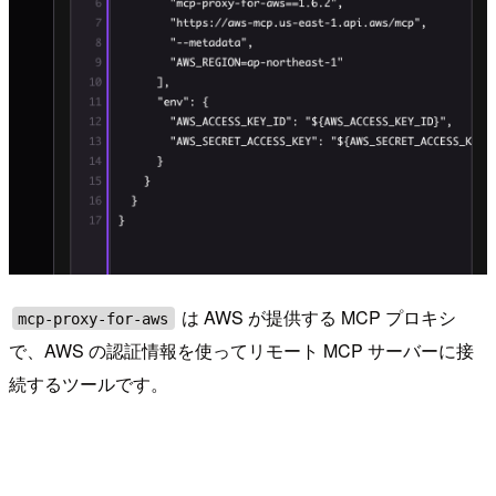
は AWS が提供する MCP プロキシ
mcp-proxy-for-aws
で、AWS の認証情報を使ってリモート MCP サーバーに接
続するツールです。