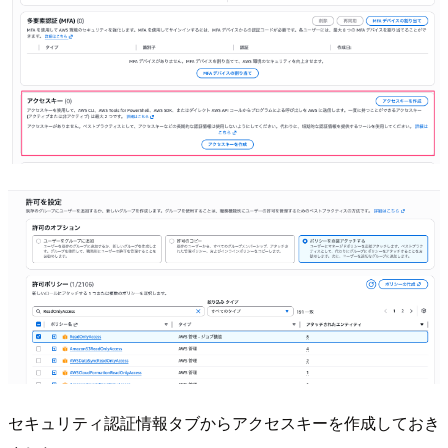
セキュリティ認証情報タブからアクセスキーを作成しておき