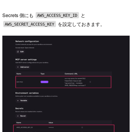
Secrets 側にも
と
AWS_ACCESS_KEY_ID
を設定しておきます。
AWS_SECRET_ACCESS_KEY