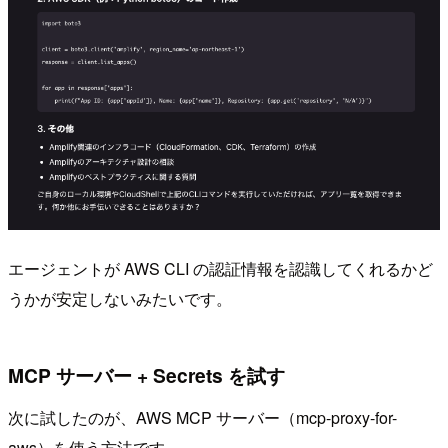
エージェントが AWS CLI の認証情報を認識してくれるかど
うかが安定しないみたいです。
MCP サーバー + Secrets を試す
次に試したのが、AWS MCP サーバー（mcp-proxy-for-
aws）を使う方法です。