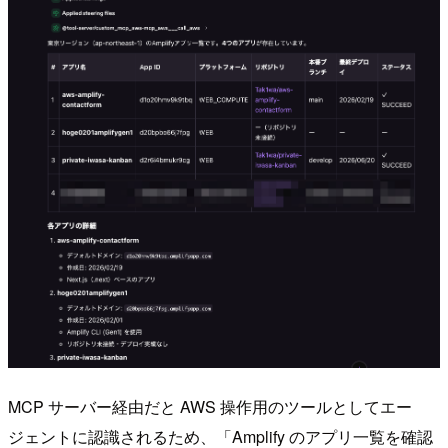
MCP サーバー経由だと AWS 操作用のツールとしてエー
ジェントに認識されるため、「Amplify のアプリ一覧を確認