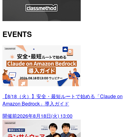
EVENTS
【8/18（火）】安全・最短ルートで始める「Claude on
Amazon Bedrock」導入ガイド
開催前
2026年8月18日(火) 13:00