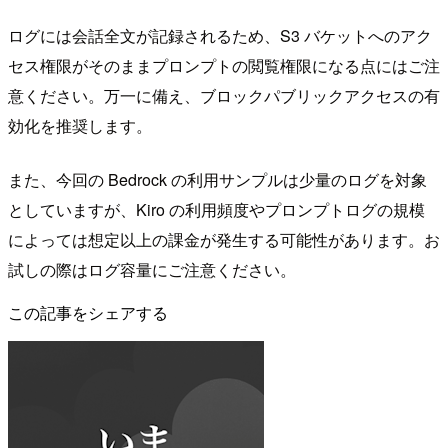
ログには会話全文が記録されるため、S3 バケットへのアク
セス権限がそのままプロンプトの閲覧権限になる点にはご注
意ください。万一に備え、ブロックパブリックアクセスの有
効化を推奨します。
また、今回の Bedrock の利用サンプルは少量のログを対象
としていますが、Kiro の利用頻度やプロンプトログの規模
によっては想定以上の課金が発生する可能性があります。お
試しの際はログ容量にご注意ください。
この記事をシェアする