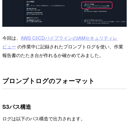
今回は、
AWS CI/CDパイプラインのIAMセキュリティレ
ビュー
の作業中に記録されたプロンプトログを使い、作業
報告書のたたき台が作れるか確かめてみました。
プロンプトログのフォーマット
S3パス構造
ログは以下のパス構造で出力されます。