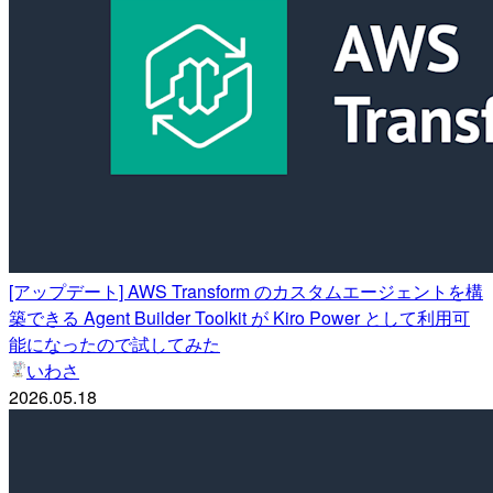
[アップデート] AWS Transform のカスタムエージェントを構
築できる Agent Builder Toolkit が Kiro Power として利用可
能になったので試してみた
いわさ
2026.05.18