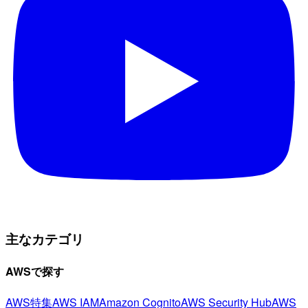
主なカテゴリ
AWSで探す
AWS特集
AWS IAM
Amazon Cognito
AWS Security Hub
AWS