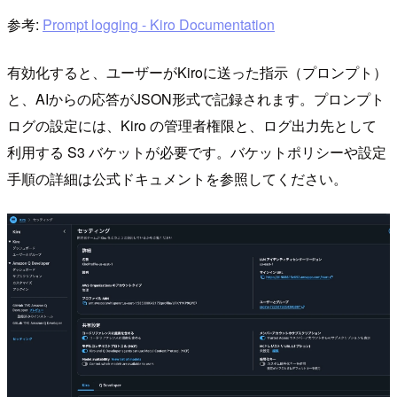
参考:
Prompt logging - Kiro Documentation
有効化すると、ユーザーがKiroに送った指示（プロンプト）
と、AIからの応答がJSON形式で記録されます。プロンプト
ログの設定には、Kiro の管理者権限と、ログ出力先として
利用する S3 バケットが必要です。バケットポリシーや設定
手順の詳細は公式ドキュメントを参照してください。