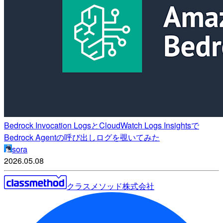
Bedrock Invocation LogsとCloudWatch Logs Insightsで
Bedrock Agentの呼び出しログを覗いてみた
sora
2026.05.08
クラスメソッド株式会社