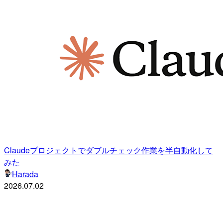
Claudeプロジェクトでダブルチェック作業を半自動化して
みた
Harada
2026.07.02