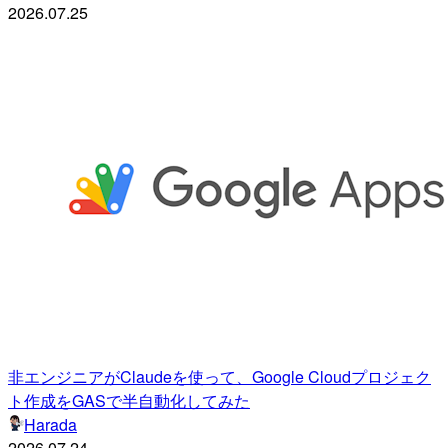
2026.07.25
非エンジニアがClaudeを使って、Google Cloudプロジェク
ト作成をGASで半自動化してみた
Harada
2026.07.24