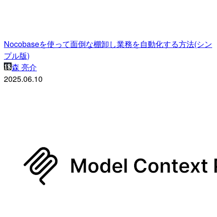
Nocobaseを使って面倒な棚卸し業務を自動化する方法(シン
プル版)
森 亮介
2025.06.10