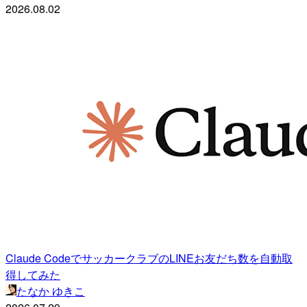
2026.08.02
Claude CodeでサッカークラブのLINEお友だち数を自動取
得してみた
たなか ゆきこ