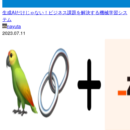
生成AIだけじゃない！ビジネス課題を解決する機械学習シス
テム
nayuta
2023.07.11