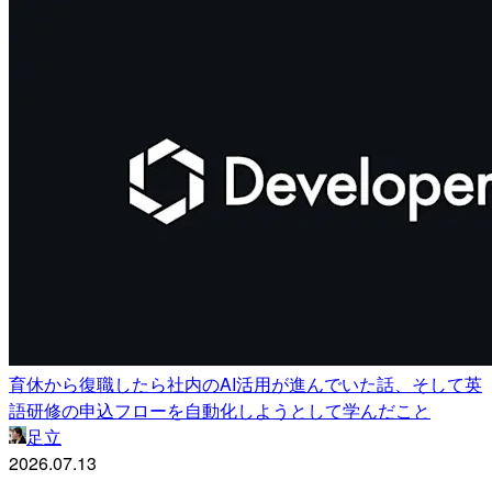
育休から復職したら社内のAI活用が進んでいた話、そして英
語研修の申込フローを自動化しようとして学んだこと
足立
2026.07.13