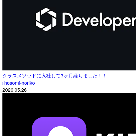
クラスメソッドに入社して3ヶ月経ちました！！
hosomi-noriko
h
2026.05.26