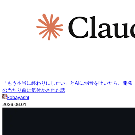
「もう本当に終わりにしたい」とAIに弱音を吐いたら、開発
の当たり前に気付かされた話
kobayashi
2026.06.01