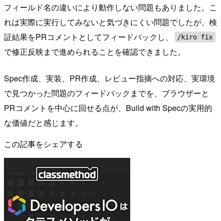
フィールド名の違いにより動作しない問題もありました。こ
れは実際に実行してみないと気づきにくい問題でしたが、検
証結果をPRコメントとしてフィードバックし、
/kiro fix
で修正反映まで進められることを確認できました。
Spec作成、実装、PR作成、レビュー指摘への対応、実環境
で見つかった問題のフィードバックまでを、ブラウザーと
PRコメントを中心に回せる点が、Build with Specの実用的
な価値だと感じます。
この記事をシェアする