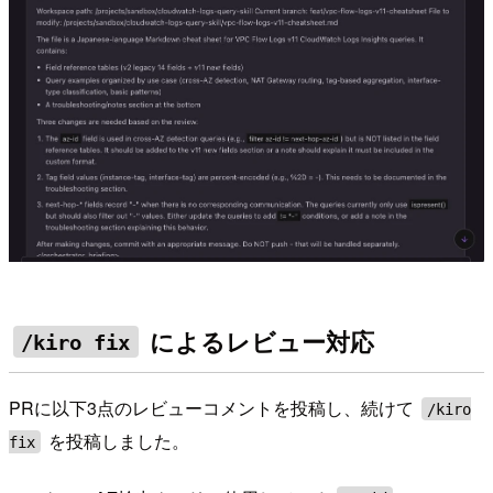
によるレビュー対応
/kiro fix
PRに以下3点のレビューコメントを投稿し、続けて
/kiro
を投稿しました。
fix