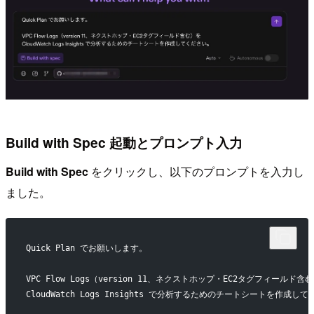
Build with Spec 起動とプロンプト入力
Build with Spec
をクリックし、以下のプロンプトを入力し
ました。
Quick Plan でお願いします。
VPC Flow Logs（version 11、ネクストホップ・EC2タグフィールド含
CloudWatch Logs Insights で分析するためのチートシートを作成し