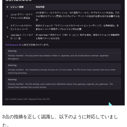
3点の指摘を正しく認識し、以下のように対応していまし
た。