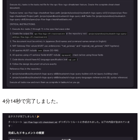
4分14秒で完了しました。