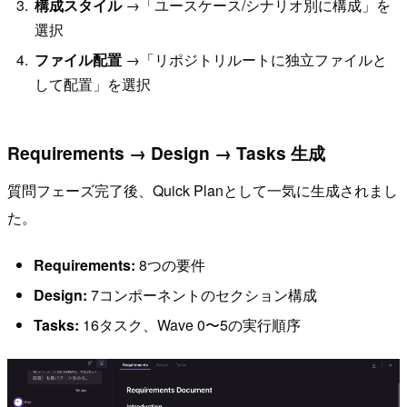
構成スタイル
→「ユースケース/シナリオ別に構成」を
選択
ファイル配置
→「リポジトリルートに独立ファイルと
して配置」を選択
Requirements → Design → Tasks 生成
質問フェーズ完了後、Quick Planとして一気に生成されまし
た。
Requirements:
8つの要件
Design:
7コンポーネントのセクション構成
Tasks:
16タスク、Wave 0〜5の実行順序