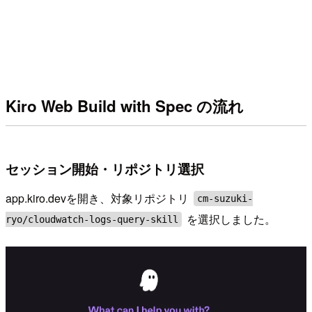
Kiro Web Build with Spec の流れ
セッション開始・リポジトリ選択
app.kiro.devを開き、対象リポジトリ
cm-suzuki-
を選択しました。
ryo/cloudwatch-logs-query-skill