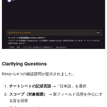
Clarifying Questions
Kiroから4つの確認質問が提示されました。
チートシートの記述言語
→「日本語」を選択
スコープ（対象範囲）
→ 新フィールド活用を中心にす
る旨を回答