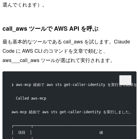
選んでくれます）。
call_aws ツールで AWS API を呼ぶ
最も基本的なツールである call_aws を試します。Claude
Code に AWS CLI のコマンドを文章で頼むと、
aws___call_aws ツールが選ばれて実行されます。
❯ aws-mcp 経由で aws sts get-caller-identity を実行して結果
  Called aws-mcp
aws-mcp 経由で aws sts get-caller-identity を実行しました。
┌────────┬────────────────────────────────────────────────
│  項目  │                               値                 