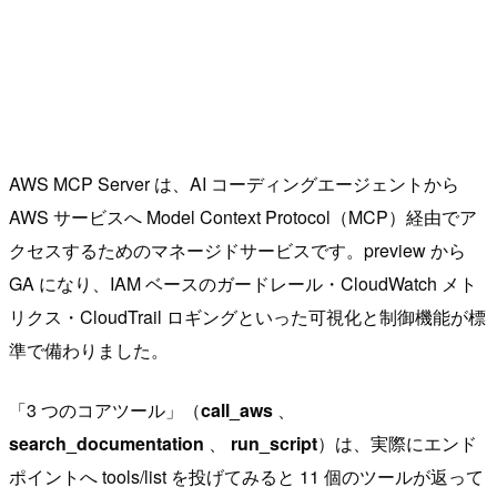
AWS MCP Server は、AI コーディングエージェントから
AWS サービスへ Model Context Protocol（MCP）経由でア
クセスするためのマネージドサービスです。preview から
GA になり、IAM ベースのガードレール・CloudWatch メト
リクス・CloudTrail ロギングといった可視化と制御機能が標
準で備わりました。
「3 つのコアツール」（
call_aws
、
search_documentation
、
run_script
）は、実際にエンド
ポイントへ tools/list を投げてみると 11 個のツールが返って