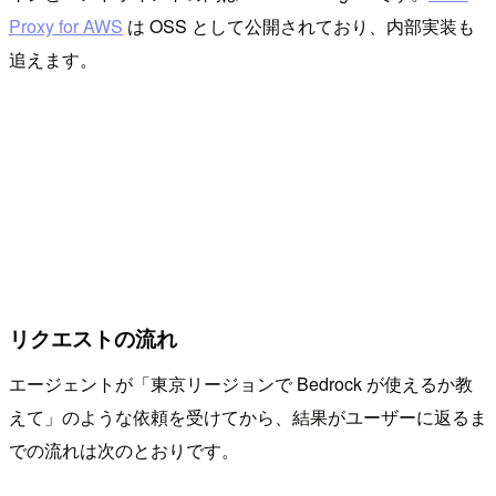
Proxy for AWS
は OSS として公開されており、内部実装も
追えます。
リクエストの流れ
エージェントが「東京リージョンで Bedrock が使えるか教
えて」のような依頼を受けてから、結果がユーザーに返るま
での流れは次のとおりです。