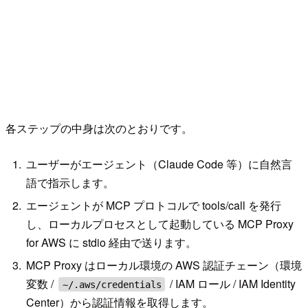
各ステップの中身は次のとおりです。
ユーザーがエージェント（Claude Code 等）に自然言
語で指示します。
エージェントが MCP プロトコルで tools/call を発行
し、ローカルプロセスとして起動している MCP Proxy
for AWS に stdio 経由で送ります。
MCP Proxy はローカル環境の AWS 認証チェーン（環境
変数 /
/ IAM ロール / IAM Identity
~/.aws/credentials
Center）から認証情報を取得します。