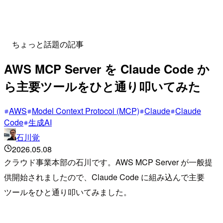
ちょっと話題の記事
AWS MCP Server を Claude Code か
ら主要ツールをひと通り叩いてみた
AWS
Model Context Protocol (MCP)
Claude
Claude
Code
生成AI
石川覚
2026.05.08
クラウド事業本部の石川です。AWS MCP Server が一般提
供開始されましたので、Claude Code に組み込んで主要
ツールをひと通り叩いてみました。