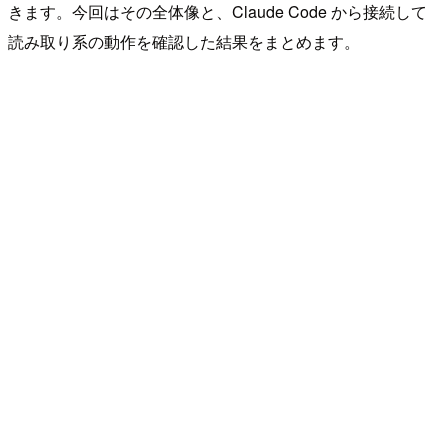
きます。今回はその全体像と、Claude Code から接続して
読み取り系の動作を確認した結果をまとめます。