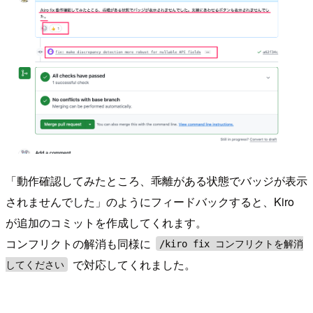
「動作確認してみたところ、乖離がある状態でバッジが表示
されませんでした」のようにフィードバックすると、Kiro
が追加のコミットを作成してくれます。
コンフリクトの解消も同様に
/kiro fix コンフリクトを解消
で対応してくれました。
してください