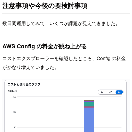
注意事項や今後の要検討事項
数日間運用してみて、いくつか課題が見えてきました。
AWS Config の料金が跳ね上がる
コストエクスプローラーを確認したところ、Config の料金
がかなり増えていました。