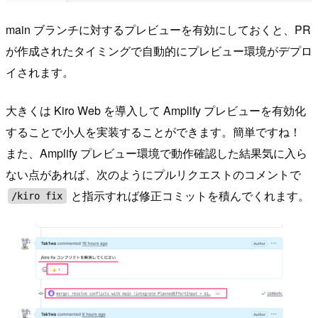
main ブランチに対するプレビューを有効にしておくと、PR
が作成されたタイミングで自動的にプレビュー環境がデプロ
イされます。
大きくは Kiro Web を導入して Amplify プレビューを有効化
することで小人を実装することができます。簡単ですね！
また、Amplify プレビュー環境で動作確認した結果気に入ら
ない点があれば、次のようにプルリクエストのコメントで
と指示すれば修正コミットを積んでくれます。
/kiro fix