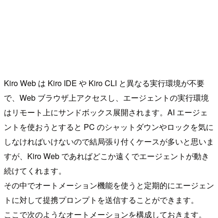
Kiro Web は Kiro IDE や Kiro CLI と異なる実行環境が不要
で、Web ブラウザ上アクセスし、エージェントの実行環境
はリモート上にサンドボックス展開されます。AI エージェ
ントを使おうとすると PC のシャットダウンやロックを気に
しなければいけないので結局張り付くケースが多いと思いま
すが、Kiro Web であればどこか遠くでエージェントが動き
続けてくれます。
その中でオートメーション機能を使うと定期的にエージェン
トに対して提携プロンプトを送信することができます。
ここで次のようなオートメーションを構成しておきます。