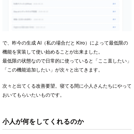
で、昨今の生成 AI（私の場合だと Kiro）によって最低限の
機能を実装して使い始めることが出来ました。
最低限の状態なので日常的に使っていると「ここ直したい」
「この機能追加したい」が次々と出てきます。
次々と出てくる改善要望。寝てる間に小人さんたちにやって
おいてもらいたいものです。
小人が何をしてくれるのか