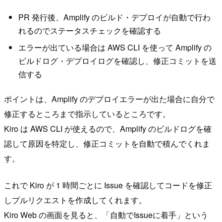
PR 発行後、Amplify のビルド・デプロイが自動で行わ
れるのでステータスチェックを確認する
エラーが出ている場合は AWS CLI を使って Amplify の
ビルドログ・デプロイログを確認し、修正コミットを送
信する
ポイントは、Amplify のデプロイエラーが出た場合に自分で
修正するところまで指示しているところです。
Kiro は AWS CLI が使えるので、Amplify のビルドログを確
認して原因を特定し、修正コミットを自動で積んでくれま
す。
これで Kiro が 1 時間ごとに Issue を確認してコードを修正
しプルリクエストを作成してくれます。
Kiro Web の画面を見ると、「自動でIssueに着手」という