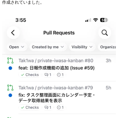
作成されていました。