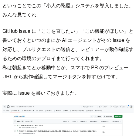
ということでこの「小人の靴屋」システムを導入しました。
みんな見てくれ。
GitHub Issue に「ここを直したい」「この機能がほしい」と
書いておくといつのまにか AI エージェントがその Issue を
対応し、プルリクエストの送信と、レビュアーが動作確認す
るための環境のデプロイまで行ってくれます。
私は朝起きてとか移動中とか、スマホで PR のプレビュー
URL から動作確認してマージボタンを押すだけです。
実際に Issue を書いておきました。