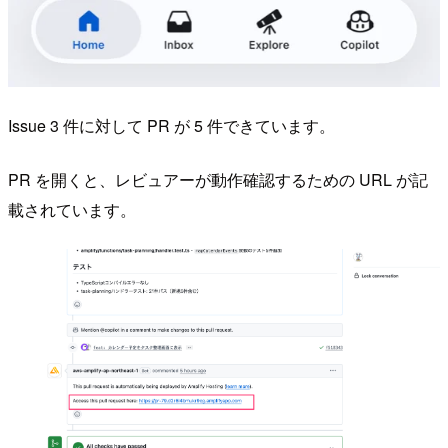
Issue 3 件に対して PR が 5 件できています。
PR を開くと、レビュアーが動作確認するための URL が記
載されています。