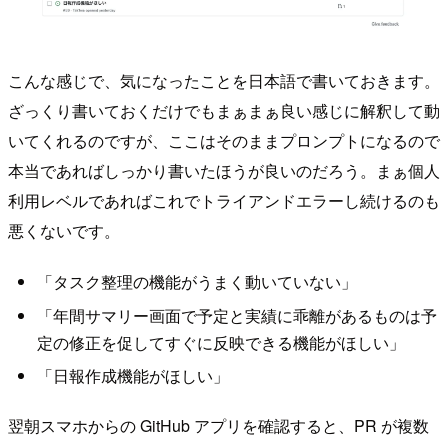
こんな感じで、気になったことを日本語で書いておきます。
ざっくり書いておくだけでもまぁまぁ良い感じに解釈して動
いてくれるのですが、ここはそのままプロンプトになるので
本当であればしっかり書いたほうが良いのだろう。まぁ個人
利用レベルであればこれでトライアンドエラーし続けるのも
悪くないです。
「タスク整理の機能がうまく動いていない」
「年間サマリー画面で予定と実績に乖離があるものは予
定の修正を促してすぐに反映できる機能がほしい」
「日報作成機能がほしい」
翌朝スマホからの GitHub アプリを確認すると、PR が複数