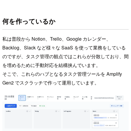
何を作っているか
私は普段から Notion、Trello、Google カレンダー、
Backlog、Slack など様々な SaaS を使って業務をしている
のですが、タスク管理の観点ではこれらが分散しており、間
を埋めるために手動対応を結構挟んでいます。
そこで、これらのハブとなるタスク管理ツールを Amplify
Gen2 でスクラッチで作って運用しています。