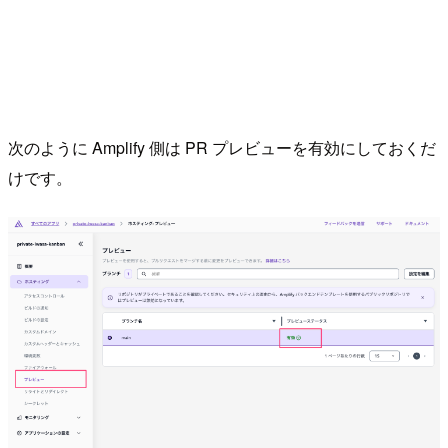
次のように Amplify 側は PR プレビューを有効にしておくだ
けです。