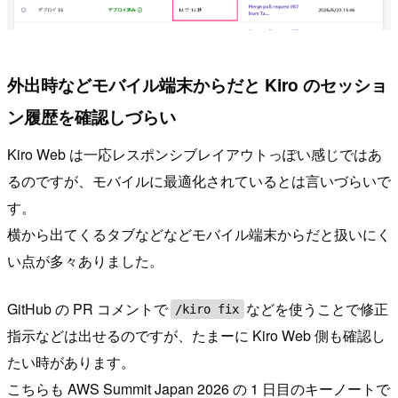
外出時などモバイル端末からだと Kiro のセッショ
ン履歴を確認しづらい
Kiro Web は一応レスポンシブレイアウトっぽい感じではあ
るのですが、モバイルに最適化されているとは言いづらいで
す。
横から出てくるタブなどなどモバイル端末からだと扱いにく
い点が多々ありました。
GitHub の PR コメントで
などを使うことで修正
/kiro fix
指示などは出せるのですが、たまーに Kiro Web 側も確認し
たい時があります。
こちらも AWS Summit Japan 2026 の 1 日目のキーノートで