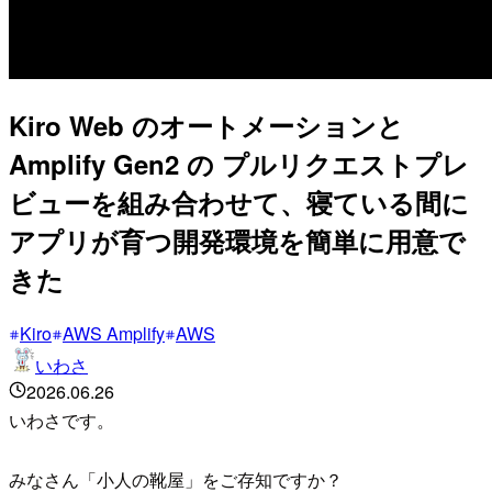
Kiro Web のオートメーションと
Amplify Gen2 の プルリクエストプレ
ビューを組み合わせて、寝ている間に
アプリが育つ開発環境を簡単に用意で
きた
Kiro
AWS Amplify
AWS
いわさ
2026.06.26
いわさです。
みなさん「小人の靴屋」をご存知ですか？