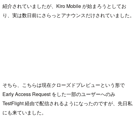
紹介されていましたが、Kiro Mobile が始まろうとしてお
り、実は数日前にさらっとアナウンスだけされていました。
そちら、こちらは現在クローズドプレビューという形で
Early Access Request をした一部のユーザーへのみ
TestFlight 経由で配信されるようになったのですが、先日私
にも来ていました。