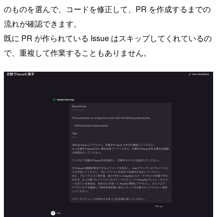
のものを選んで、コードを修正して、PR を作成するまでの
流れが確認できます。
既に PR が作られている Issue はスキップしてくれているの
で、重複して作業することもありません。