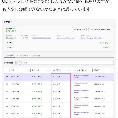
CDK デプロイを含むのでしょうがない部分もありますが、
もう少し短縮できないかなぁとは思っています。