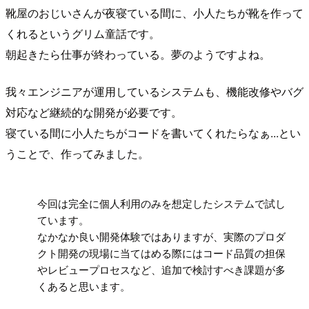
靴屋のおじいさんが夜寝ている間に、小人たちが靴を作って
くれるというグリム童話です。
朝起きたら仕事が終わっている。夢のようですよね。
我々エンジニアが運用しているシステムも、機能改修やバグ
対応など継続的な開発が必要です。
寝ている間に小人たちがコードを書いてくれたらなぁ...とい
うことで、作ってみました。
!
今回は完全に個人利用のみを想定したシステムで試し
ています。
なかなか良い開発体験ではありますが、実際のプロダ
クト開発の現場に当てはめる際にはコード品質の担保
やレビュープロセスなど、追加で検討すべき課題が多
くあると思います。