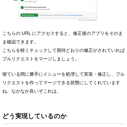
こちらの URL にアクセスすると、修正後のアプリをそのま
ま確認できます。
こちらを軽くチェックして期待どおりの修正がされていれば
プルリクエストをマージしましょう。
寝ている間に勝手にイシューを処理して実装・修正し、プル
リクエストを作ってマージできる状態にしてくれています
ね。なかなか良いぞこれは。
どう実現しているのか