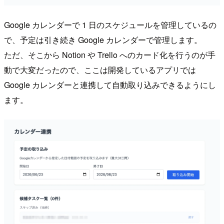
Google カレンダーで 1 日のスケジュールを管理しているの
で、予定は引き続き Google カレンダーで管理します。
ただ、そこから Notion や Trello へのカード化を行うのが手
動で大変だったので、ここは開発しているアプリでは
Google カレンダーと連携して自動取り込みできるようにし
ます。