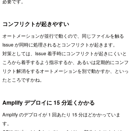
必要です。
コンフリクトが起きやすい
オートメーションが並行で動くので、同じファイルを触る
Issue が同時に処理されるとコンフリクトが起きます。
対策としては、Issue 着手時にコンフリクトが起きにくいと
ころから着手するよう指示するか、あるいは定期的にコンフ
リクト解消をするオートメーションを別で動かすか、といっ
たところですかね。
Amplify デプロイに 15 分近くかかる
Amplify のデプロイが 1 回あたり 15 分ほどかかっていま
す。