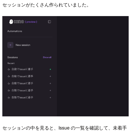
セッションがたくさん作られていました。
セッションの中を見ると、Issue の一覧を確認して、未着手