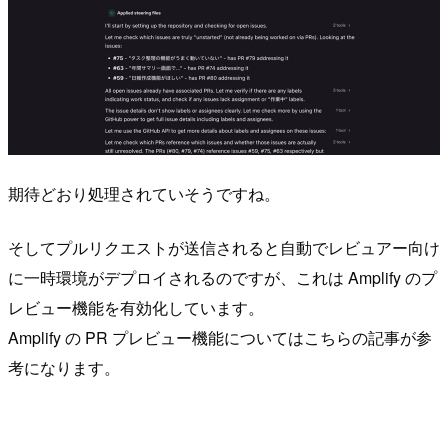
期待どおり処理されていそうですね。
そしてプルリクエストが送信されると自動でレビュアー向け
に一時環境がデプロイされるのですが、これは Amplify のプ
レビュー機能を有効化しています。
Amplify の PR プレビュー機能についてはこちらの記事が参
考になります。