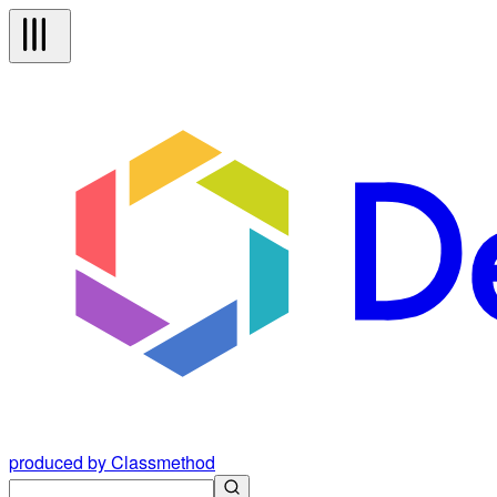
produced by Classmethod