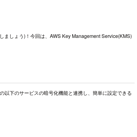
回は、AWS Key Management Service(KMS)
Sの以下のサービスの暗号化機能と連携し、簡単に設定できる