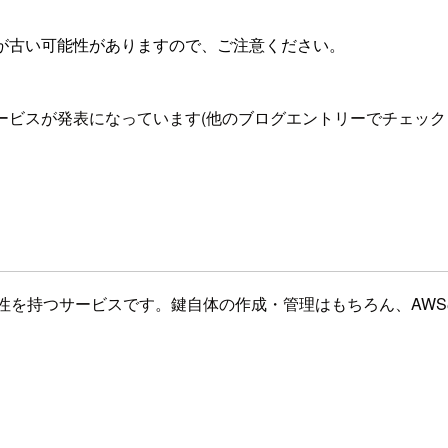
が古い可能性がありますので、ご注意ください。
ビスが発表になっています(他のブログエントリーでチェックしましょう)！今
性を持つサービスです。鍵自体の作成・管理はもちろん、AW