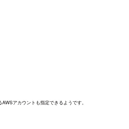
AWSアカウントも指定できるようです。