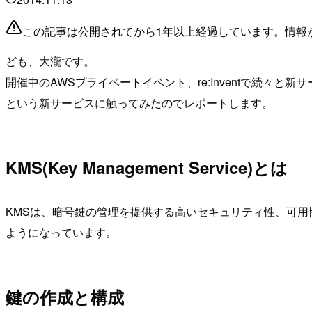
この記事は公開されてから1年以上経過しています。情報
ども、大瀧です。
開催中のAWSプライベートイベント、re:Inventで続々と新サー
という新サービスに触ってみたのでレポートします。
KMS(Key Management Service)とは
KMSは、暗号鍵の管理を提供する高いセキュリティ性、可用
ようになっています。
鍵の作成と構成