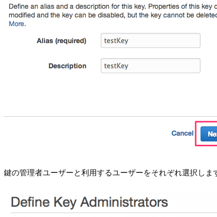
鍵の管理者ユーザーと利用するユーザーをそれぞれ選択しま