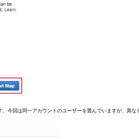
す。今回は同一アカウントのユーザーを選んでいますが、異なる