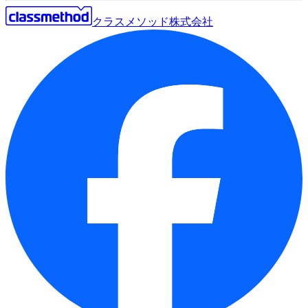
クラスメソッド株式会社