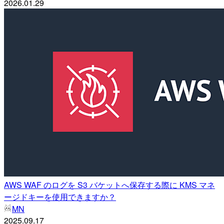
2026.01.29
AWS WAF のログを S3 バケットへ保存する際に KMS マネ
ージドキーを使用できますか？
MN
2025.09.17