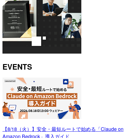
EVENTS
【8/18（火）】安全・最短ルートで始める「Claude on
Amazon Bedrock」導入ガイド