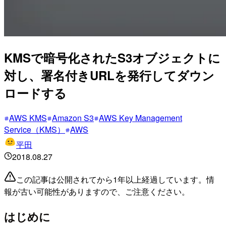
KMSで暗号化されたS3オブジェクトに
対し、署名付きURLを発行してダウン
ロードする
AWS KMS
Amazon S3
AWS Key Management
Service（KMS）
AWS
平田
2018.08.27
この記事は公開されてから1年以上経過しています。情
報が古い可能性がありますので、ご注意ください。
はじめに