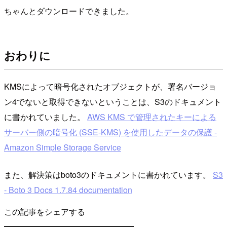
ちゃんとダウンロードできました。
おわりに
KMSによって暗号化されたオブジェクトが、署名バージョ
ン4でないと取得できないということは、S3のドキュメント
に書かれていました。
AWS KMS で管理されたキーによる
サーバー側の暗号化 (SSE-KMS) を使用したデータの保護 -
Amazon Simple Storage Service
また、解決策はboto3のドキュメントに書かれています。
S3
- Boto 3 Docs 1.7.84 documentation
この記事をシェアする