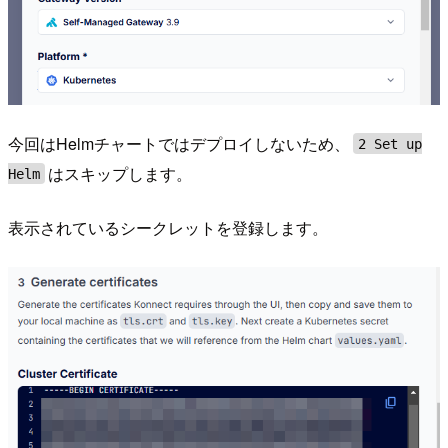
今回はHelmチャートではデプロイしないため、
2 Set up
はスキップします。
Helm
表示されているシークレットを登録します。