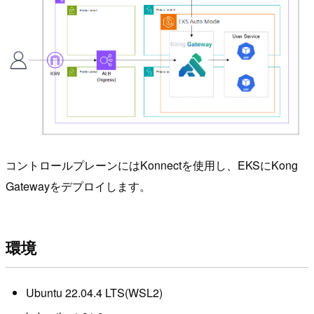
コントロールプレーンにはKonnectを使用し、EKSにKong
Gatewayをデプロイします。
環境
Ubuntu 22.04.4 LTS(WSL2)