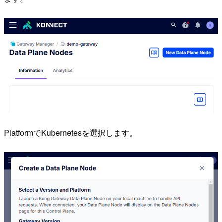
PlatformでKubernetesを選択します。