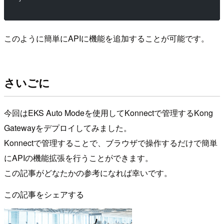
このように簡単にAPIに機能を追加することが可能です。
さいごに
今回はEKS Auto Modeを使用してKonnectで管理するKong
Gatewayをデプロイしてみました。
Konnectで管理することで、ブラウザで操作するだけで簡単
にAPIの機能拡張を行うことができます。
この記事がどなたかの参考になれば幸いです。
この記事をシェアする