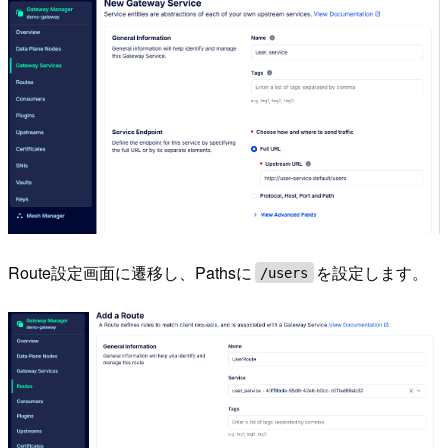
Route設定画面に遷移し、Pathsに
を設定します。
/users