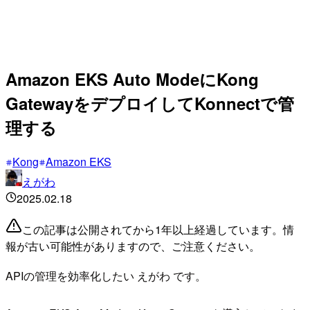
Amazon EKS Auto ModeにKong
GatewayをデプロイしてKonnectで管
理する
Kong
Amazon EKS
えがわ
2025.02.18
この記事は公開されてから1年以上経過しています。情
報が古い可能性がありますので、ご注意ください。
APIの管理を効率化したい えがわ です。