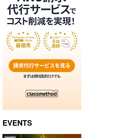
EVENTS