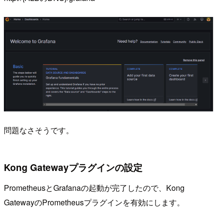
問題なさそうです。
Kong Gatewayプラグインの設定
PrometheusとGrafanaの起動が完了したので、Kong
GatewayのPrometheusプラグインを有効にします。