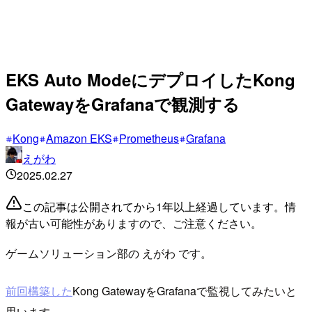
EKS Auto ModeにデプロイしたKong
GatewayをGrafanaで観測する
Kong
Amazon EKS
Prometheus
Grafana
えがわ
2025.02.27
この記事は公開されてから1年以上経過しています。情
報が古い可能性がありますので、ご注意ください。
ゲームソリューション部の えがわ です。
前回構築した
Kong GatewayをGrafanaで監視してみたいと
思います。