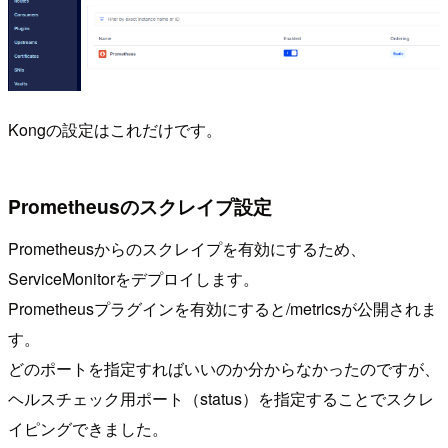
Kongの設定はこれだけです。
Prometheusのスクレイプ設定
Prometheusからのスクレイプを有効にするため、
ServiceMonitorをデプロイします。
Prometheusプラグインを有効にすると/metricsが公開されま
す。
どのポートを指定すればいいのか分からなかったのですが、
ヘルスチェック用ポート（status）を指定することでスクレ
イピングできました。