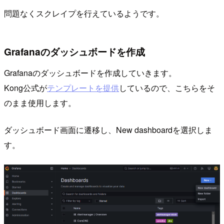
問題なくスクレイプを行えているようです。
Grafanaのダッシュボードを作成
Grafanaのダッシュボードを作成していきます。
Kong公式が
テンプレートを提供
しているので、こちらをそ
のまま使用します。
ダッシュボード画面に遷移し、New dashboardを選択しま
す。