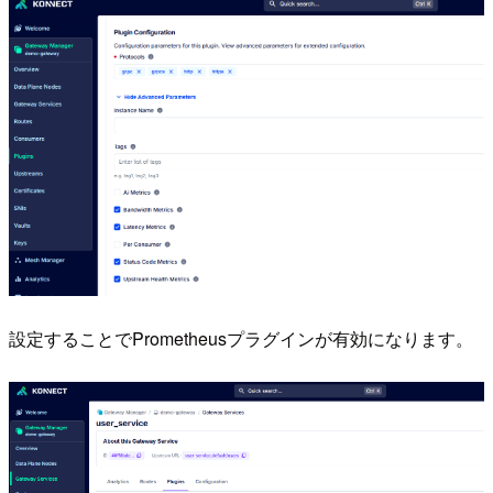
設定することでPrometheusプラグインが有効になります。