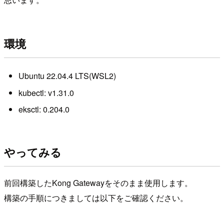
環境
Ubuntu 22.04.4 LTS(WSL2)
kubectl: v1.31.0
eksctl: 0.204.0
やってみる
前回構築したKong Gatewayをそのまま使用します。
構築の手順につきましては以下をご確認ください。