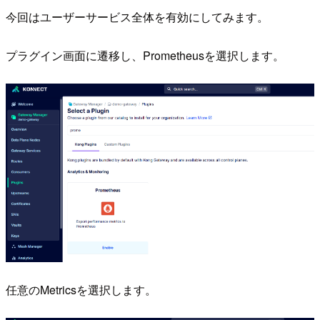
今回はユーザーサービス全体を有効にしてみます。
プラグイン画面に遷移し、Prometheusを選択します。
任意のMetricsを選択します。