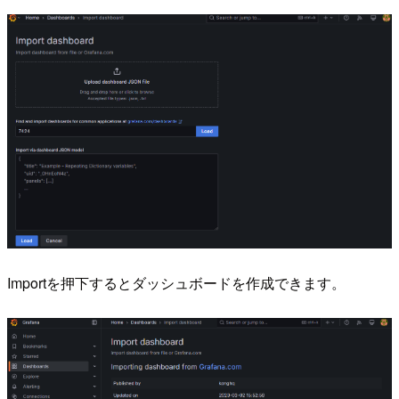
Importを押下するとダッシュボードを作成できます。