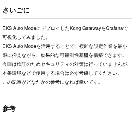
さいごに
EKS Auto ModeにデプロイしたKong GatewayをGrafanaで
可視化してみました。
EKS Auto Modeを活用することで、複雑な設定作業を最小
限に抑えながら、効果的な可観測性基盤を構築できます。
今回は検証のためセキュリティの対策は行っていませんが、
本番環境などで使用する場合は必ず考慮してください。
この記事がどなたかの参考になれば幸いです。
参考