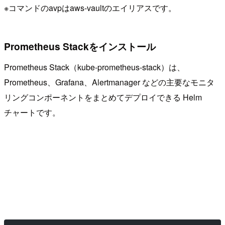
※コマンドのavpはaws-vaultのエイリアスです。
Prometheus Stackをインストール
Prometheus Stack（kube-prometheus-stack）は、
Prometheus、Grafana、Alertmanager などの主要なモニタ
リングコンポーネントをまとめてデプロイできる Helm
チャートです。