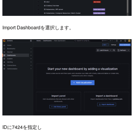
Import Dashboardを選択します。
IDに7424を指定し