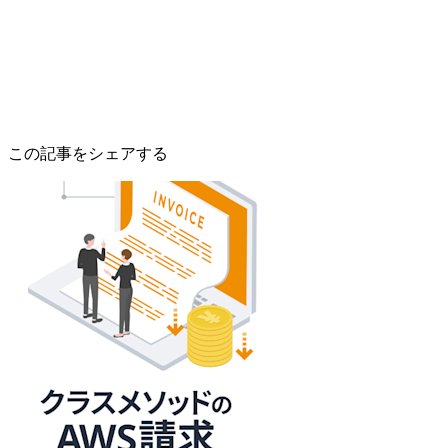
この記事をシェアする