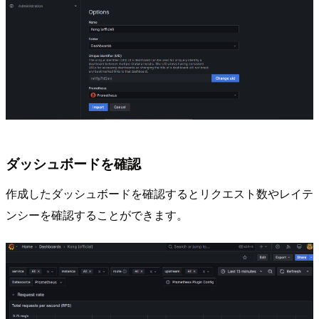
ダッシュボードを確認
作成したダッシュボードを確認するとリクエスト数やレイテ
ンシーを確認することができます。