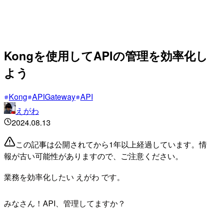
Kongを使用してAPIの管理を効率化し
よう
Kong
APIGateway
API
えがわ
2024.08.13
この記事は公開されてから1年以上経過しています。情
報が古い可能性がありますので、ご注意ください。
業務を効率化したい えがわ です。
みなさん！API、管理してますか？