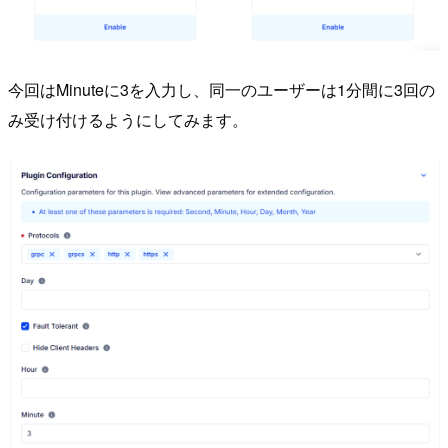
今回はMinuteに3を入力し、同一のユーザーは1分間に3回の
み受け付けるようにしてみます。