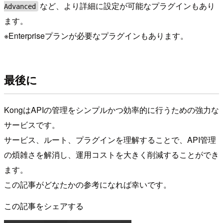
など、より詳細に設定が可能なプラグインもあり
Advanced
ます。
※Enterpriseプランが必要なプラグインもあります。
最後に
KongはAPIの管理をシンプルかつ効率的に行うための強力な
サービスです。
サービス、ルート、プラグインを理解することで、API管理
の煩雑さを解消し、運用コストを大きく削減することができ
ます。
この記事がどなたかの参考になれば幸いです。
この記事をシェアする