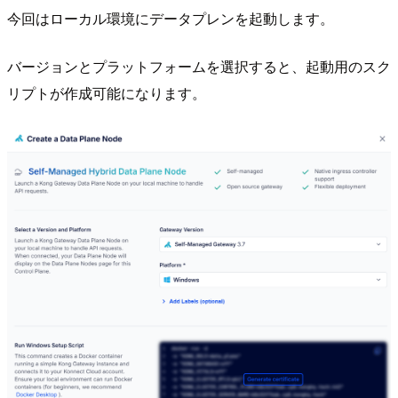
今回はローカル環境にデータプレンを起動します。
バージョンとプラットフォームを選択すると、起動用のスク
リプトが作成可能になります。