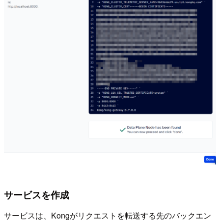
サービスを作成
サービスは、Kongがリクエストを転送する先のバックエン