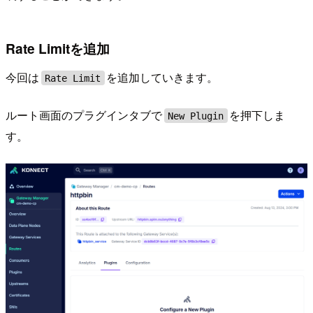
Rate Limitを追加
今回は
を追加していきます。
Rate Limit
ルート画面のプラグインタブで
を押下しま
New Plugin
す。