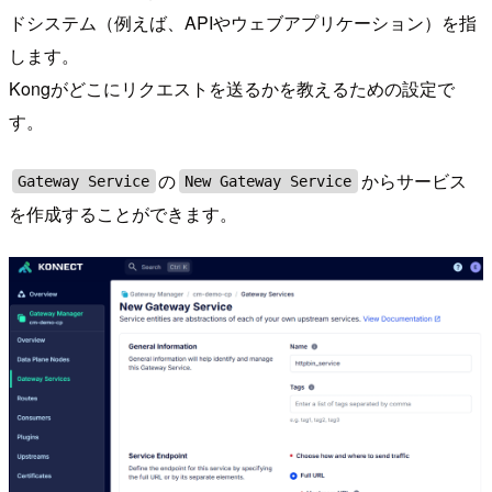
ドシステム（例えば、APIやウェブアプリケーション）を指
します。
Kongがどこにリクエストを送るかを教えるための設定で
す。
の
からサービス
Gateway Service
New Gateway Service
を作成することができます。