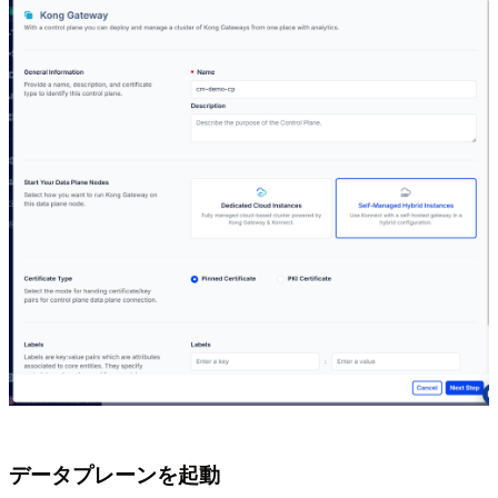
データプレーンを起動