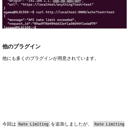
他のプラグイン
他にも多くのプラグインが用意されています。
今回は
を追加しましたが、
Rate Limiting
Rate Limiting