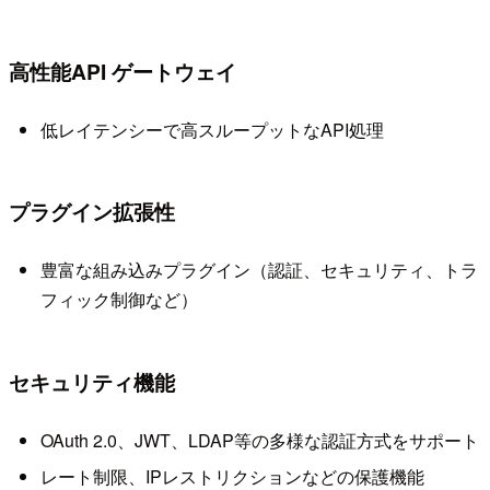
高性能API ゲートウェイ
低レイテンシーで高スループットなAPI処理
プラグイン拡張性
豊富な組み込みプラグイン（認証、セキュリティ、トラ
フィック制御など）
セキュリティ機能
OAuth 2.0、JWT、LDAP等の多様な認証方式をサポート
レート制限、IPレストリクションなどの保護機能