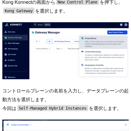
Kong Konnectの画面から
を押下し、
New Control Plane
を選択します。
Kong Gateway
コントロールプレーンの名前を入力し、データプレーンの起
動方法を選択します。
今回は
を選択します。
Self-Managed Hybrid Instances