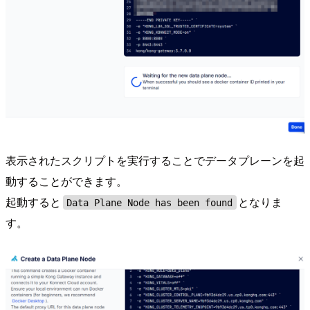
表示されたスクリプトを実行することでデータプレーンを起
動することができます。
起動すると
となりま
Data Plane Node has been found
す。