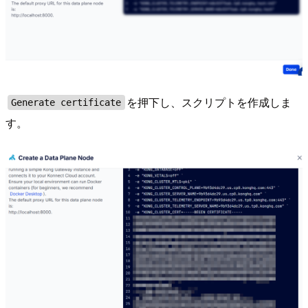
を押下し、スクリプトを作成しま
Generate certificate
す。