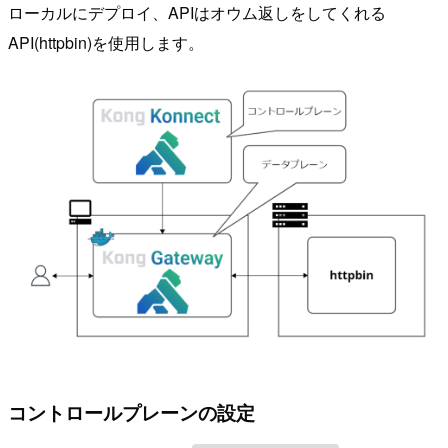
ローカルにデプロイ、APIはオウム返しをしてくれる
API(httpbin)を使用します。
コントロールプレーンの設定