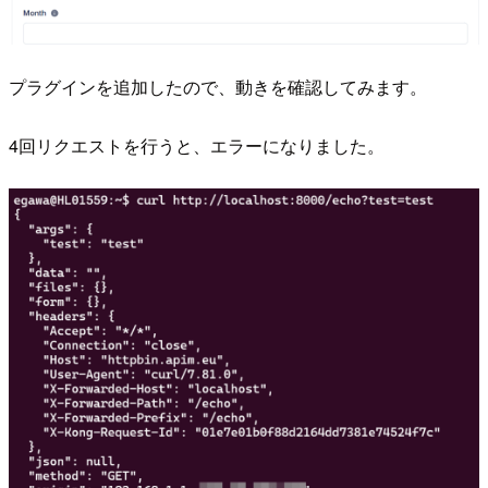
プラグインを追加したので、動きを確認してみます。
4回リクエストを行うと、エラーになりました。