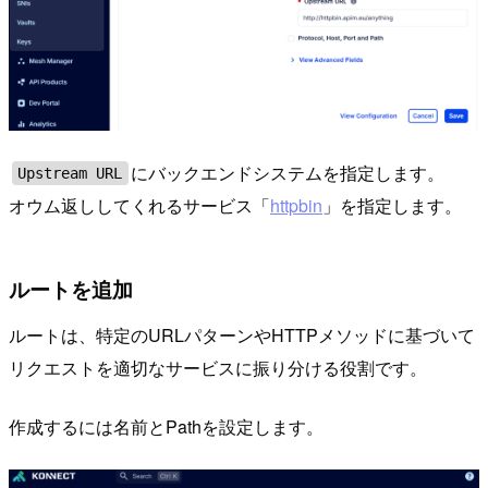
にバックエンドシステムを指定します。
Upstream URL
オウム返ししてくれるサービス「
httpbin
」を指定します。
ルートを追加
ルートは、特定のURLパターンやHTTPメソッドに基づいて
リクエストを適切なサービスに振り分ける役割です。
作成するには名前とPathを設定します。