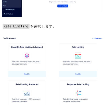
を選択します。
Rate Limiting