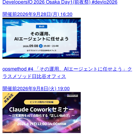
DevelopersIO 2026 Osaka Day1(前夜祭) #devio2026
開催前
2026年9月28日(月) 16:30
opsmethod #4 「その運用、AIエージェントに任せよう」ク
ラスメソッド日比谷オフィス
開催前
2026年9月8日(火) 19:00