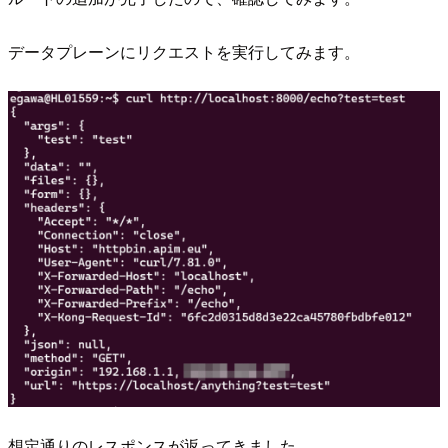
データプレーンにリクエストを実行してみます。
想定通りのレスポンスが返ってきました。