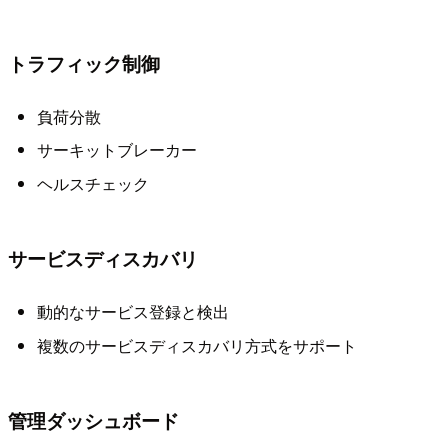
トラフィック制御
負荷分散
サーキットブレーカー
ヘルスチェック
サービスディスカバリ
動的なサービス登録と検出
複数のサービスディスカバリ方式をサポート
管理ダッシュボード