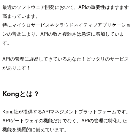
最近のソフトウェア開発において、APIの重要性はますます
高まっています。
特にマイクロサービスやクラウドネイティブアプリケーショ
ンの普及により、APIの数と複雑さは急速に増加していま
す。
APIの管理に辟易してきているあなた！ピッタリのサービス
があります！
Kongとは？
Kong社が提供するAPIマネジメントプラットフォームです。
APIゲートウェイの機能だけでなく、APIの管理に特化した
機能を網羅的に備えています。