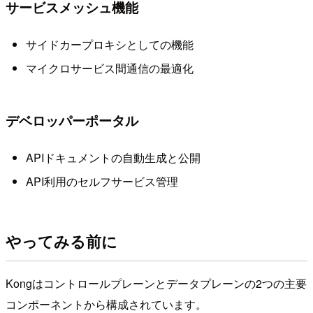
サービスメッシュ機能
サイドカープロキシとしての機能
マイクロサービス間通信の最適化
デベロッパーポータル
APIドキュメントの自動生成と公開
API利用のセルフサービス管理
やってみる前に
Kongはコントロールプレーンとデータプレーンの2つの主要
コンポーネントから構成されています。