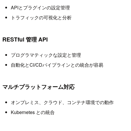
APIとプラグインの設定管理
トラフィックの可視化と分析
RESTful 管理 API
プログラマティックな設定と管理
自動化とCI/CDパイプラインとの統合が容易
マルチプラットフォーム対応
オンプレミス、クラウド、コンテナ環境での動作
Kubernetes との統合