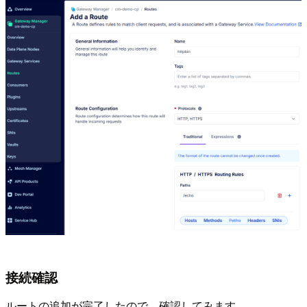
接続確認
ルートの追加が完了したので、確認してみます。