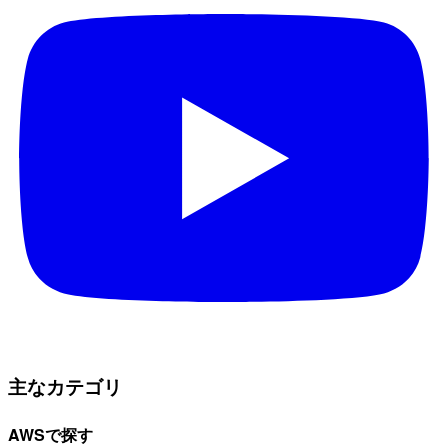
主なカテゴリ
AWSで探す