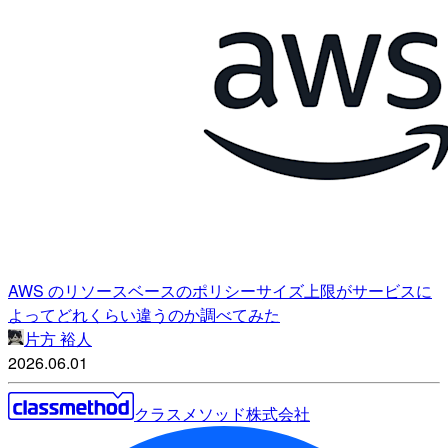
AWS のリソースベースのポリシーサイズ上限がサービスに
よってどれくらい違うのか調べてみた
片方 裕人
2026.06.01
クラスメソッド株式会社