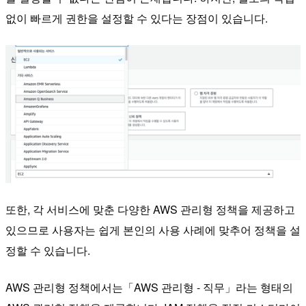
없이 빠르게 권한을 설정할 수 있다는 장점이 있습니다.
또한, 각 서비스에 맞춘 다양한 AWS 관리형 정책을 제공하고
있으므로 사용자는 쉽게 본인의 사용 사례에 맞추어 정책을 설
정할 수 있습니다.
AWS 관리형 정책에서는「AWS 관리형 - 직무」라는 형태의