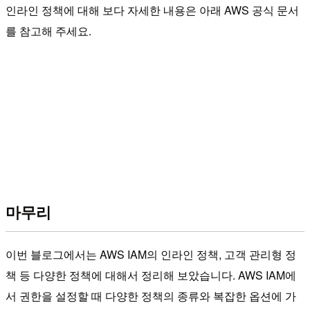
인라인 정책에 대해 보다 자세한 내용은 아래 AWS 공식 문서
를 참고해 주세요.
마무리
이번 블로그에서는 AWS IAM의 인라인 정책, 고객 관리형 정
책 등 다양한 정책에 대해서 정리해 보았습니다. AWS IAM에
서 권한을 설정할 때 다양한 정책의 종류와 복잡한 옵션에 가