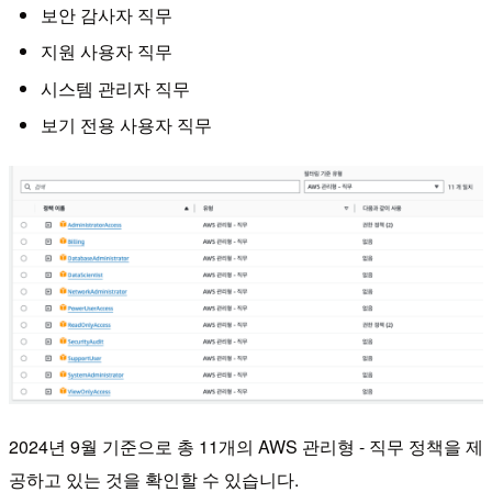
보안 감사자 직무
지원 사용자 직무
시스템 관리자 직무
보기 전용 사용자 직무
2024년 9월 기준으로 총 11개의 AWS 관리형 - 직무 정책을 제
공하고 있는 것을 확인할 수 있습니다.