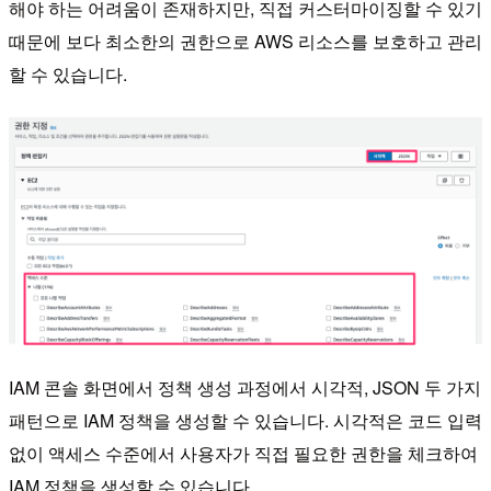
해야 하는 어려움이 존재하지만, 직접 커스터마이징할 수 있기
때문에 보다 최소한의 권한으로 AWS 리소스를 보호하고 관리
할 수 있습니다.
IAM 콘솔 화면에서 정책 생성 과정에서 시각적, JSON 두 가지
패턴으로 IAM 정책을 생성할 수 있습니다. 시각적은 코드 입력
없이 액세스 수준에서 사용자가 직접 필요한 권한을 체크하여
IAM 정책을 생성할 수 있습니다.