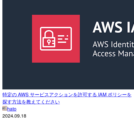
特定の AWS サービスアクションを許可する IAM ポリシーを
探す方法を教えてください
hato
2024.09.18