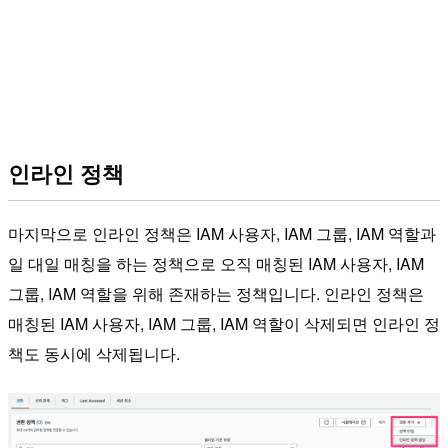
인라인 정책
마지막으로 인라인 정책은 IAM 사용자, IAM 그룹, IAM 역할과
일 대일 매칭을 하는 정책으로 오직 매칭된 IAM 사용자, IAM
그룹, IAM 역할을 위해 존재하는 정책입니다. 인라인 정책은
매칭된 IAM 사용자, IAM 그룹, IAM 역할이 삭제되면 인라인 정
책도 동시에 삭제됩니다.