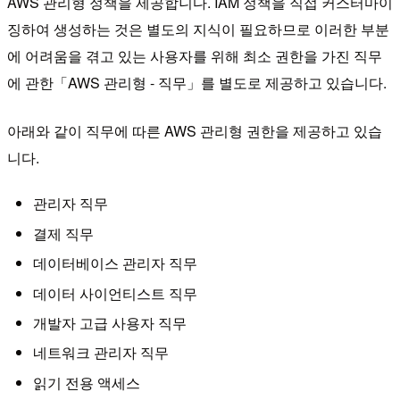
AWS 관리형 정책을 제공합니다. IAM 정책을 직접 커스터마이
징하여 생성하는 것은 별도의 지식이 필요하므로 이러한 부분
에 어려움을 겪고 있는 사용자를 위해 최소 권한을 가진 직무
에 관한「AWS 관리형 - 직무」를 별도로 제공하고 있습니다.
아래와 같이 직무에 따른 AWS 관리형 권한을 제공하고 있습
니다.
관리자 직무
결제 직무
데이터베이스 관리자 직무
데이터 사이언티스트 직무
개발자 고급 사용자 직무
네트워크 관리자 직무
읽기 전용 액세스