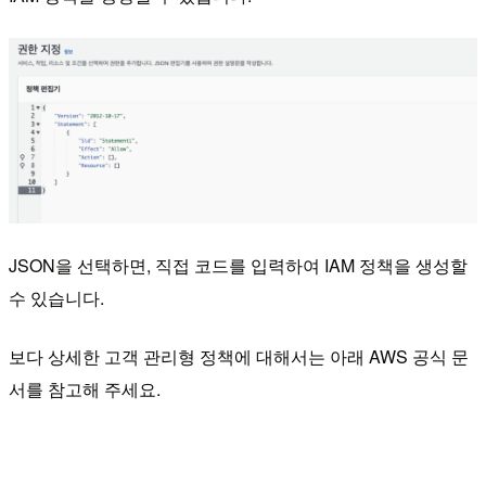
JSON을 선택하면, 직접 코드를 입력하여 IAM 정책을 생성할
수 있습니다.
보다 상세한 고객 관리형 정책에 대해서는 아래 AWS 공식 문
서를 참고해 주세요.