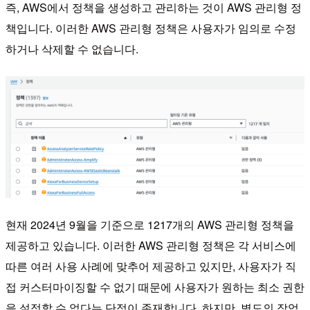
즉, AWS에서 정책을 생성하고 관리하는 것이 AWS 관리형 정
책입니다. 이러한 AWS 관리형 정책은 사용자가 임의로 수정
하거나 삭제할 수 없습니다.
현재 2024년 9월을 기준으로 1217개의 AWS 관리형 정책을
제공하고 있습니다. 이러한 AWS 관리형 정책은 각 서비스에
따른 여러 사용 사례에 맞추어 제공하고 있지만, 사용자가 직
접 커스터마이징할 수 없기 때문에 사용자가 원하는 최소 권한
을 설정할 수 없다는 단점이 존재합니다. 하지만, 별도의 작업