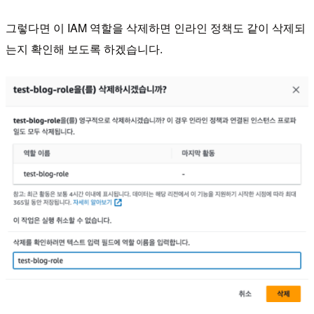
그렇다면 이 IAM 역할을 삭제하면 인라인 정책도 같이 삭제되
는지 확인해 보도록 하겠습니다.