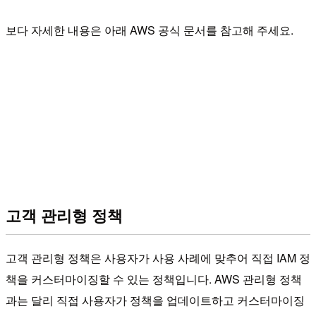
보다 자세한 내용은 아래 AWS 공식 문서를 참고해 주세요.
고객 관리형 정책
고객 관리형 정책은 사용자가 사용 사례에 맞추어 직접 IAM 정
책을 커스터마이징할 수 있는 정책입니다. AWS 관리형 정책
과는 달리 직접 사용자가 정책을 업데이트하고 커스터마이징