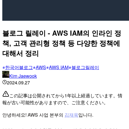
블로그 릴레이 - AWS IAM의 인라인 정
책, 고객 관리형 정책 등 다양한 정책에
대해서 정리
한국어블로그
AWS
AWS IAM
블로그릴레이
Kim Jaewook
2024.09.27
この記事は公開されてから1年以上経過しています。情
報が古い可能性がありますので、ご注意ください。
안녕하세요! AWS 사업 본부의
김재욱
입니다.