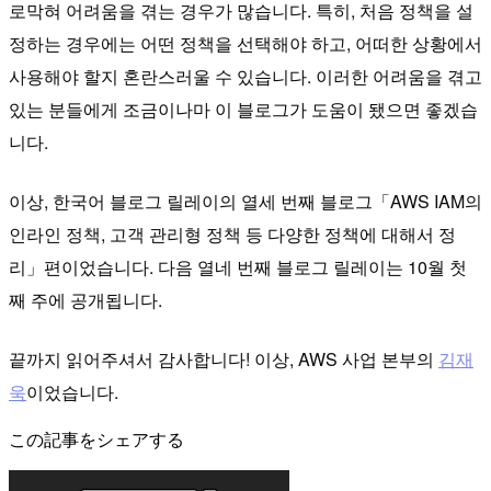
로막혀 어려움을 겪는 경우가 많습니다. 특히, 처음 정책을 설
정하는 경우에는 어떤 정책을 선택해야 하고, 어떠한 상황에서
사용해야 할지 혼란스러울 수 있습니다. 이러한 어려움을 겪고
있는 분들에게 조금이나마 이 블로그가 도움이 됐으면 좋겠습
니다.
이상, 한국어 블로그 릴레이의 열세 번째 블로그「AWS IAM의
인라인 정책, 고객 관리형 정책 등 다양한 정책에 대해서 정
리」편이었습니다. 다음 열네 번째 블로그 릴레이는 10월 첫
째 주에 공개됩니다.
끝까지 읽어주셔서 감사합니다! 이상, AWS 사업 본부의
김재
욱
이었습니다.
この記事をシェアする