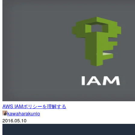
AWS IAMポリシーを理解する
kawaharakunio
2016.05.10