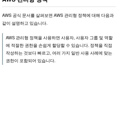
AWS 공식 문서를 살펴보면 AWS 관리형 정책에 대해 다음과
같이 설명하고 있습니다.
AWS 관리형 정책을 사용하면 사용자, 사용자 그룹 및 역할
에 적절한 권한을 손쉽게 할당할 수 있습니다. 정책을 직접
작성하는 것보다 빠르고, 여러 가지 일반 사용 사례에 맞는
권한이 포함되어 있습니다.