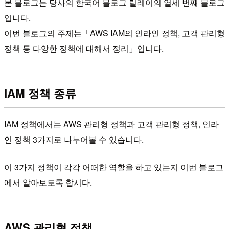
본 블로그는 당사의 한국어 블로그 릴레이의 열세 번째 블로그
입니다.
이번 블로그의 주제는「AWS IAM의 인라인 정책, 고객 관리형
정책 등 다양한 정책에 대해서 정리」입니다.
IAM 정책 종류
IAM 정책에서는 AWS 관리형 정책과 고객 관리형 정책, 인라
인 정책 3가지로 나누어볼 수 있습니다.
이 3가지 정책이 각각 어떠한 역할을 하고 있는지 이번 블로그
에서 알아보도록 합시다.
AWS 관리형 정책