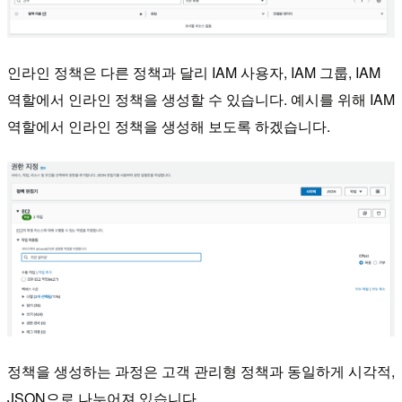
인라인 정책은 다른 정책과 달리 IAM 사용자, IAM 그룹, IAM
역할에서 인라인 정책을 생성할 수 있습니다. 예시를 위해 IAM
역할에서 인라인 정책을 생성해 보도록 하겠습니다.
정책을 생성하는 과정은 고객 관리형 정책과 동일하게 시각적,
JSON으로 나누어져 있습니다.