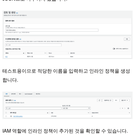
테스트용이므로 적당한 이름을 입력하고 인라인 정책을 생성
합니다.
IAM 역할에 인라인 정책이 추가된 것을 확인할 수 있습니다.