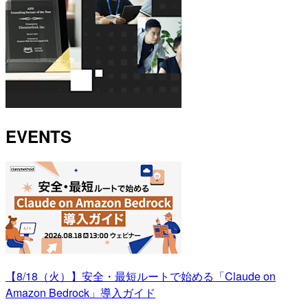
EVENTS
【8/18（火）】安全・最短ルートで始める「Claude on
Amazon Bedrock」導入ガイド