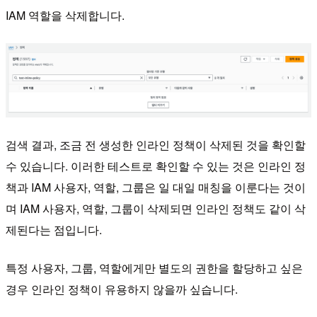
IAM 역할을 삭제합니다.
검색 결과, 조금 전 생성한 인라인 정책이 삭제된 것을 확인할
수 있습니다. 이러한 테스트로 확인할 수 있는 것은 인라인 정
책과 IAM 사용자, 역할, 그룹은 일 대일 매칭을 이룬다는 것이
며 IAM 사용자, 역할, 그룹이 삭제되면 인라인 정책도 같이 삭
제된다는 점입니다.
특정 사용자, 그룹, 역할에게만 별도의 권한을 할당하고 싶은
경우 인라인 정책이 유용하지 않을까 싶습니다.