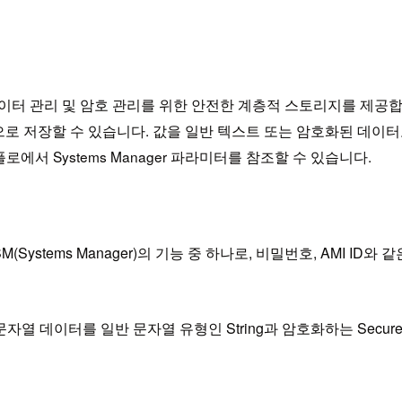
e는 구성 데이터 관리 및 암호 관리를 위한 안전한 계층적 스토리지를 제공합
터 값으로 저장할 수 있습니다. 값을 일반 텍스트 또는 암호화된 데
로에서 Systems Manager 파라미터를 참조할 수 있습니다.
 SSM(Systems Manager)의 기능 중 하나로, 비밀번호, AM
 문자열 데이터를 일반 문자열 유형인 String과 암호화하는 Secur