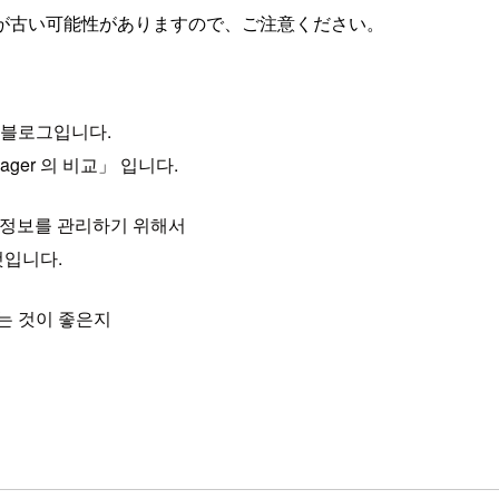
が古い可能性がありますので、ご注意ください。
 블로그입니다.
anager 의 비교」 입니다.
 정보를 관리하기 위해서
 것입니다.
는 것이 좋은지