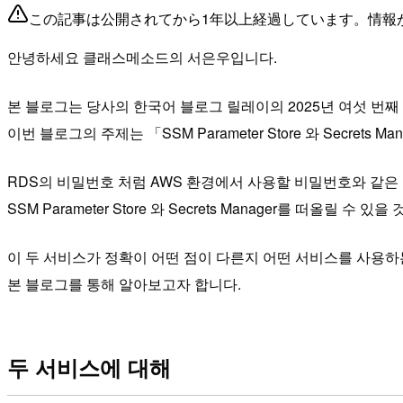
この記事は公開されてから1年以上経過しています。情報
안녕하세요 클래스메소드의 서은우입니다.
본 블로그는 당사의 한국어 블로그 릴레이의 2025년 여섯 번째
이번 블로그의 주제는 「SSM Parameter Store 와 Secrets M
RDS의 비밀번호 처럼 AWS 환경에서 사용할 비밀번호와 같은
SSM Parameter Store 와 Secrets Manager를 떠올릴 수 있을
이 두 서비스가 정확이 어떤 점이 다른지 어떤 서비스를 사용하
본 블로그를 통해 알아보고자 합니다.
두 서비스에 대해