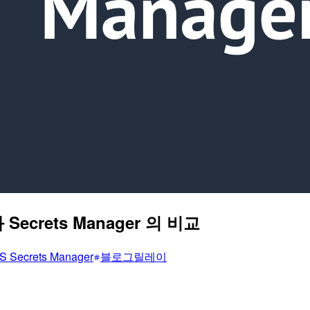
 Secrets Manager 의 비교
 Secrets Manager
블로그릴레이