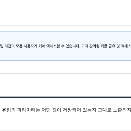
유형의 파라미터는 어떤 값이 저장되어 있는지 그대로 노출되지만, Se