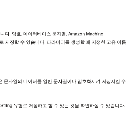
니다. 암호, 데이터베이스 문자열, Amazon Machine
이터로 저장할 수 있습니다. 파라미터를 생성할 때 지정한 고유 이름
I ID와 같은 문자열의 데이터를 일반 문자열이나 암호화시켜 저장시킬 수
eString 유형로 저장하고 할 수 있는 것을 확인하실 수 있습니다.