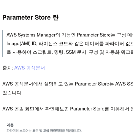
Parameter Store 란
AWS Systems Manager의 기능인 Parameter Stor
Image(AMI) ID, 라이선스 코드와 같은 데이터를 파라미
을 사용하여 스크립트, 명령, SSM 문서, 구성 및 자동화 워크플
출처:
AWS 공식문서
AWS 공식문서에서 설명하고 있는 Parameter Store는 AWS
있습니다.
AWS 콘솔 화면에서 확인해보면 Parameter Store를 이용해서