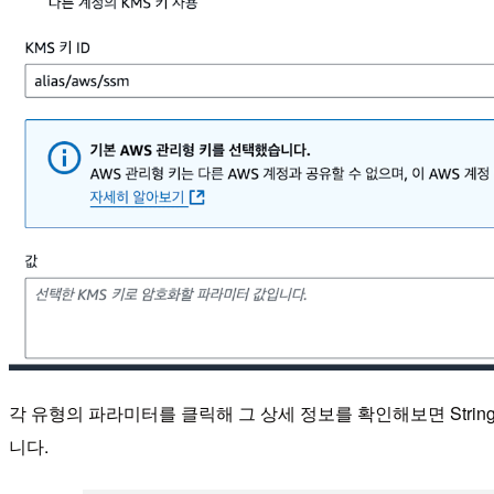
각 유형의 파라미터를 클릭해 그 상세 정보를 확인해보면 String 
니다.