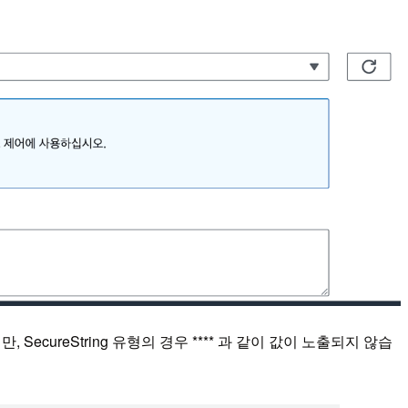
cureString 유형의 경우 **** 과 같이 값이 노출되지 않습